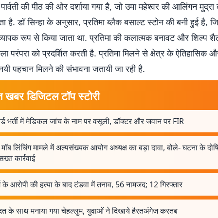
पार्वती की पीठ की ओर दर्शाया गया है, जो उमा महेश्वर की आलिंगन मुद्रा
ाता है. डॉ सिन्हा के अनुसार, प्रतिमा ब्लैक बसाल्ट स्टोन की बनी हुई है,
 व्यापक रूप से किया जाता था. प्रतिमा की कलात्मक बनावट और शिल्प 
कला परंपरा को प्रदर्शित करती है. प्रतिमा मिलने से क्षेत्र के ऐतिहासिक औ
 नयी पहचान मिलने की संभावना जतायी जा रही है.
त खबर डिजिटल टॉप स्टोरी
र्ड भर्ती में मेडिकल जांच के नाम पर वसूली, डॉक्टर और जवान पर FIR
मॉब लिंचिंग मामले में अल्पसंख्यक आयोग अध्यक्ष का बड़ा दावा, बोले- घटना के दोषि
सख्त कार्रवाई
र्म के आरोपी की हत्या के बाद टंडवा में तनाव, 56 नामजद; 12 गिरफ्तार
 के साथ मनाया गया चेहल्लुम, युवाओं ने दिखाये हैरतअंगेज करतब