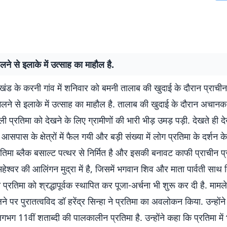
िलने से इलाके में उत्साह का माहौल है.
खंड के करनी गांव में शनिवार को बमनी तालाब की खुदाई के दौरान प्राचीन
िलने से इलाके में उत्साह का माहौल है. तालाब की खुदाई के दौरान अचान
ी प्रतिमा को देखने के लिए ग्रामीणों की भारी भीड़ उमड़ पड़ी. देखते ही
त आसपास के क्षेत्रों में फैल गयी और बड़ी संख्या में लोग प्रतिमा के दर्शन क
रतिमा ब्लैक बसाल्ट पत्थर से निर्मित है और इसकी बनावट काफी प्राचीन प्
महेश्वर की आलिंगन मुद्रा में है, जिसमें भगवान शिव और माता पार्वती साथ द
ं ने प्रतिमा को श्रद्धापूर्वक स्थापित कर पूजा-अर्चना भी शुरू कर दी है. मामल
े पर पुरातत्वविद डॉ हरेंद्र सिन्हा ने प्रतिमा का अवलोकन किया. उन्होंन
गभग 11वीं शताब्दी की पालकालीन प्रतिमा है. उन्होंने कहा कि प्रतिमा मे