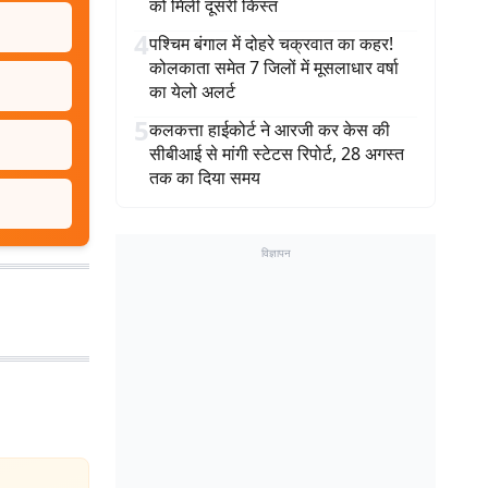
को मिली दूसरी किस्त
4
पश्चिम बंगाल में दोहरे चक्रवात का कहर!
कोलकाता समेत 7 जिलों में मूसलाधार वर्षा
का येलो अलर्ट
5
कलकत्ता हाईकोर्ट ने आरजी कर केस की
सीबीआई से मांगी स्टेटस रिपोर्ट, 28 अगस्त
तक का दिया समय
विज्ञापन