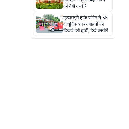
की देखें तस्वीरें
मुख्यमंत्री हेमंत सोरेन ने 58
आधुनिक फायर वाहनों को
दिखाई हरी झंडी, देखें तस्वीरें