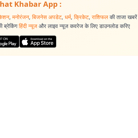
hat Khabar App :
केशन
,
मनोरंजन
,
बिजनेस अपडेट
,
धर्म
,
क्रिकेट
,
राशिफल
की ताजा खबरें प
 ब्रेकिंग
हिंदी न्यूज
और लाइव न्यूज कवरेज के लिए डाउनलोड करिए