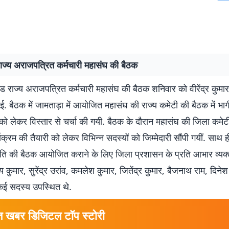
ाज्य अराजपत्रित कर्मचारी महासंघ की बैठक
ड राज्य अराजपत्रित कर्मचारी महासंघ की बैठक शनिवार को वीरेंद्र कुम
 हुई. बैठक में जामताड़ा में आयोजित महासंघ की राज्य कमेटी की बैठक में भाग
ो लेकर विस्तार से चर्चा की गयी. बैठक के दौरान महासंघ की जिला कमेटी
्यक्रम की तैयारी को लेकर विभिन्न सदस्यों को जिम्मेदारी सौंपी गयीं. साथ 
मिति की बैठक आयोजित कराने के लिए जिला प्रशासन के प्रति आभार व्यक्
कुमार, सुरेंद्र उरांव, कमलेश कुमार, जितेंद्र कुमार, बैजनाथ राम, दिनेश
कई सदस्य उपस्थित थे.
त खबर डिजिटल टॉप स्टोरी