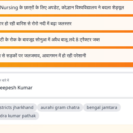
ursing के छात्रों के लिए अपडेट, कोल्हान विश्वविद्यालय ने बदला शेड्यूल
र हो रही बारिश से रोरो नदी में बढ़ा जलस्तर
ी के रोक के बावजूद सोनुआ में अवैध बालू लदे 8 ट्रैक्टर जब्त
 से सड़कों पर जलजमाव, आवागमन में हो रही परेशानी
बारे में
eepesh Kumar
stricts jharkhand
aurahi gram chatra
bengal jamtara
ndra kumar pathak