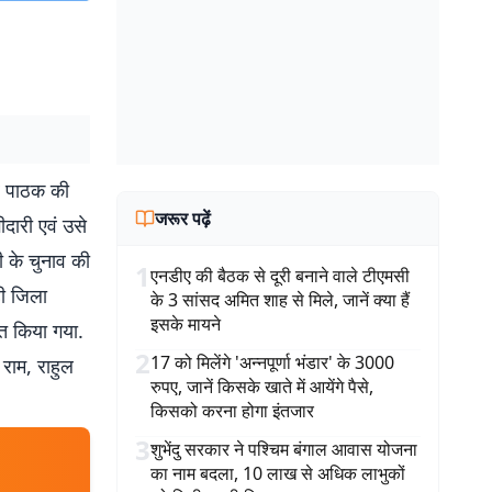
ार पाठक की
जरूर पढ़ें
ीदारी एवं उसे
 के चुनाव की
1
एनडीए की बैठक से दूरी बनाने वाले टीएमसी
ही जिला
के 3 सांसद अमित शाह से मिले, जानें क्या हैं
इसके मायने
त किया गया.
2
17 को मिलेंगे 'अन्नपूर्णा भंडार' के 3000
 राम, राहुल
रुपए, जानें किसके खाते में आयेंगे पैसे,
किसको करना होगा इंतजार
3
शुभेंदु सरकार ने पश्चिम बंगाल आवास योजना
का नाम बदला, 10 लाख से अधिक लाभुकों