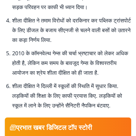
सड़क परिवहन पर काफी भी ध्यान दिया।
शीला दीक्षित ने तमाम विरोधों को दरकिनार कर पब्लिक ट्रांसपोर्ट
के लिए डीजल के बजाय सीएनजी से चलने वाली बसों को उतारने
का कड़ा निर्णय लिया.
2010 के कॉमनवेल्थ गेम्स की चर्चा भ्रष्टाचार को लेकर अधिक
होती है, लेकिन कम समय के बावजूद गेम्स के विश्वस्तरीय
आयोजन का श्रेय शीला दीक्षित को ही जाता है.
शीला दीक्षित ने दिल्ली में स्कूलों की स्थिति में सुधार किया.
लड़कियों की शिक्षा के लिए काफी प्रयास किए. लड़कियों को
स्कूल में लाने के लिए उन्होंने सैनिटरी नैपकिन बंटवाए.
प्रभात खबर डिजिटल टॉप स्टोरी