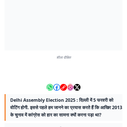
शीला दीक्षित
Delhi Assembly Election 2025 : दिल्ली में 5 फरवरी को
वोटिंग होगी. इससे पहले हम जानने का प्रयास करते हैं कि आखिर 2013
के चुनाव में कांग्रेस को हार का सामना क्यों करना पड़ा था?