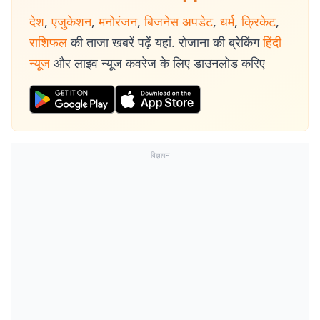
देश
,
एजुकेशन
,
मनोरंजन
,
बिजनेस अपडेट
,
धर्म
,
क्रिकेट
,
राशिफल
की ताजा खबरें पढ़ें यहां. रोजाना की ब्रेकिंग
हिंदी
न्यूज
और लाइव न्यूज कवरेज के लिए डाउनलोड करिए
विज्ञापन