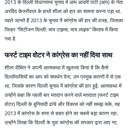
2013 के दिल्ली विधानसभा चुनाव में आम आदमी पार्टी (आप) के नेता
अरविंद केजरीवाल के हाथों शीला को हार का सामना करना पड़ा था.
पहले जानते हैं 2013 के चुनाव में कांग्रेस की हार की वजह, जिसका
जिक्र “सिटीजन दिल्ली: माय टाइम्स, माय लाइफ” किताब में किया
गया है.
फर्स्ट टाइम वोटर ने कांग्रेस का नहीं दिया साथ
शीला दीक्षित ने अपनी आत्मकथा में खुलासा किया है कि कैसे
दिल्लीवासियों का आप को समर्थन देना, उन प्रमुख कारणों में से एक
था, जिसके कारण दिल्ली चुनाव में कांग्रेस की हार हुई. आत्मकथा में
उन्होंने कहा कि पहली बार मतदान करने वाले मतदाता (फर्स्ट टाइम
वोटर) दिल्ली के बुनियादी ढांचे और विकास को नहीं समझ सके. यह
2013 में कांग्रेस के सत्ता से बाहर होने का सबसे बड़ा कारण रहा.
उन्होंने लिखा कि दिल्ली के युवा कांग्रेस की सरकार द्वारा लाए गए