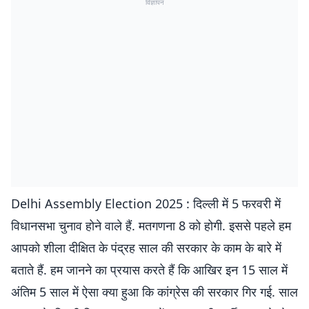
विज्ञापन
Delhi Assembly Election 2025 : दिल्ली में 5 फरवरी में
विधानसभा चुनाव होने वाले हैं. मतगणना 8 को होगी. इससे पहले हम
आपको शीला दीक्षित के पंद्रह साल की सरकार के काम के बारे में
बताते हैं. हम जानने का प्रयास करते हैं कि आखिर इन 15 साल में
अंतिम 5 साल में ऐसा क्या हुआ कि कांग्रेस की सरकार गिर गई. साल