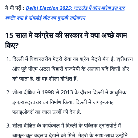
ये भी पढ़ें :
Delhi Election 2025: जाटलैंड में कौन मारेगा इस बार
बाजी? क्या है नांगलोई सीट का चुनावी समीकरण
15 साल में कांग्रेस की सरकार ने क्या अच्छे काम
किए?
दिल्ली में विश्वस्तरीय मेट्रो सेवा का श्रेय ‘मेट्रो मैन’ ई. श्रीधरन
और पूर्व पीएम अटल बिहारी वाजपेयी के अलावा यदि किसी और
को जाता है, तो वह शीला दीक्षित हैं.
शीला दीक्षित ने 1998 से 2013 के दौरान दिल्ली में आधुनिक
इन्फ्रास्ट्रक्चर का निर्माण किया. दिल्ली में जगह-जगह
फ्लाइओवरों का जाल उन्हीं की देन है.
शीला दीक्षित के कार्यकाल में दिल्ली के पब्लिक ट्रांसपोर्ट में
आमूल-चूल बदलाव देखने को मिले. मेट्रो के साथ-साथ उन्होंने