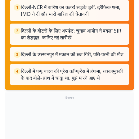
दिल्ली-NCR में बारिश का कहर! सड़कें डूबीं, ट्रैफिक थमा,
1
IMD ने दी और भारी बारिश की चेतावनी
दिल्ली के वोटरों के लिए अपडेट: चुनाव आयोग ने बदला SIR
2
का शेड्यूल, जानिए नई तारीखें
दिल्ली के उस्मानपुर में मकान की छत गिरी, पति-पत्नी की मौत
3
दिल्ली में पप्पू यादव की प्रेस कॉन्फ्रेंस में हंगामा, धक्कामुक्की
4
के बाद बोले- हाथ में चाकू था, मुझे मारने आए थे
विज्ञापन