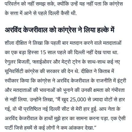
परिवर्तन को नहीं समझ सके, क्योंकि उन्हें यह नहीं पता कि कांग्रेस
के सत्ता में आने से पहले दिल्ली कैसी थी.
अरविंद केजरीवाल को कांग्रेस ने लिया हल्के में
शीला दीक्षित ने लिखा कि पहली बार मतदान करने वाले मतदाताओं
का एक बड़ा हिस्सा 15 साल पहले की दिल्ली नहीं देख पाया था.
रेगुलर बिजली, फ्लाईओवर और मेट्रो ट्रेन के साथ-साथ कई नए
यूनिवर्सिटी कांग्रेस की सरकार की देन थे. दीक्षित ने किताब में
स्वीकार किया कि कांग्रेस ने अरविंद केजरीवाल के राजनीति में इंट्री
और मतदाताओं की भावनाओं को भुनाने की उनकी क्षमता को गंभीरता
से नहीं लिया. उन्होंने लिखा, ”मैं खुद 25,000 से ज़्यादा वोटों से हार
गई, वो भी प्रतिष्ठित नई दिल्ली सीट से मेरी हार हुई. आप नेता के
अरविंद केजरीवाल के हाथों मुझे हार का सामना करना पड़ा. एक ऐसी
पार्टी जिसे हममें से कई लोगों ने कम आंककर देखा.”