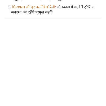
5
10 अगस्त को ‘हर घर तिरंगा’ रैली
:
कोलकाता में बदलेगी ट्रैफिक
व्यवस्था, बंद रहेंगी प्रमुख सड़कें