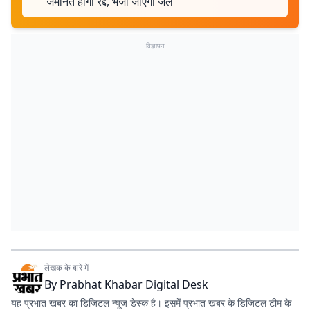
जमानत होगी रद्द, भेजा जाएगा जेल
विज्ञापन
लेखक के बारे में
By
Prabhat Khabar Digital Desk
यह प्रभात खबर का डिजिटल न्यूज डेस्क है। इसमें प्रभात खबर के डिजिटल टीम के