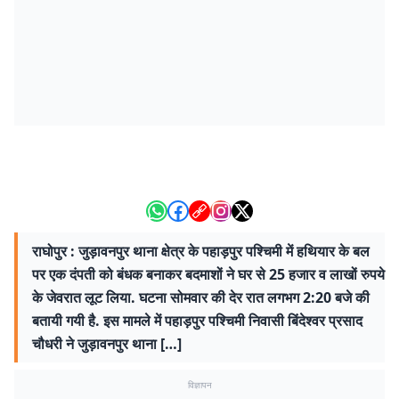
राघोपुर : जुड़ावनपुर थाना क्षेत्र के पहाड़पुर पश्चिमी में हथियार के बल
पर एक दंपती को बंधक बनाकर बदमाशों ने घर से 25 हजार व लाखों रुपये
के जेवरात लूट लिया. घटना सोमवार की देर रात लगभग 2:20 बजे की
बतायी गयी है. इस मामले में पहाड़पुर पश्चिमी निवासी बिंदेश्वर प्रसाद
चौधरी ने जुड़ावनपुर थाना […]
विज्ञापन