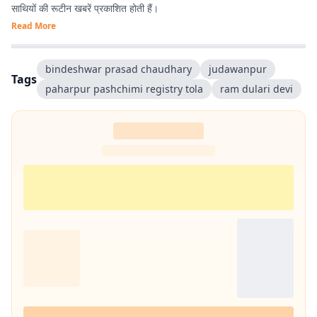
साथियों की रूटीन खबरें प्रकाशित होती हैं।
Read More
bindeshwar prasad chaudhary
judawanpur
Tags
paharpur pashchimi registry tola
ram dulari devi