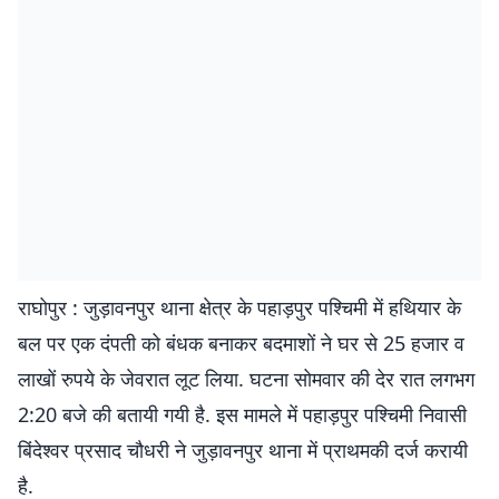
राघोपुर : जुड़ावनपुर थाना क्षेत्र के पहाड़पुर पश्चिमी में हथियार के
बल पर एक दंपती को बंधक बनाकर बदमाशों ने घर से 25 हजार व
लाखों रुपये के जेवरात लूट लिया. घटना सोमवार की देर रात लगभग
2:20 बजे की बतायी गयी है. इस मामले में पहाड़पुर पश्चिमी निवासी
बिंदेश्वर प्रसाद चौधरी ने जुड़ावनपुर थाना में प्राथमकी दर्ज करायी
है.