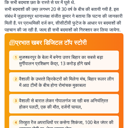
कि सभी बदमाश छत के रास्ते से घर में घुसे थे.
सभी बदमाशों की उम्र लगभग 20 से 30 वर्ष के बीच की बतायी गयी है. इस
संबंध में जुड़ावनपुर थानाध्यक्ष संजीत कुमार ने बताया कि घटना की जानकारी
मिली है. पर प्राथमिकी दर्ज कर, सीसीटीवी फुटेज के आधार पर बदमाशों की
पहचान की जा रही है. जल्द ही सभी बदमाशों को गिरफ्तार कर लिया जायेगा.
प्रभात खबर डिजिटल टॉप स्टोरी
मुजफ्फरपुर के बेला में बनेगा उत्तर बिहार का सबसे बड़ा
1
मुर्गीपालन प्रशिक्षण केंद्र, 13 करोड़ होंगे खर्च
वैशाली के उभरते क्रिकेटरों को मिलेगा मंच, बिहार रूलर लीग
2
में आठ टीमों के बीच होगा रोमांचक मुकाबला
वैशाली से बारात लेकर गोपालगंंज जा रही बस अनियंत्रित
3
होकर पलटी, एक की मौत, दर्जनों घायल,
तिरहुत रेंज अपराधियों पर कसेगा शिकंजा, 100 बेल जंपर की
4