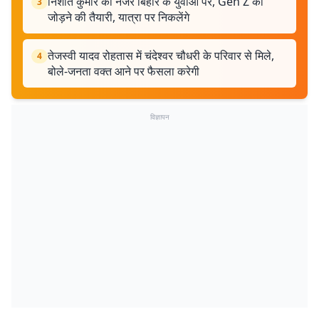
निशांत कुमार की नजर बिहार के युवाओं पर, Gen Z को
3
जोड़ने की तैयारी, यात्रा पर निकलेंगे
तेजस्वी यादव रोहतास में चंदेश्वर चौधरी के परिवार से मिले,
4
बोले-जनता वक्त आने पर फैसला करेगी
विज्ञापन