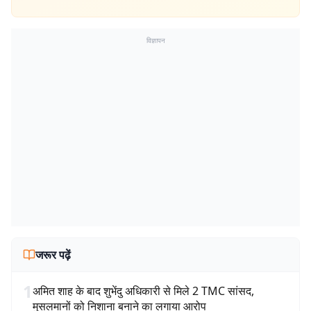
विज्ञापन
जरूर पढ़ें
1
अमित शाह के बाद शुभेंदु अधिकारी से मिले 2 TMC सांसद,
मुसलमानों को निशाना बनाने का लगाया आरोप