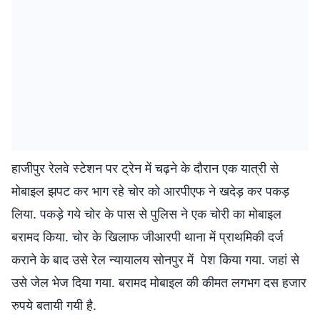
हाजीपुर रेलवे स्टेशन पर ट्रेन में चढ़ने के दौरान एक यात्री से
मोबाइल झपट कर भाग रहे चोर काे आरपीएफ ने खदेड़ कर पकड़
लिया. पकड़े गये चोर के पास से पुलिस ने एक चोरी का मोबाइल
बरामद किया. चोर के खिलाफ जीआरपी थाना में प्राथमिकी दर्ज
कराने के बाद उसे रेल न्यायालय सोनपुर में पेश किया गया. जहां से
उसे जेल भेज दिया गया. बरामद मोबाइल की कीमत लगभग दस हजार
रुपये बतायी गयी है.