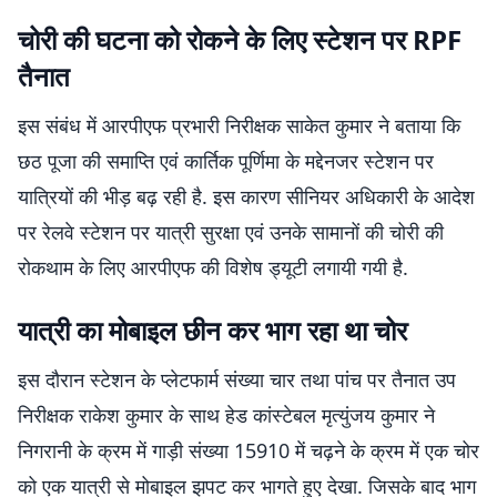
चोरी की घटना को रोकने के लिए स्टेशन पर RPF
तैनात
इस संबंध में आरपीएफ प्रभारी निरीक्षक साकेत कुमार ने बताया कि
छठ पूजा की समाप्ति एवं कार्तिक पूर्णिमा के मद्देनजर स्टेशन पर
यात्रियों की भीड़ बढ़ रही है. इस कारण सीनियर अधिकारी के आदेश
पर रेलवे स्टेशन पर यात्री सुरक्षा एवं उनके सामानों की चोरी की
रोकथाम के लिए आरपीएफ की विशेष ड्यूटी लगायी गयी है.
यात्री का मोबाइल छीन कर भाग रहा था चोर
इस दौरान स्टेशन के प्लेटफार्म संख्या चार तथा पांच पर तैनात उप
निरीक्षक राकेश कुमार के साथ हेड कांस्टेबल मृत्युंजय कुमार ने
निगरानी के क्रम में गाड़ी संख्या 15910 में चढ़ने के क्रम में एक चोर
को एक यात्री से मोबाइल झपट कर भागते हुए देखा. जिसके बाद भाग