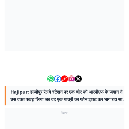
Hajipur: हाजीपुर रेलवे स्टेशन पर एक चोर को आरपीएफ के जवान ने
उस वक्त पकड़ लिया जब वह एक यात्री का फोन झपट कर भाग रहा था.
विज्ञापन