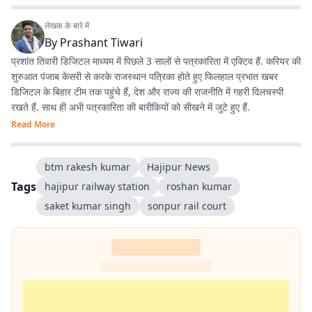
लेखक के बारे में
By
Prashant Tiwari
प्रशांत तिवारी डिजिटल माध्यम में पिछले 3 सालों से पत्रकारिता में एक्टिव हैं. करियर की
शुरुआत पंजाब केसरी से करके राजस्थान पत्रिका होते हुए फिलहाल प्रभात खबर
डिजिटल के बिहार टीम तक पहुंचे हैं, देश और राज्य की राजनीति में गहरी दिलचस्पी
रखते हैं. साथ ही अभी पत्रकारिता की बारीकियों को सीखने में जुटे हुए हैं.
Read More
btm rakesh kumar
Hajipur News
Tags
hajipur railway station
roshan kumar
saket kumar singh
sonpur rail court