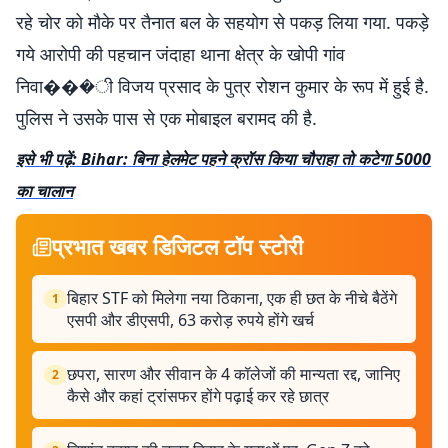
रहे चोर को मौके पर तैनात बल के सहयोग से पकड़ लिया गया. पकड़े
गये आरोपी की पहचान जंदाहा थाना क्षेत्र के खोपी गांव
निवा���ी विजय प्रसाद के पुत्र रोशन कुमार के रूप में हुई है.
पुलिस ने उसके पास से एक मोबाइल बरामद की है.
इसे भी पढ़ें: Bihar: बिना हेलमेट पहने क्रॉस किया चौराहा तो कटेगा 5000
का चालान
प्रभात खबर डिजिटल टॉप स्टोरी
बिहार STF को मिलेगा नया ठिकाना, एक ही छत के नीचे बैठेंगे
1
एसपी और डीएसपी, 63 करोड़ रुपये होंगे खर्च
छपरा, सारण और सीवान के 4 कॉलेजों की मान्यता रद्द, जानिए
2
कैसे और कहां ट्रांसफर होंगे पढ़ाई कर रहे छात्र