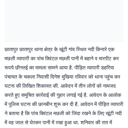
छातापुर छातापुर थाना क्षेत्र के खूंटी गांव स्थित नदी किनारे एक
मछली व्यापारी का पांच क्विंटल मछली पानी में बहाने व मारपीट कर
रूपये छीनतई का मामला सामने आया है. पीड़ित व्यापारी डहरिया
पंचायत के चकला निवासी दिनेश मुखिया रविवार को थाना पहुंच कर
घटना की लिखित शिकायत की. आवेदन में तीन लोगों को नामजद
करते हुए समुचित कार्रवाई की गुहार लगाई गई है. आवेदन के आलोक
में पुलिस घटना की छानबीन शुरू कर दी है. आवेदन में पीड़ित व्यापारी
ने बताया है कि पांच क्विंटल मछली को जिंदा रखने के लिए खूंटी नदी
में वह जाल से घेरकर पानी में रखा हुआ था. शनिवार की रात में