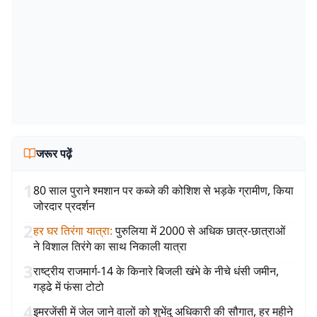
जरूर पढ़ें
1
80 साल पुराने श्मशान पर कब्जे की कोशिश से भड़के ग्रामीण, किया
जोरदार प्रदर्शन
2
हर घर तिरंगा यात्रा
:
पुरुलिया में 2000 से अधिक छात्र-छात्राओं
ने विशाल तिरंगे का साथ निकाली यात्रा
3
राष्ट्रीय राजमार्ग-14 के किनारे बिजली खंभे के नीचे धंसी जमीन,
गड्ढे में फंसा टोटो
4
इमरजेंसी में जेल जाने वालों को शुभेंदु अधिकारी की सौगात, हर महीने