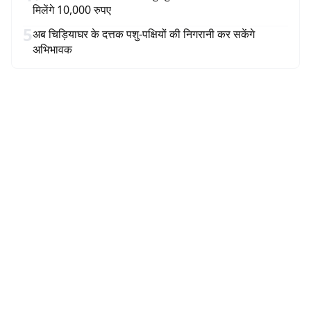
मिलेंगे 10,000 रुपए
5
अब चिड़ियाघर के दत्तक पशु-पक्षियों की निगरानी कर सकेंगे
अभिभावक