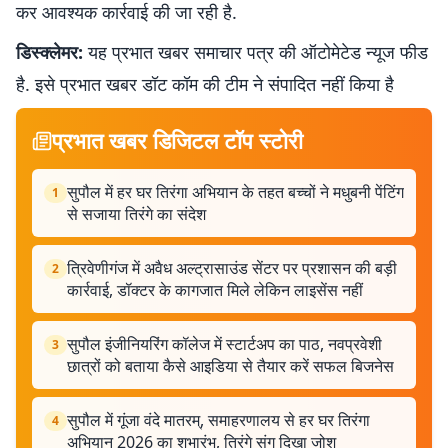
कर आवश्यक कार्रवाई की जा रही है.
डिस्क्लेमर:
यह प्रभात खबर समाचार पत्र की ऑटोमेटेड न्यूज फीड
है. इसे प्रभात खबर डॉट कॉम की टीम ने संपादित नहीं किया है
प्रभात खबर डिजिटल टॉप स्टोरी
सुपौल में हर घर तिरंगा अभियान के तहत बच्चों ने मधुबनी पेंटिंग
1
से सजाया तिरंगे का संदेश
त्रिवेणीगंज में अवैध अल्ट्रासाउंड सेंटर पर प्रशासन की बड़ी
2
कार्रवाई, डॉक्टर के कागजात मिले लेकिन लाइसेंस नहीं
सुपौल इंजीनियरिंग कॉलेज में स्टार्टअप का पाठ, नवप्रवेशी
3
छात्रों को बताया कैसे आइडिया से तैयार करें सफल बिजनेस
सुपौल में गूंजा वंदे मातरम्, समाहरणालय से हर घर तिरंगा
4
अभियान 2026 का शुभारंभ, तिरंगे संग दिखा जोश