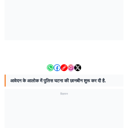
आवेदन के आलोक में पुलिस घटना की छानबीन शुरू कर दी है.
विज्ञापन