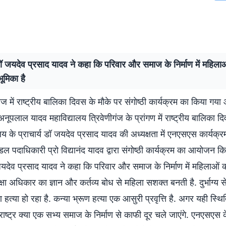
 डॉ जयदेव प्रसाद यादव ने कहा कि परिवार और समाज के निर्माण में महिला
भूमिका है
 में राष्ट्रीय बालिका दिवस के मौके पर संगोष्ठी कार्यक्रम का किया ग
 अनूपलाल यादव महाविद्यालय त्रिवेणीगंज के प्रांगण में राष्ट्रीय बालिका
लय के प्राचार्य डॉ जयदेव प्रसाद यादव की अध्यक्षता में एनएसएस कार्यक्
 पदाधिकारी प्रो विद्यानंद यादव द्वारा संगोष्ठी कार्यक्रम का आयोजन क
 जयदेव प्रसाद यादव ने कहा कि परिवार और समाज के निर्माण में महिलाओं का
िक्षा अधिकार का ज्ञान और कर्तव्य बोध से महिला सशक्त बनती है. दुर्भाग
ूण हत्या हो रहा है. कन्या भ्रूण हत्या एक आसुरी प्रवृत्ति है. अगर यही स्थ
ष्ट्र क्या एक सभ्य समाज के निर्माण से काफी दूर चले जाएंगे. एनएसएस के