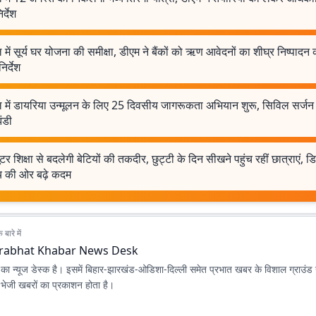
र्देश
 में सूर्य घर योजना की समीक्षा, डीएम ने बैंकों को ऋण आवेदनों का शीघ्र निष्पादन
िर्देश
ल में डायरिया उन्मूलन के लिए 25 दिवसीय जागरूकता अभियान शुरू, सिविल सर्जन 
ंडी
यूटर शिक्षा से बदलेगी बेटियों की तकदीर, छुट्टी के दिन सीखने पहुंच रहीं छात्राएं,
्य की ओर बढ़े कदम
बारे में
rabhat Khabar News Desk
ा न्यूज डेस्क है। इसमें बिहार-झारखंड-ओडिशा-दिल्‍ली समेत प्रभात खबर के विशाल ग्राउंड न
ए भेजी खबरों का प्रकाशन होता है।