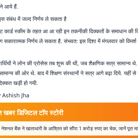
 आये हैं.
इस संबंध में जल्द निर्णय ले सकता है
ेडिट कार्ड स्कीम के तहत आ आ रही इन तकनीकी दिक्कतों के समाधान की दिश
भाग सकारात्मक निर्णय ले सकता है. संभवत: इस दिशा में मंगलवार को विमर्श
र्थियों ने लोन की प्रोसेस तब शुरू की थी, जब शैक्षणिक सत्र सामान्य 
मान्य की ओर थे. बाद में शिक्षण संस्थानों ने सत्र आगे बढ़ा दिये. यहीं से
 दिक्कत खड़ी हो गयी.
 Ashish Jha
त खबर डिजिटल टॉप स्टोरी
 नेशनल बैंक ने खाताधारी के आश्रित को सौंपा 1 करोड़ रुपए का चेक, जानें पूरा म