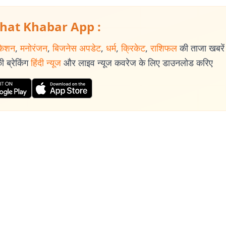
hat Khabar App :
केशन
,
मनोरंजन
,
बिजनेस अपडेट
,
धर्म
,
क्रिकेट
,
राशिफल
की ताजा खबरें प
 ब्रेकिंग
हिंदी न्यूज
और लाइव न्यूज कवरेज के लिए डाउनलोड करिए