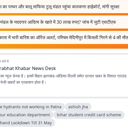
म का पत्थर और बालू माफिया टुलू मंडल पहुंचा कलकत्ता हाईकोर्ट, मांगी सुरक्षा
मंडल के मददगार आदित्य के खाते में 30 लाख रुपए? जांच में जुटी एसटीएफ
ता में भारी बारिश का ऑरेंज अलर्ट, पश्चिम मेदिनीपुर में बिजली गिरने से 4 की मौ
बारे में
rabhat Khabar News Desk
ा न्यूज डेस्क है। इसमें बिहार-झारखंड-ओडिशा-दिल्‍ली समेत प्रभात खबर के विशाल ग्राउंड न
ए भेजी खबरों का प्रकाशन होता है।
re hydrants not working in Patna
ashish jha
pur education department
bihar student credit card scheme
khand Lockdown Till 31 May