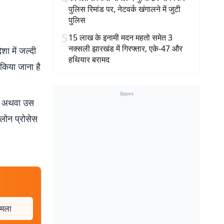
पुलिस रिमांड पर, नेटवर्क खंगालने में जुटी
पुलिस
5
15 लाख के इनामी मदन महतो समेत 3
नक्सली झारखंड में गिरफ्तार, एके-47 और
ा में जल्दी
हथियार बरामद
 किया जाना है
विज्ञापन
थे. अथवा उस
 लोन प्रोसेस
ामला