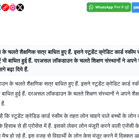
े चलते शैक्षणिक सत्र बाधित हुए हैं. इसने स्टूडेंट क्रेडिट कार्ड स्कीम स
एं भी बाधित हुई हैं. दरअसल लॉकडाउन के चलते शिक्षण संस्थानों ने अपने 
े बढ़ा दिये हैं.
न के चलते शैक्षणिक सत्र बाधित हुए हैं. इसने स्टूडेंट क्रेडिट कार्ड स्क
भी बाधित हुई हैं. दरअसल लॉकडाउन के चलते शिक्षण संस्थानों ने अपने शैक
हैं.
है कि स्टूडेंट क्रेडिड कार्ड स्कीम के तहत लोन चाहने वाले बच्चों के लोन स
े हिसाब से ही प्रोसेस में हैं. इसको लेकर लोन मंजूरी करने वाली एजेंसी क
मैच हो रहे हैं. इस वजह से विद्यार्थी के लोन केस मंजूर करने में दिक्कत आ