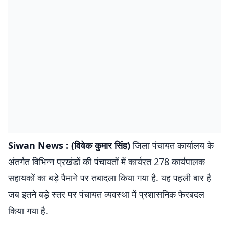
Siwan News : (विवेक कुमार सिंह)
जिला पंचायत कार्यालय के
अंतर्गत विभिन्न प्रखंडों की पंचायतों में कार्यरत 278 कार्यपालक
सहायकों का बड़े पैमाने पर तबादला किया गया है. यह पहली बार है
जब इतने बड़े स्तर पर पंचायत व्यवस्था में प्रशासनिक फेरबदल
किया गया है.