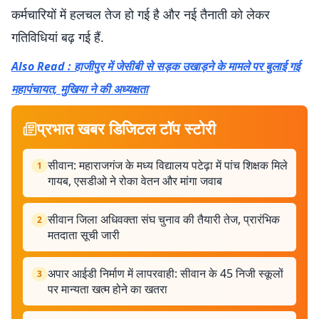
कर्मचारियों में हलचल तेज हो गई है और नई तैनाती को लेकर
गतिविधियां बढ़ गई हैं.
Also Read : हाजीपुर में जेसीबी से सड़क उखाड़ने के मामले पर बुलाई गई
महापंचायत, मुखिया ने की अध्यक्षता
प्रभात खबर डिजिटल टॉप स्टोरी
सीवान: महाराजगंज के मध्य विद्यालय पटेढ़ा में पांच शिक्षक मिले
1
गायब, एसडीओ ने रोका वेतन और मांगा जवाब
सीवान जिला अधिवक्ता संघ चुनाव की तैयारी तेज, प्रारंभिक
2
मतदाता सूची जारी
अपार आईडी निर्माण में लापरवाही: सीवान के 45 निजी स्कूलों
3
पर मान्यता खत्म होने का खतरा