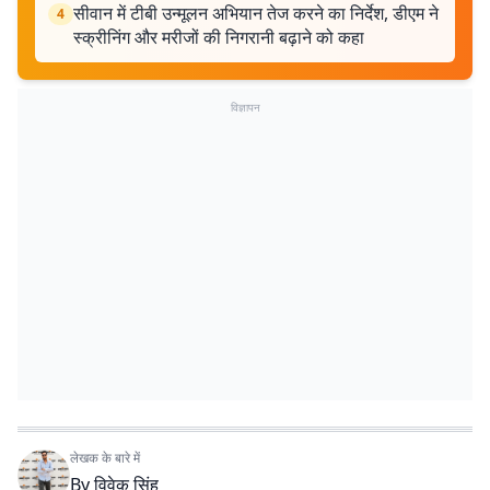
सीवान में टीबी उन्मूलन अभियान तेज करने का निर्देश, डीएम ने
4
स्क्रीनिंग और मरीजों की निगरानी बढ़ाने को कहा
विज्ञापन
लेखक के बारे में
By
विवेक सिंह