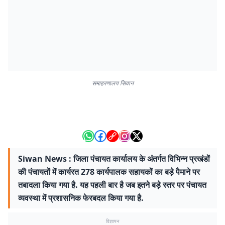
समाहरणालय सिवान
Siwan News : जिला पंचायत कार्यालय के अंतर्गत विभिन्न प्रखंडों
की पंचायतों में कार्यरत 278 कार्यपालक सहायकों का बड़े पैमाने पर
तबादला किया गया है. यह पहली बार है जब इतने बड़े स्तर पर पंचायत
व्यवस्था में प्रशासनिक फेरबदल किया गया है.
विज्ञापन