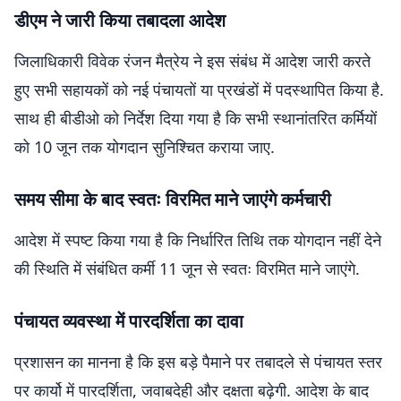
डीएम ने जारी किया तबादला आदेश
जिलाधिकारी विवेक रंजन मैत्रेय ने इस संबंध में आदेश जारी करते
हुए सभी सहायकों को नई पंचायतों या प्रखंडों में पदस्थापित किया है.
साथ ही बीडीओ को निर्देश दिया गया है कि सभी स्थानांतरित कर्मियों
को 10 जून तक योगदान सुनिश्चित कराया जाए.
समय सीमा के बाद स्वतः विरमित माने जाएंगे कर्मचारी
आदेश में स्पष्ट किया गया है कि निर्धारित तिथि तक योगदान नहीं देने
की स्थिति में संबंधित कर्मी 11 जून से स्वतः विरमित माने जाएंगे.
पंचायत व्यवस्था में पारदर्शिता का दावा
प्रशासन का मानना है कि इस बड़े पैमाने पर तबादले से पंचायत स्तर
पर कार्यो में पारदर्शिता, जवाबदेही और दक्षता बढ़ेगी. आदेश के बाद