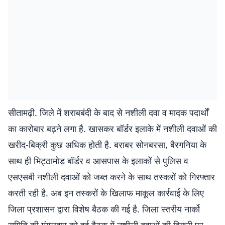
सीतामढ़ी. जिले में शराबबंदी के बाद से नशीली दवा व मादक पदार्थों
का कारोबार बढ़ने लगा है. खासकर बॉर्डर इलाके में नशीली दवाओं की
खरीद-बिक्री कुछ अधिक होती है. बराबर सोनबरसा, बैरगनिया के
साथ ही भिट्ठामोड़ बॉर्डर व आसपास के इलाकों से पुलिस व
एसएसबी नशीली दवाओं को जब्त करने के साथ तस्करों को गिरफ्तार
करती रही है. अब इन तस्करों के खिलाफ माकूल कार्रवाई के लिए
जिला प्रशासन द्वारा विशेष बैठक की गई है. जिला स्तरीय नार्को