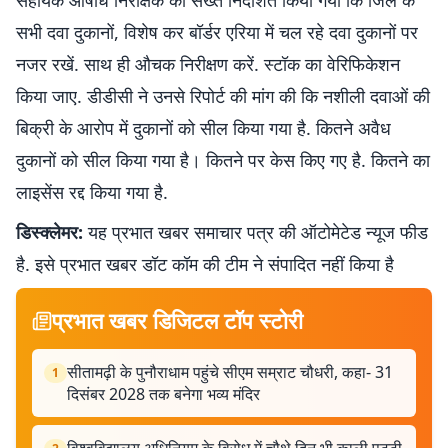
सहायक औषधि निरीक्षक को सख्त निर्देशित किया गया कि जिले के
सभी दवा दुकानों, विशेष कर बॉर्डर एरिया में चल रहे दवा दुकानों पर
नजर रखें. साथ ही औचक निरीक्षण करें. स्टॉक का वेरिफिकेशन
किया जाए. डीडीसी ने उनसे रिपोर्ट की मांग की कि नशीली दवाओं की
बिक्री के आरोप में दुकानों को सील किया गया है. कितने अवैध
दुकानों को सील किया गया है। कितने पर केस किए गए है. कितने का
लाइसेंस रद्द किया गया है.
डिस्क्लेमर:
यह प्रभात खबर समाचार पत्र की ऑटोमेटेड न्यूज फीड
है. इसे प्रभात खबर डॉट कॉम की टीम ने संपादित नहीं किया है
प्रभात खबर डिजिटल टॉप स्टोरी
सीतामढ़ी के पुनौराधाम पहुंचे सीएम सम्राट चौधरी, कहा- 31
1
दिसंबर 2028 तक बनेगा भव्य मंदिर