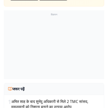
विज्ञापन
जरूर पढ़ें
1
अमित शाह के बाद शुभेंदु अधिकारी से मिले 2 TMC सांसद,
मुसलमानों को निशाना बनाने का लगाया आरोप