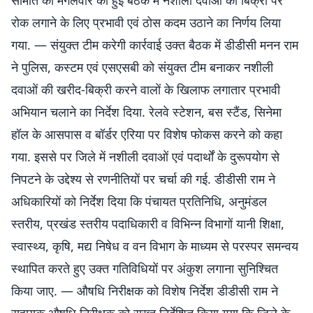
समिति की मंगलवार को हुई बैठक में नशीली दवाओं की बिक्री पर
रोक लगाने के लिए प्रभावी एवं ठोस कदम उठाने का निर्णय लिया
गया. — संयुक्त टीम करेगी कार्रवाई उक्त बैठक में डीडीसी मनन राम
ने पुलिस, कस्टम एवं एसएसबी को संयुक्त टीम बनाकर नशीली
दवाओं की खरीद-बिक्री करने वालों के खिलाफ लगातार प्रभावी
अभियान चलाने का निर्देश दिया. रेलवे स्टेशन, बस स्टैंड, सिनेमा
हॉल के आसपास व बॉर्डर एरिया पर विशेष फोकस करने को कहा
गया. इससे पर जिले में नशीली दवाओं एवं पदार्थों के दुरूपयोग से
निपटने के उद्देश्य से रणनीतियों पर चर्चा की गई. डीडीसी राम ने
अधिकारियों को निर्देश दिया कि पंचायत प्रतिनिधि, अनुमंडल
स्तरीय, प्रखंड स्तरीय पदाधिकारी व विभिन्न विभागों यानी शिक्षा,
स्वास्थ्य, कृषि, मद्य निषेध व वन विभाग के माध्यम से परस्पर समन्वय
स्थापित करते हुए उक्त गतिविधियों पर अंकुश लगाना सुनिश्चित
किया जाए. — औषधि निरीक्षक को विशेष निर्देश डीडीसी राम ने