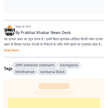
लेखक के बारे में
By
Prabhat Khabar News Desk
यह प्रभात खबर का न्यूज डेस्क है। इसमें बिहार-झारखंड-ओडिशा-दिल्‍ली समेत प्रभात
खबर के विशाल ग्राउंड नेटवर्क के रिपोर्ट्स के जरिए भेजी खबरों का प्रकाशन होता है।
Read More
20th battalion sitamarhi
bairegania
Tags
bhitthamod
sonbarsa block