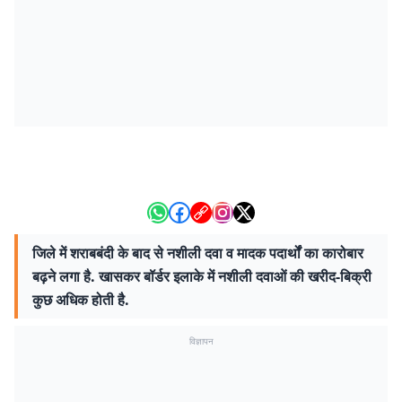
जिले में शराबबंदी के बाद से नशीली दवा व मादक पदार्थों का कारोबार
बढ़ने लगा है. खासकर बॉर्डर इलाके में नशीली दवाओं की खरीद-बिक्री
कुछ अधिक होती है.
विज्ञापन