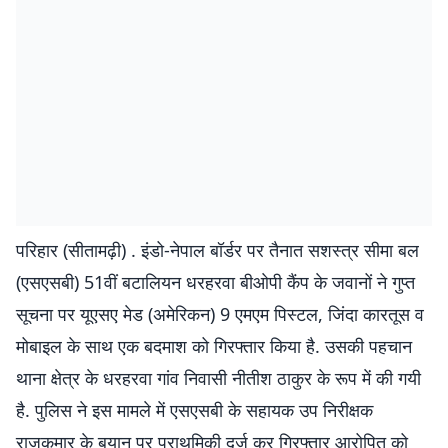
परिहार (सीतामढ़ी) . इंडो-नेपाल बॉर्डर पर तैनात सशस्त्र सीमा बल
(एसएसबी) 51वीं बटालियन धरहरवा बीओपी कैंप के जवानों ने गुप्त
सूचना पर यूएसए मेड (अमेरिकन) 9 एमएम पिस्टल, जिंदा कारतूस व
मोबाइल के साथ एक बदमाश को गिरफ्तार किया है. उसकी पहचान
थाना क्षेत्र के धरहरवा गांव निवासी नीतीश ठाकुर के रूप में की गयी
है. पुलिस ने इस मामले में एसएसबी के सहायक उप निरीक्षक
राजकुमार के बयान पर प्राथमिकी दर्ज कर गिरफ्तार आरोपित को