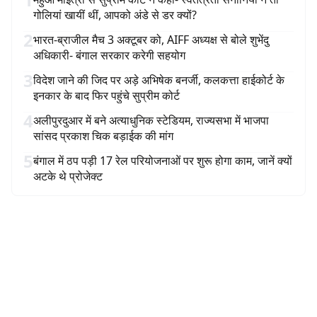
गोलियां खायीं थीं, आपको अंडे से डर क्यों?
2
भारत-ब्राजील मैच 3 अक्टूबर को, AIFF अध्यक्ष से बोले शुभेंदु
अधिकारी- बंगाल सरकार करेगी सहयोग
3
विदेश जाने की जिद पर अड़े अभिषेक बनर्जी, कलकत्ता हाईकोर्ट के
इनकार के बाद फिर पहुंचे सुप्रीम कोर्ट
4
अलीपुरदुआर में बने अत्याधुनिक स्टेडियम, राज्यसभा में भाजपा
सांसद प्रकाश चिक बड़ाईक की मांग
5
बंगाल में ठप पड़ी 17 रेल परियोजनाओं पर शुरू होगा काम, जानें क्यों
अटके थे प्रोजेक्ट