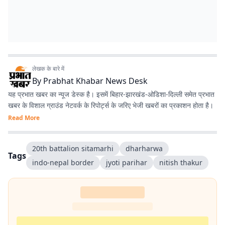
लेखक के बारे में
By
Prabhat Khabar News Desk
यह प्रभात खबर का न्यूज डेस्क है। इसमें बिहार-झारखंड-ओडिशा-दिल्‍ली समेत प्रभात
खबर के विशाल ग्राउंड नेटवर्क के रिपोर्ट्स के जरिए भेजी खबरों का प्रकाशन होता है।
Read More
20th battalion sitamarhi
dharharwa
Tags
indo-nepal border
jyoti parihar
nitish thakur