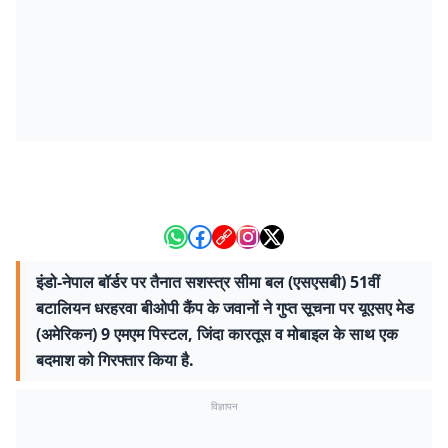
इंडो-नेपाल बॉर्डर पर तैनात सशस्त्र सीमा बल (एसएसबी) 51वीं
बटालियन धरहरवा बीओपी कैंप के जवानों ने गुप्त सूचना पर यूएसए मेड
(अमेरिकन) 9 एमएम पिस्टल, जिंदा कारतूस व मोबाइल के साथ एक
बदमाश को गिरफ्तार किया है.
विज्ञापन