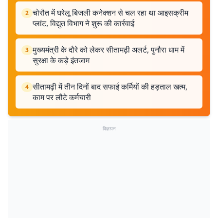
चोरौत में घरेलू बिजली कनेक्शन से चल रहा था आइसक्रीम
2
प्लांट, विद्युत विभाग ने शुरू की कार्रवाई
मुख्यमंत्री के दौरे को लेकर सीतामढ़ी अलर्ट, पुनौरा धाम में
3
सुरक्षा के कड़े इंतजाम
सीतामढ़ी में तीन दिनों बाद सफाई कर्मियों की हड़ताल खत्म,
4
काम पर लौटे कर्मचारी
विज्ञापन