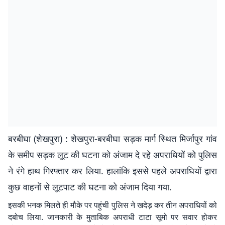
बरबीघा (शेखपुरा) : शेखपुरा-बरबीघा सड़क मार्ग स्थित मिर्जापुर गांव
के समीप सड़क लूट की घटना को अंजाम दे रहे अपराधियों को पुलिस
ने रंगे हाथ गिरफ्तार कर लिया. हालांकि इससे पहले अपराधियों द्वारा
कुछ वाहनों से लूटपाट की घटना को अंजाम दिया गया.
इसकी भनक मिलते ही मौके पर पहुंची पुलिस ने खदेड़ कर तीन अपराधियों को
दबोच लिया. जानकारी के मुताबिक अपराधी टाटा सूमो पर सवार होकर