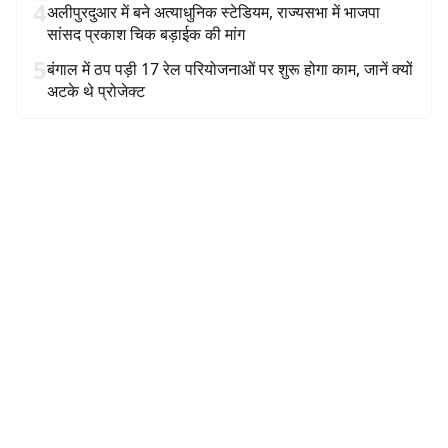
4
अलीपुरदुआर में बने अत्याधुनिक स्टेडियम, राज्यसभा में भाजपा
सांसद प्रकाश चिक बड़ाईक की मांग
5
बंगाल में ठप पड़ी 17 रेल परियोजनाओं पर शुरू होगा काम, जानें क्यों
अटके थे प्रोजेक्ट