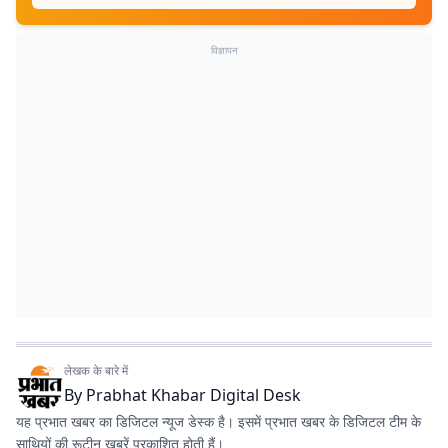
विज्ञापन
लेखक के बारे में
By
Prabhat Khabar Digital Desk
यह प्रभात खबर का डिजिटल न्यूज डेस्क है। इसमें प्रभात खबर के डिजिटल टीम के
साथियों की रूटीन खबरें प्रकाशित होती हैं।