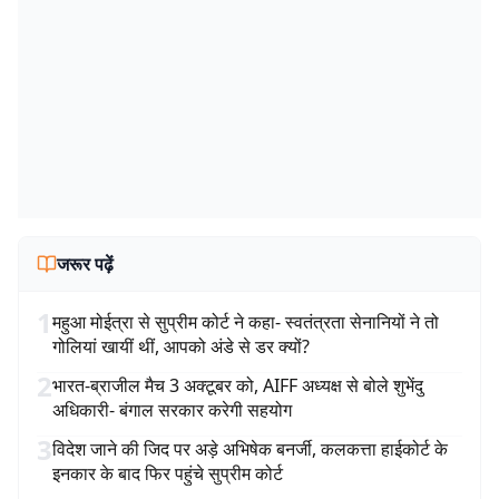
जरूर पढ़ें
1
महुआ मोईत्रा से सुप्रीम कोर्ट ने कहा- स्वतंत्रता सेनानियों ने तो
गोलियां खायीं थीं, आपको अंडे से डर क्यों?
2
भारत-ब्राजील मैच 3 अक्टूबर को, AIFF अध्यक्ष से बोले शुभेंदु
अधिकारी- बंगाल सरकार करेगी सहयोग
3
विदेश जाने की जिद पर अड़े अभिषेक बनर्जी, कलकत्ता हाईकोर्ट के
इनकार के बाद फिर पहुंचे सुप्रीम कोर्ट