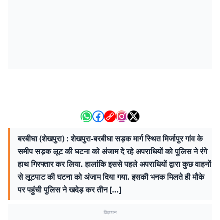
बरबीघा (शेखपुरा) : शेखपुरा-बरबीघा सड़क मार्ग स्थित मिर्जापुर गांव के
समीप सड़क लूट की घटना को अंजाम दे रहे अपराधियों को पुलिस ने रंगे
हाथ गिरफ्तार कर लिया. हालांकि इससे पहले अपराधियों द्वारा कुछ वाहनों
से लूटपाट की घटना को अंजाम दिया गया. इसकी भनक मिलते ही मौके
पर पहुंची पुलिस ने खदेड़ कर तीन […]
विज्ञापन