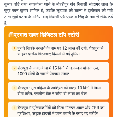
कुमार पांडे तथा नगरनौसा थाने के मोहद्दीपुर गांव निवासी सौदागर लाल के
पुत्र पवन कुमार शामिल हैं, जबकि लूटपाट की घटना में इस्तेमाल की गयी
टाटा सूमो पटना के अनिसाबाद निवासी प्रेमप्रकाश सिंह के नाम से रजिस्टर्ड
है.
प्रभात खबर डिजिटल टॉप स्टोरी
पुराने सिक्के बदलने के नाम पर 12 लाख की ठगी, शेखपुरा से
1
साइबर फ्रॉड गिरफ्तार; दिल्ली ले गई पुलिस
शेखपुरा के कंबलबीघा में 15 दिनों से नल-जल योजना ठप,
2
1000 लोगों के सामने पेयजल संकट
शेखपुरा : मृत महिला के आश्रित को मात्र 10 दिनों में मिला
3
बीमा क्लेम, ग्रामीण बैंक ने सौंपा दो लाख का चेक
शेखपुरा में पुलिसकर्मियों को मिला गोल्डन आवर और CPR का
4
प्रशिक्षण, सड़क हादसों में जान बचाने के बताए गए तरीके