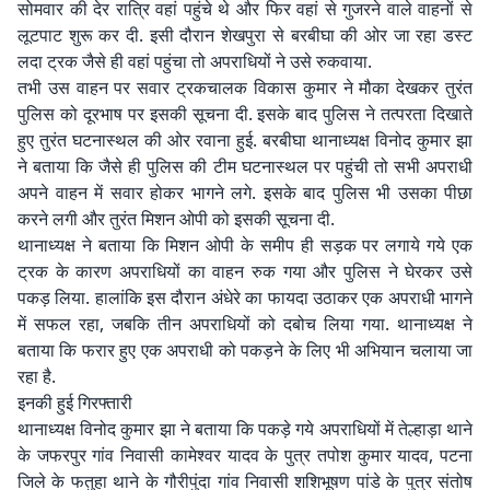
सोमवार की देर रात्रि वहां पहुंचे थे और फिर वहां से गुजरने वाले वाहनों से
लूटपाट शुरू कर दी. इसी दौरान शेखपुरा से बरबीघा की ओर जा रहा डस्ट
लदा ट्रक जैसे ही वहां पहुंचा तो अपराधियों ने उसे रुकवाया.
तभी उस वाहन पर सवार ट्रकचालक विकास कुमार ने मौका देखकर तुरंत
पुलिस को दूरभाष पर इसकी सूचना दी. इसके बाद पुलिस ने तत्परता दिखाते
हुए तुरंत घटनास्थल की ओर रवाना हुई. बरबीघा थानाध्यक्ष विनोद कुमार झा
ने बताया कि जैसे ही पुलिस की टीम घटनास्थल पर पहुंची तो सभी अपराधी
अपने वाहन में सवार होकर भागने लगे. इसके बाद पुलिस भी उसका पीछा
करने लगी और तुरंत मिशन ओपी को इसकी सूचना दी.
थानाध्यक्ष ने बताया कि मिशन ओपी के समीप ही सड़क पर लगाये गये एक
ट्रक के कारण अपराधियों का वाहन रुक गया और पुलिस ने घेरकर उसे
पकड़ लिया. हालांकि इस दौरान अंधेरे का फायदा उठाकर एक अपराधी भागने
में सफल रहा, जबकि तीन अपराधियों को दबोच लिया गया. थानाध्यक्ष ने
बताया कि फरार हुए एक अपराधी को पकड़ने के लिए भी अभियान चलाया जा
रहा है.
इनकी हुई गिरफ्तारी
थानाध्यक्ष विनोद कुमार झा ने बताया कि पकड़े गये अपराधियों में तेल्हाड़ा थाने
के जफरपुर गांव निवासी कामेश्वर यादव के पुत्र तपोश कुमार यादव, पटना
जिले के फतुहा थाने के गौरीपुंदा गांव निवासी शशिभूषण पांडे के पुत्र संतोष