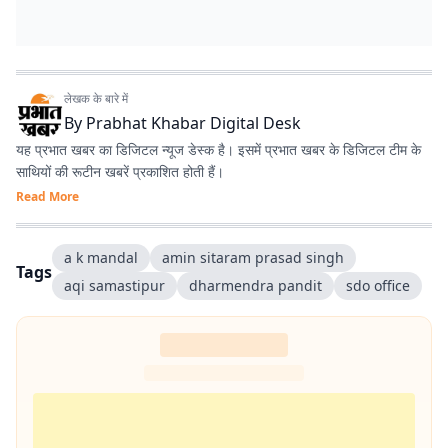
लेखक के बारे में
By
Prabhat Khabar Digital Desk
यह प्रभात खबर का डिजिटल न्यूज डेस्क है। इसमें प्रभात खबर के डिजिटल टीम के
साथियों की रूटीन खबरें प्रकाशित होती हैं।
Read More
a k mandal
amin sitaram prasad singh
Tags
aqi samastipur
dharmendra pandit
sdo office