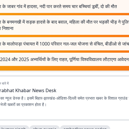
िया के जाबर गांव में हादसा, नदी पार करते समय चार बच्चियां डूबीं, दो की मौत
िया के बनमनखी में सड़क हादसे के बाद बवाल, महिला की मौत पर भड़की भीड़ ने पु
ा निशाना
िया के मालोपाड़ा पंचायत में 1000 परिवार नल-जल योजना से वंचित, बीडीओ से जांच
024 और 2025 अभ्यर्थियों के लिए राहत, पूर्णिया विश्वविद्यालय लौटाएगा आवेदन
बारे में
rabhat Khabar News Desk
ा न्यूज डेस्क है। इसमें बिहार-झारखंड-ओडिशा-दिल्‍ली समेत प्रभात खबर के विशाल ग्राउंड न
ए भेजी खबरों का प्रकाशन होता है।