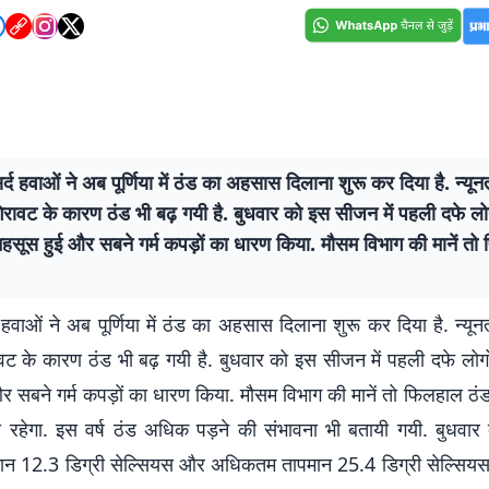
 सर्द हवाओं ने अब पूर्णिया में ठंड का अहसास दिलाना शुरू कर दिया है. न्यून
रावट के कारण ठंड भी बढ़ गयी है. बुधवार को इस सीजन में पहली दफे लोग
सूस हुई और सबने गर्म कपड़ों का धारण किया. मौसम विभाग की मानें तो
र्द हवाओं ने अब पूर्णिया में ठंड का अहसास दिलाना शुरू कर दिया है. न्यून
वट के कारण ठंड भी बढ़ गयी है. बुधवार को इस सीजन में पहली दफे लो
र सबने गर्म कपड़ों का धारण किया. मौसम विभाग की मानें तो फिलहाल ठं
 रहेगा. इस वर्ष ठंड अधिक पड़ने की संभावना भी बतायी गयी. बुधवा
मान 12.3 डिग्री सेल्सियस और अधिकतम तापमान 25.4 डिग्री सेल्सियस 