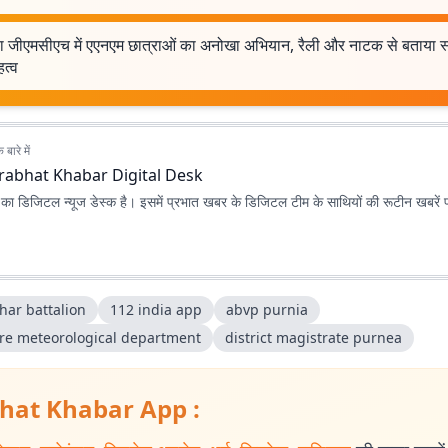
णिया जीएमसीएच में एएनएम छात्राओं का अनोखा अभियान, रैली और नाटक से बताया 
त्व
बारे में
rabhat Khabar Digital Desk
ा डिजिटल न्यूज डेस्क है। इसमें प्रभात खबर के डिजिटल टीम के साथियों की रूटीन खबरें 
har battalion
112 india app
abvp purnia
ore meteorological department
district magistrate purnea
hat Khabar App :