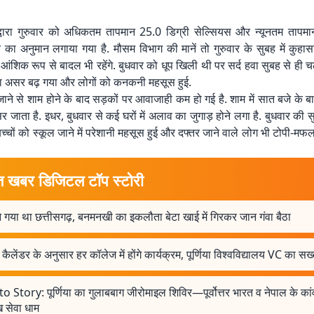
्वारा गुरुवार को अधिकतम तापमान 25.0 डिग्री सेल्सियस और न्यूनतम तापमा
 का अनुमान लगाया गया है. मौसम विभाग की मानें तो गुरुवार के सुबह में कुहा
आंशिक रूप से बादल भी रहेंगे. बुधवार को धूप खिली थी पर सर्द हवा सुबह से ही 
का असर बढ़ गया और लोगों को कनकनी महसूस हुई.
जाने से शाम होने के बाद सड़कों पर आवाजाही कम हो गई है. शाम में सात बजे के बा
र जाता है. इधर, बुधवार से कई घरों में अलाव का जुगाड़ होने लगा है. बुधवार की
च्चों को स्कूल जाने में परेशानी महसूस हुई और दफ्तर जाने वाले लोग भी टोपी-मफलर
त खबर डिजिटल टॉप स्टोरी
 गया था छत्तीसगढ़, बनमनखी का इकलौता बेटा खाई में गिरकर जान गंवा बैठा
ैलेंडर के अनुसार हर कॉलेज में होंगे कार्यक्रम, पूर्णिया विश्वविद्यालय VC का सख्त
 Story: पूर्णिया का गुलाबबाग जीरोमाइल शिविर—पूर्वोत्तर भारत व नेपाल के कां
ख सेवा धाम