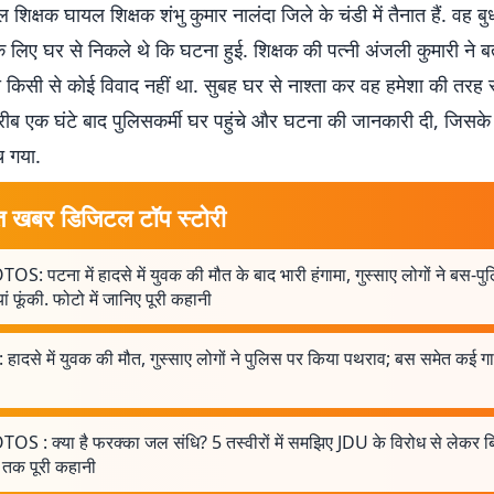
ल शिक्षक घायल शिक्षक शंभु कुमार नालंदा जिले के चंडी में तैनात हैं. वह ब
े लिए घर से निकले थे कि घटना हुई. शिक्षक की पत्नी अंजली कुमारी ने 
 किसी से कोई विवाद नहीं था. सुबह घर से नाश्ता कर वह हमेशा की तरह 
रीब एक घंटे बाद पुलिसकर्मी घर पहुंचे और घटना की जानकारी दी, जिसके
च गया.
त खबर डिजिटल टॉप स्टोरी
S: पटना में हादसे में युवक की मौत के बाद भारी हंगामा, गुस्साए लोगों ने बस-प
यां फूंकी. फोटो में जानिए पूरी कहानी
 हादसे में युवक की मौत, गुस्साए लोगों ने पुलिस पर किया पथराव; बस समेत कई गाड
OS : क्या है फरक्का जल संधि? 5 तस्वीरों में समझिए JDU के विरोध से लेकर ब
तक पूरी कहानी