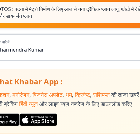
S : पटना में मेट्रो निर्माण के लिए आज से नया ट्रैफिक प्लान लागू, फोटो में देख
और डायवर्जन प्लान
बारे में
harmendra Kumar
hat Khabar App :
केशन
,
मनोरंजन
,
बिजनेस अपडेट
,
धर्म
,
क्रिकेट
,
राशिफल
की ताजा खबरें प
 ब्रेकिंग
हिंदी न्यूज
और लाइव न्यूज कवरेज के लिए डाउनलोड करिए