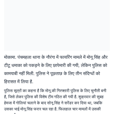
मोकामा. पंचमहला थाना के नौरंगा में फायरिंग मामले में मोनू सिंह और
टीटू धमाका को पकड़ने के लिए छापेमारी की गयी, लेकिन पुलिस को
कामयाबी नहीं मिली. पुलिस ने पूछताछ के लिए तीन संदिग्धों को
हिरासत में लिया है.
पुलिस सूत्रों का कहना है कि मोनू की गिरफ्तारी पुलिस के लिए चुनौती बनी
है, जिसे लेकर पुलिस की विशेष टीम गठित की गयी है. शुक्रवार की सुबह
हेमजा में गोलियां चलाने के बाद सोनू सिंह ने सरेंडर कर दिया था, जबकि
उसका भाई मोनू सिंह फरार चल रहा है. फिलहाल चार मामलों में उसकी