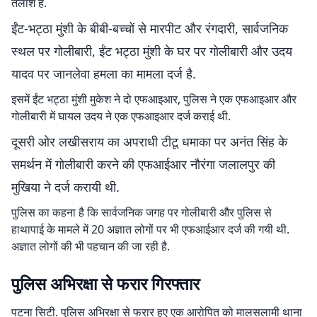
तलाश है.
ईंट-भट्ठा मुंशी के बीबी-बच्चों से मारपीट और रंगदारी, सार्वजनिक
स्थल पर गोलीबारी, ईंट भट्ठा मुंशी के घर पर गोलीबारी और उदय
यादव पर जानलेवा हमला का मामला दर्ज है.
इसमें ईंट भट्ठा मुंशी मुकेश ने दो एफआइआर, पुलिस ने एक एफआइआर और
गोलीबारी में घायल उदय ने एक एफआइआर दर्ज कराई थी.
दूसरी ओर लखीसराय का अपराधी टीटू धमाका पर अनंत सिंह के
समर्थन में गोलीबारी करने की एफआईआर नौरंगा जलालपुर की
मुखिया ने दर्ज करायी थी.
पुलिस का कहना है कि सार्वजनिक जगह पर गोलीबारी और पुलिस से
हाथापाई के मामले में 20 अज्ञात लोगों पर भी एफआईआर दर्ज की गयी थी.
अज्ञात लोगों की भी पहचान की जा रही है.
पुलिस अभिरक्षा से फरार गिरफ्तार
पटना सिटी. पुलिस अभिरक्षा से फरार हुए एक आरोपित को मालसलामी थाना