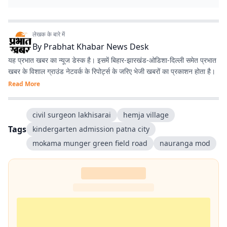
लेखक के बारे में
By
Prabhat Khabar News Desk
यह प्रभात खबर का न्यूज डेस्क है। इसमें बिहार-झारखंड-ओडिशा-दिल्‍ली समेत प्रभात
खबर के विशाल ग्राउंड नेटवर्क के रिपोर्ट्स के जरिए भेजी खबरों का प्रकाशन होता है।
Read More
civil surgeon lakhisarai
hemja village
Tags
kindergarten admission patna city
mokama munger green field road
nauranga mod