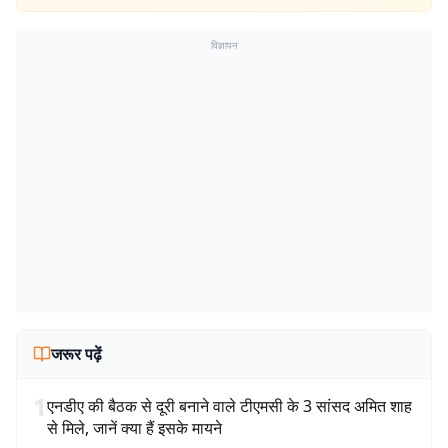
विज्ञापन
जरूर पढ़ें
1
एनडीए की बैठक से दूरी बनाने वाले टीएमसी के 3 सांसद अमित शाह
से मिले, जानें क्या हैं इसके मायने