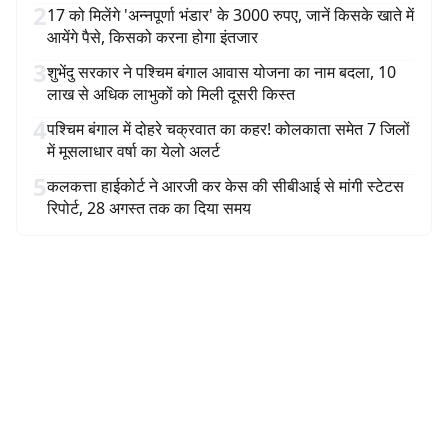
2
17 को मिलेंगे 'अन्नपूर्णा भंडार' के 3000 रुपए, जानें किसके खाते में
आयेंगे पैसे, किसको करना होगा इंतजार
3
शुभेंदु सरकार ने पश्चिम बंगाल आवास योजना का नाम बदला, 10
लाख से अधिक लाभुकों को मिली दूसरी किस्त
4
पश्चिम बंगाल में दोहरे चक्रवात का कहर! कोलकाता समेत 7 जिलों
में मूसलाधार वर्षा का येलो अलर्ट
5
कलकत्ता हाईकोर्ट ने आरजी कर केस की सीबीआई से मांगी स्टेटस
रिपोर्ट, 28 अगस्त तक का दिया समय