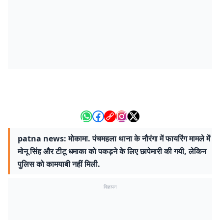
patna news: मोकामा. पंचमहला थाना के नौरंगा में फायरिंग मामले में
मोनू सिंह और टीटू धमाका को पकड़ने के लिए छापेमारी की गयी, लेकिन
पुलिस को कामयाबी नहीं मिली.
विज्ञापन