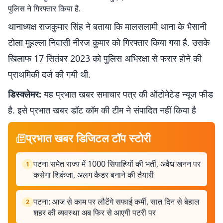
पुलिस ने गिरफ्तार किया है.
थानाध्यक्ष राजकुमार सिंह ने बताया कि मालसलामी थाना के भैसानी
टोला मुहल्ला निवासी नीरज कुमार को गिरफ्तार किया गया है. उसके
खिलाफ 17 सितंबर 2023 को पुलिस अभिरक्षा से फरार होने की
प्राथमिकी दर्ज की गयी थी.
डिस्क्लेमर:
यह प्रभात खबर समाचार पत्र की ऑटोमेटेड न्यूज फीड
है. इसे प्रभात खबर डॉट कॉम की टीम ने संपादित नहीं किया है
प्रभात खबर डिजिटल टॉप स्टोरी
पटना समेत राज्य में 1000 सिपाहियों की भर्ती, अवैध खनन पर
1
कसेगा शिकंजा, अलग कैडर बनाने की तैयारी
पटना: आज से काम पर लौटेंगे सफाई कर्मी, सात दिन से बेहाल
2
शहर की व्यवस्था अब फिर से आएगी पटरी पर