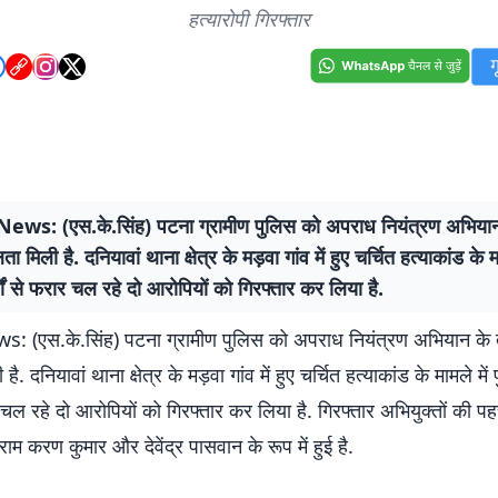
हत्यारोपी गिरफ्तार
ws: (एस.के.सिंह) पटना ग्रामीण पुलिस को अपराध नियंत्रण अभिया
 मिली है. दनियावां थाना क्षेत्र के मड़वा गांव में हुए चर्चित हत्याकांड के म
्षों से फरार चल रहे दो आरोपियों को गिरफ्तार कर लिया है.
 (एस.के.सिंह) पटना ग्रामीण पुलिस को अपराध नियंत्रण अभियान के 
. दनियावां थाना क्षेत्र के मड़वा गांव में हुए चर्चित हत्याकांड के मामले में
ार चल रहे दो आरोपियों को गिरफ्तार कर लिया है. गिरफ्तार अभियुक्तों की
राम करण कुमार और देवेंद्र पासवान के रूप में हुई है.