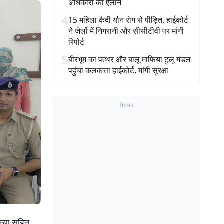
अधिकारी का ऐलान
4
15 महिला कैदी यौन रोग से पीड़ित, हाईकोर्ट
ने जेलों में निगरानी और सीसीटीवी पर मांगी
रिपोर्ट
5
बीरभूम का पत्थर और बालू माफिया टुलू मंडल
पहुंचा कलकत्ता हाईकोर्ट, मांगी सुरक्षा
विज्ञापन
त्या सहित