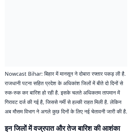
Nowcast Bihar: बिहार में मानसून ने दोबारा रफ्तार पकड़ ली है.
राजधानी पटना सहित प्रदेश के अधिकांश जिलों में बीते दो दिनों से
रुक-रुक कर बारिश हो रही है. इसके चलते अधिकतम तापमान में
गिरावट दर्ज की गई है, जिससे गर्मी से हल्की राहत मिली है. लेकिन
अब मौसम विभाग ने अगले कुछ दिनों के लिए नई चेतावनी जारी की है.
इन जिलों में वज्रपात और तेज बारिश की आशंका