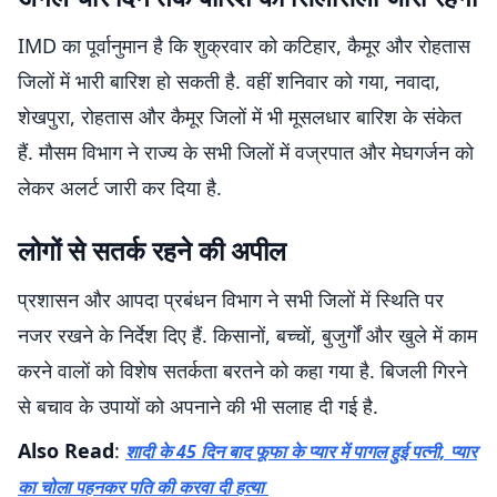
IMD का पूर्वानुमान है कि शुक्रवार को कटिहार, कैमूर और रोहतास
जिलों में भारी बारिश हो सकती है. वहीं शनिवार को गया, नवादा,
शेखपुरा, रोहतास और कैमूर जिलों में भी मूसलधार बारिश के संकेत
हैं. मौसम विभाग ने राज्य के सभी जिलों में वज्रपात और मेघगर्जन को
लेकर अलर्ट जारी कर दिया है.
लोगों से सतर्क रहने की अपील
प्रशासन और आपदा प्रबंधन विभाग ने सभी जिलों में स्थिति पर
नजर रखने के निर्देश दिए हैं. किसानों, बच्चों, बुजुर्गों और खुले में काम
करने वालों को विशेष सतर्कता बरतने को कहा गया है. बिजली गिरने
से बचाव के उपायों को अपनाने की भी सलाह दी गई है.
Also Read
:
शादी के 45 दिन बाद फूफा के प्यार में पागल हुई पत्नी, प्यार
का चोला पहनकर पति की करवा दी हत्या