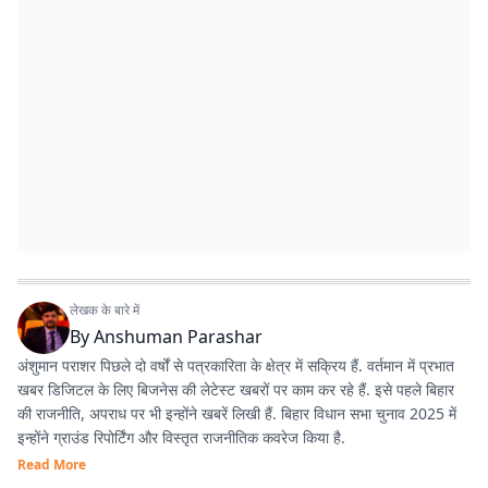
लेखक के बारे में
By
Anshuman Parashar
अंशुमान पराशर पिछले दो वर्षों से पत्रकारिता के क्षेत्र में सक्रिय हैं. वर्तमान में प्रभात
खबर डिजिटल के लिए बिजनेस की लेटेस्ट खबरों पर काम कर रहे हैं. इसे पहले बिहार
की राजनीति, अपराध पर भी इन्होंने खबरें लिखी हैं. बिहार विधान सभा चुनाव 2025 में
इन्होंने ग्राउंड रिपोर्टिंग और विस्तृत राजनीतिक कवरेज किया है.
Read More