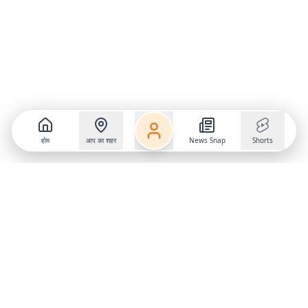
होम
आप का शहर
News Snap
Shorts
Follow us on
X