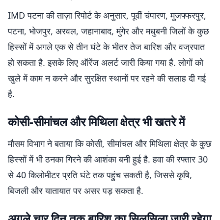
IMD पटना की ताज़ा रिपोर्ट के अनुसार, पूर्वी चंपारण, मुजफ्फरपुर,
पटना, भोजपुर, अरवल, जहानाबाद, मुंगेर और मधुबनी जिलों के कुछ
हिस्सों में अगले एक से तीन घंटे के भीतर तेज बारिश और वज्रपात
हो सकता है. इसके लिए ऑरेंज अलर्ट जारी किया गया है. लोगों को
खुले में काम न करने और सुरक्षित स्थानों पर रहने की सलाह दी गई
है.
कोसी-सीमांचल और मिथिला क्षेत्र भी खतरे में
मौसम विभाग ने बताया कि कोसी, सीमांचल और मिथिला क्षेत्र के कुछ
हिस्सों में भी ठनका गिरने की आशंका बनी हुई है. हवा की रफ्तार 30
से 40 किलोमीटर प्रति घंटे तक पहुंच सकती है, जिससे कृषि,
बिजली और यातायात पर असर पड़ सकता है.
अगले चार दिन तक बारिश का सिलसिला जारी रहेगा