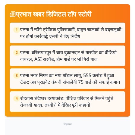
प्रभात खबर डिजिटल टॉप स्टोरी
पटना में नपेंगे ट्रैफिक पुलिसकर्मी, वाहन चालकों से बदसलूकी
1
पर होगी कार्रवाई; एसपी ने दिए निर्देश
पटना: बख्तियारपुर में चाय दुकानदार से मारपीट का वीडियो
2
वायरल, ASI सस्पेंड, होम गार्ड पर भी गिरी गाज
पटना नगर निगम का नया मॉडल लागू, 555 करोड़ में हुआ
3
टेंडर; अब प्राइवेट कंपनी संभालेगी 75 वार्ड की सफाई कमान
रोहतास चंदेश्वर हत्याकांड: पीड़ित परिवार से मिलने पहुंचे
4
तेजस्वी यादव, तस्वीरों में देखिए पूरी कहानी
विज्ञापन