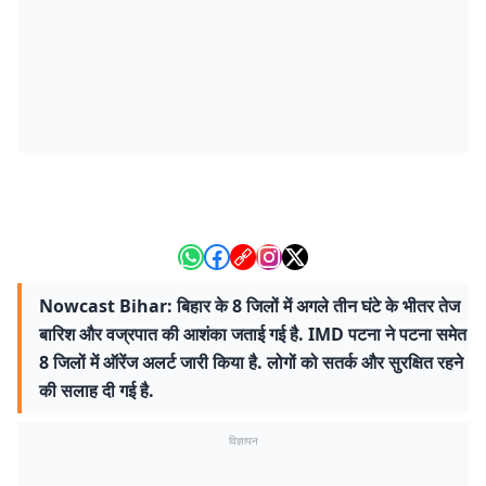
Nowcast Bihar: बिहार के 8 जिलों में अगले तीन घंटे के भीतर तेज
बारिश और वज्रपात की आशंका जताई गई है. IMD पटना ने पटना समेत
8 जिलों में ऑरेंज अलर्ट जारी किया है. लोगों को सतर्क और सुरक्षित रहने
की सलाह दी गई है.
विज्ञापन