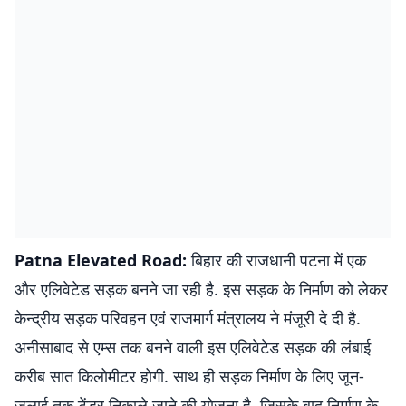
Patna Elevated Road:
बिहार की राजधानी पटना में एक
और एलिवेटेड सड़क बनने जा रही है. इस सड़क के निर्माण को लेकर
केन्द्रीय सड़क परिवहन एवं राजमार्ग मंत्रालय ने मंजूरी दे दी है.
अनीसाबाद से एम्स तक बनने वाली इस एलिवेटेड सड़क की लंबाई
करीब सात किलोमीटर होगी. साथ ही सड़क निर्माण के लिए जून-
जुलाई तक टेंडर निकाले जाने की योजना है. जिसके बाद निर्माण के