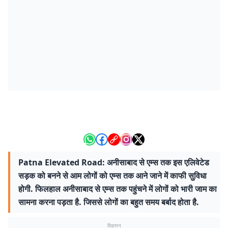
Patna Elevated Road: अनीसाबाद से एम्स तक इस एलिवेटेड
सड़क को बनने से आम लोगों को एम्स तक आने जाने में काफी सुविधा
होगी. फिलहाल अनीसाबाद से एम्स तक पहुंचने में लोगों को भारी जाम का
सामना करना पड़ता है. जिससे लोगों का बहुत समय बर्बाद होता है.
विज्ञापन