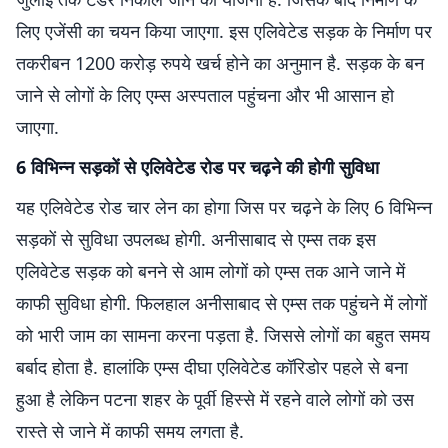
लिए एजेंसी का चयन किया जाएगा. इस एलिवेटेड सड़क के निर्माण पर
तकरीबन 1200 करोड़ रुपये खर्च होने का अनुमान है. सड़क के बन
जाने से लोगों के लिए एम्स अस्पताल पहुंचना और भी आसान हो
जाएगा.
6 विभिन्न सड़कों से एलिवेटेड रोड पर चढ़ने की होगी सुविधा
यह एलिवेटेड रोड चार लेन का होगा जिस पर चढ़ने के लिए 6 विभिन्न
सड़कों से सुविधा उपलब्ध होगी. अनीसाबाद से एम्स तक इस
एलिवेटेड सड़क को बनने से आम लोगों को एम्स तक आने जाने में
काफी सुविधा होगी. फिलहाल अनीसाबाद से एम्स तक पहुंचने में लोगों
को भारी जाम का सामना करना पड़ता है. जिससे लोगों का बहुत समय
बर्बाद होता है. हालांकि एम्स दीघा एलिवेटेड कॉरिडोर पहले से बना
हुआ है लेकिन पटना शहर के पूर्वी हिस्से में रहने वाले लोगों को उस
रास्ते से जाने में काफी समय लगता है.