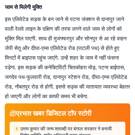
जाम से मिलेगी मुक्ति
इस एलिवेटेड सड़क के बन जाने से पटना जंक्शन से दानापुर जाने
वाली रेलवे लाइन के दक्षिण की तरफ लगने वाले जाम से लोगों को
मुक्ति मिल पाएगी. साथ ही मुजफ्फरपुर और सोनपुर से आ रहे वाहन
जेपी सेतु और दीघा-एम्स एलिवेटेड रोड (पाटली पथ) से होते हुए
मिनटों में बाइपास पहुंच जाएंगे. उन्हें शहर के जाम में नहीं फंसना
पड़ेगा. इस सड़क की कनेक्टिविटी चितकोहरा मोड़, पटना बाईपास,
जगदेव पथ-फुलवारी रोड, दानापुर स्टेशन रोड, दीघा-एम्स एलिवेटेड
रोड, नौबतपुर रोड से होगी. इससे सड़क की यातायात व्यवस्था बेहतर
हो जाएगी और लोगों का काफी समय भी बचेगा.
प्रभात खबर डिजिटल टॉप स्टोरी
उत्तम कुमार की जन्म शताब्दी पर बंगाल सरकार ने बनायी
1