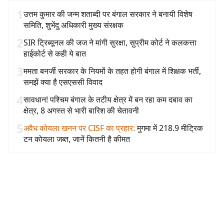
1
उत्तम कुमार की जन्म शताब्दी पर बंगाल सरकार ने बनायी विशेष
समिति, शुभेंदु अधिकारी मुख्य संरक्षक
2
SIR ट्रिब्यूनल की जज ने मांगी सुरक्षा, सुप्रीम कोर्ट ने कलकत्ता
हाईकोर्ट से कही ये बात
3
ममता बनर्जी सरकार के नियमों के तहत होगी बंगाल में शिक्षक भर्ती,
समझें क्या है एसएससी विवाद
4
सावधान! पश्चिम बंगाल के तटीय क्षेत्र में बन रहा कम दबाव का
क्षेत्र, 8 अगस्त से भारी बारिश की चेतावनी
5
अवैध कोयला खनन पर CISF का प्रहार
:
मुगमा में 218.9 मीट्रिक
टन कोयला जब्त, जानें कितनी है कीमत