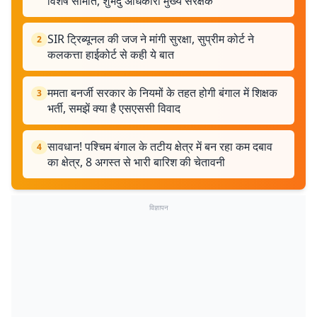
विशेष समिति, शुभेंदु अधिकारी मुख्य संरक्षक
SIR ट्रिब्यूनल की जज ने मांगी सुरक्षा, सुप्रीम कोर्ट ने
2
कलकत्ता हाईकोर्ट से कही ये बात
ममता बनर्जी सरकार के नियमों के तहत होगी बंगाल में शिक्षक
3
भर्ती, समझें क्या है एसएससी विवाद
सावधान! पश्चिम बंगाल के तटीय क्षेत्र में बन रहा कम दबाव
4
का क्षेत्र, 8 अगस्त से भारी बारिश की चेतावनी
विज्ञापन