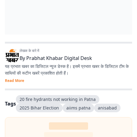
लेखक के बारे में
By
Prabhat Khabar Digital Desk
यह प्रभात खबर का डिजिटल न्यूज डेस्क है। इसमें प्रभात खबर के डिजिटल टीम के
साथियों की रूटीन खबरें प्रकाशित होती हैं।
Read More
20 fire hydrants not working in Patna
Tags
2025 Bihar Election
aiims patna
anisabad