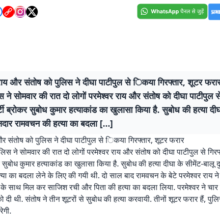
 राय और संतोष को पुलिस ने दीघा पाटीपुल से िकया गिरफ्तार, शूटर फरा
स ने सोमवार की रात दो लोगों परमेश्वर राय और संतोष को दीघा पाटीपुल से
्टी ब्रोकर सुबोध कुमार हत्याकांड का खुलासा किया है. सुबोध की हत्या दीघ
ानदार रामवचन की हत्या का बदला […]
और संतोष को पुलिस ने दीघा पाटीपुल से िकया गिरफ्तार, शूटर फरार
ुलिस ने सोमवार की रात दो लोगों परमेश्वर राय और संतोष को दीघा पाटीपुल से गिर
कर सुबोध कुमार हत्याकांड का खुलासा किया है. सुबोध की हत्या दीघा के सीमेंट-बालू 
या का बदला लेने के लिए की गयी थी. दो साल बाद रामवचन के बेटे परमेश्वर राय ने
 के साथ मिल कर साजिश रची और पिता की हत्या का बदला लिया. परमेश्वर ने चार
ो दी थी. संतोष ने तीन शूटरों से सुबोध की हत्या करवायी. तीनों शूटर फरार हैं, पुल
ेगी.