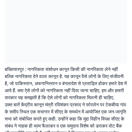
बख्तियारपुर : नागरिकता संशोधन कानून किसी की नागरिकता लेने नहीं
बल्कि नागरिकता देने वाला कानून है. यह कानून वैसे लोगों के लिए संजीवनी
है, जो पाकिस्तान, अफगानिस्तान व बंगलादेश से प्रताड़ित होकर हमारे देश में
आये हैं. क्या ऐसे लोगों को नागरिकता नहीं दिया जाना चाहिए. हम और हमारी
सरकार यह समझती है कि ऐसे लोगों को नागरिकता मिलनी ही चाहिए.
उक्त बातें केंद्रीय कानून मंत्री रविशंकर प्रसाद ने फोरलेन पर टेकबीघा गांव
के समीप स्थित एक सभागार में सीएए के समर्थन में आयोजित एक जन-जागृति
सभा को संबोधित करते हुए कही. उन्होंने कहा कि मुद्दा विहीन विपक्ष सीएए के
संबंध ने नाहक ही भ्रम फैलाकर व एक समुदाय विशेष को डराकर वोट बैंक