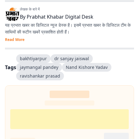
लेखक के बारे में
By
Prabhat Khabar Digital Desk
यह प्रभात खबर का डिजिटल न्यूज डेस्क है। इसमें प्रभात खबर के डिजिटल टीम के
साथियों की रूटीन खबरें प्रकाशित होती हैं।
Read More
bakh­tiyarpur
dr sanjay jaiswal
Tags
jaymangal pandey
Nand Kishore Yadav
ravishankar prasad