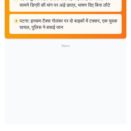
सामने डिग्री की मांग पर अड़े छात्र, भाषण दिए बिना लौटे
पटना: इनकम टैक्स गोलंबर पर दो बाइकों में टक्कर, एक युवक
4
घायल, पुलिस ने बचाई जान
विज्ञापन