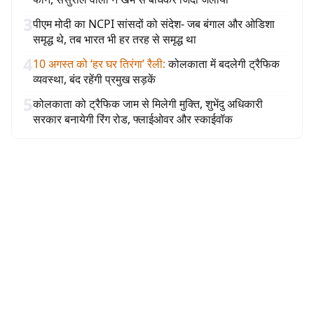
3
पीएम मोदी का NCPI सांसदों को संदेश- जब बंगाल और ओडिशा
समृद्ध थे, तब भारत भी हर तरह से समृद्ध था
4
10 अगस्त को ‘हर घर तिरंगा’ रैली
:
कोलकाता में बदलेगी ट्रैफिक
व्यवस्था, बंद रहेंगी प्रमुख सड़कें
5
कोलकाता को ट्रैफिक जाम से मिलेगी मुक्ति, शुभेंदु अधिकारी
सरकार बनायेगी रिंग रोड, फ्लाईओवर और स्काईवॉक