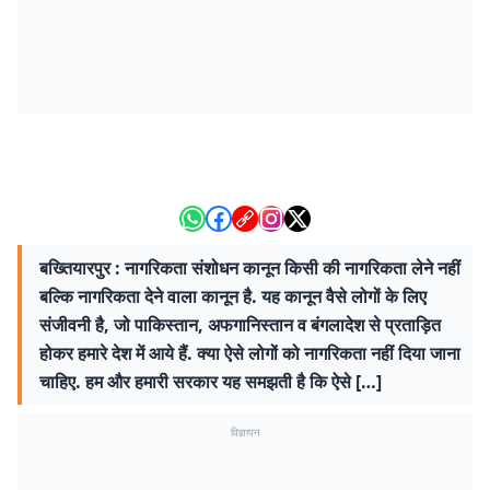
बख्तियारपुर : नागरिकता संशोधन कानून किसी की नागरिकता लेने नहीं
बल्कि नागरिकता देने वाला कानून है. यह कानून वैसे लोगों के लिए
संजीवनी है, जो पाकिस्तान, अफगानिस्तान व बंगलादेश से प्रताड़ित
होकर हमारे देश में आये हैं. क्या ऐसे लोगों को नागरिकता नहीं दिया जाना
चाहिए. हम और हमारी सरकार यह समझती है कि ऐसे […]
विज्ञापन