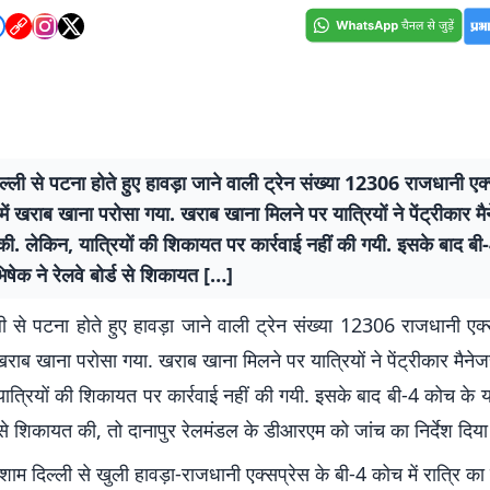
ल्ली से पटना होते हुए हावड़ा जाने वाली ट्रेन संख्या 12306 राजधानी एक्
ें खराब खाना परोसा गया. खराब खाना मिलने पर यात्रियों ने पेंट्रीकार मै
. लेकिन, यात्रियों की शिकायत पर कार्रवाई नहीं की गयी. इसके बाद बी
िषेक ने रेलवे बोर्ड से शिकायत […]
ली से पटना होते हुए हावड़ा जाने वाली ट्रेन संख्या 12306 राजधानी एक्
खराब खाना परोसा गया. खराब खाना मिलने पर यात्रियों ने पेंट्रीकार मैन
ात्रियों की शिकायत पर कार्रवाई नहीं की गयी. इसके बाद बी-4 कोच के 
्ड से शिकायत की, तो दानापुर रेलमंडल के डीआरएम को जांच का निर्देश दिया 
शाम दिल्ली से खुली हावड़ा-राजधानी एक्सप्रेस के बी-4 कोच में रात्रि क