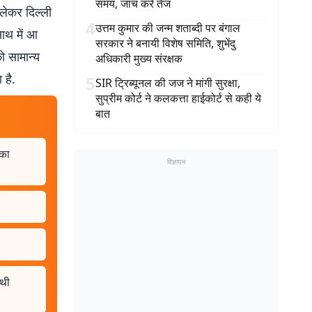
समय, जांच करें तेज
लेकर दिल्ली
4
उत्तम कुमार की जन्म शताब्दी पर बंगाल
साथ में आ
सरकार ने बनायी विशेष समिति, शुभेंदु
को सामान्य
अधिकारी मुख्य संरक्षक
 है.
5
SIR ट्रिब्यूनल की जज ने मांगी सुरक्षा,
सुप्रीम कोर्ट ने कलकत्ता हाईकोर्ट से कही ये
बात
 का
विज्ञापन
 थी