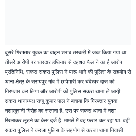
दूसरे गिरफ्तार युवक का वाहन शराब तस्करी में जब्त किया गया था
तीसरे आरोपी पर धारदार हथियार से दहशत फैलाने का है आरोप
प्रतिनिधि, सकरा सकरा पुलिस ने पारू थाने की पुलिस के सहयोग से
थाना क्षेत्र के सरायपुर गांव में छापेमारी कर चंदेश्वर दास को
गिरफ्तार कर लिया और आरोपी को पुलिस सकरा थाना ले आयी़
सकरा थानाध्यक्ष राजू कुमार पाल ने बताया कि गिरफ्तार युवक
नशाखुरानी गिरोह का सरगना है. उस पर सकरा थाना में नशा
खिलाकर लूटने का केस दर्ज है. मामले में वह फरार चल रहा था. वहीं
सकरा पुलिस ने करजा पुलिस के सहयोग से करजा थाना निवासी