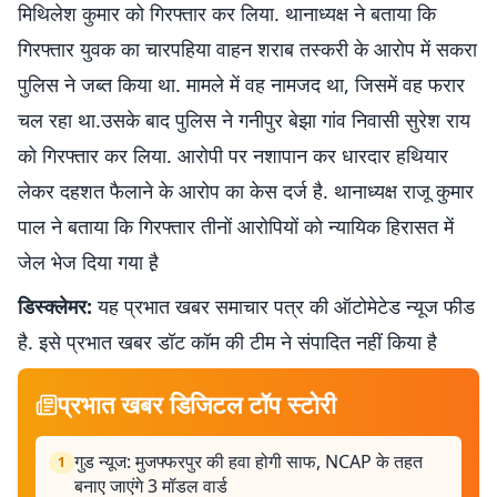
मिथिलेश कुमार को गिरफ्तार कर लिया. थानाध्यक्ष ने बताया कि
गिरफ्तार युवक का चारपहिया वाहन शराब तस्करी के आरोप में सकरा
पुलिस ने जब्त किया था. मामले में वह नामजद था, जिसमें वह फरार
चल रहा था.उसके बाद पुलिस ने गनीपुर बेझा गांव निवासी सुरेश राय
को गिरफ्तार कर लिया. आरोपी पर नशापान कर धारदार हथियार
लेकर दहशत फैलाने के आरोप का केस दर्ज है. थानाध्यक्ष राजू कुमार
पाल ने बताया कि गिरफ्तार तीनों आरोपियों को न्यायिक हिरासत में
जेल भेज दिया गया है़
डिस्क्लेमर:
यह प्रभात खबर समाचार पत्र की ऑटोमेटेड न्यूज फीड
है. इसे प्रभात खबर डॉट कॉम की टीम ने संपादित नहीं किया है
प्रभात खबर डिजिटल टॉप स्टोरी
गुड न्यूज: मुजफ्फरपुर की हवा होगी साफ, NCAP के तहत
1
बनाए जाएंगे 3 मॉडल वार्ड