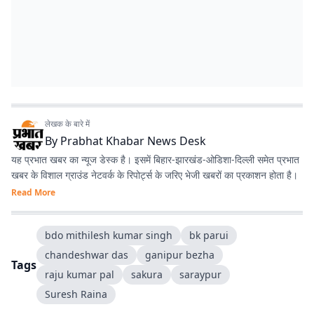
लेखक के बारे में
By
Prabhat Khabar News Desk
यह प्रभात खबर का न्यूज डेस्क है। इसमें बिहार-झारखंड-ओडिशा-दिल्‍ली समेत प्रभात
खबर के विशाल ग्राउंड नेटवर्क के रिपोर्ट्स के जरिए भेजी खबरों का प्रकाशन होता है।
Read More
bdo mithilesh kumar singh
bk parui
chandeshwar das
ganipur bezha
Tags
raju kumar pal
sakura
saraypur
Suresh Raina