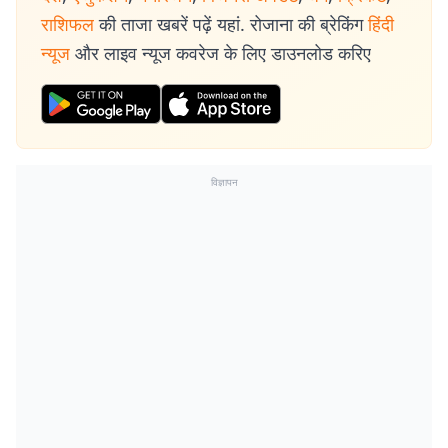
राशिफल
की ताजा खबरें पढ़ें यहां. रोजाना की ब्रेकिंग
हिंदी
न्यूज
और लाइव न्यूज कवरेज के लिए डाउनलोड करिए
विज्ञापन