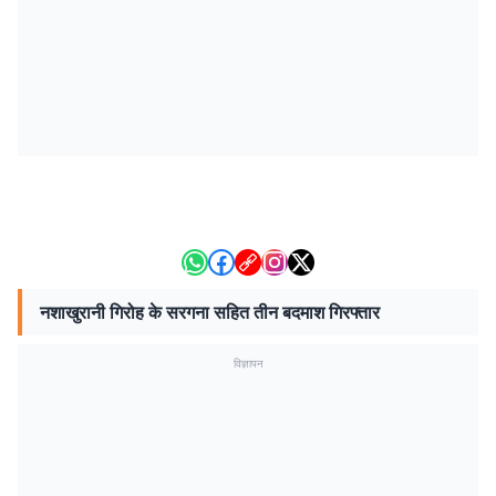
नशाखुरानी गिरोह के सरगना सहित तीन बदमाश गिरफ्तार
विज्ञापन