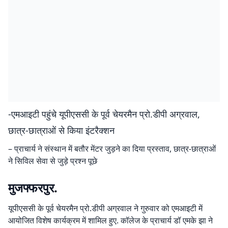
-एमआइटी पहुंचे यूपीएससी के पूर्व चेयरमैन प्रो.डीपी अग्रवाल,
छात्र-छात्राओं से किया इंटरैक्शन
– प्राचार्य ने संस्थान में बतौर मेंटर जुड़ने का दिया प्रस्ताव, छात्र-छात्राओं
ने सिविल सेवा से जुड़े प्रश्न पूछे
मुजफ्फरपुर.
यूपीएससी के पूर्व चेयरमैन प्रो.डीपी अग्रवाल ने गुरुवार को एमआइटी में
आयोजित विशेष कार्यक्रम में शामिल हुए. कॉलेज के प्राचार्य डॉ एमके झा ने