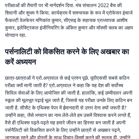
परीक्षाओं की तैयारी पर भी मार्गदर्शन दिया. मंच संचालन 2022 बैच की
शिवानी और शुभम ने किया. कार्यक्रम में समन्वयक के रूप में प्रोफेसर इंचार्ज
फैकल्टी वेलफेयर मणिकांत कुमार, सीएसइ के सहायक प्राध्यापक आशीष
कुमार, इलेक्ट्रिकल इंजीनियरिंग के अंकित कुमार और मॉक्सी क्लब का अहम
योगदान रहा.
पर्सनालिटी को विकसित करने के लिए अखबार का
करें अध्ययन
छात्र-छात्राओं ने प्रो.अग्रवाल से कई प्रश्न पूछे. यूपीएससी सबसे कठिन
परीक्षा क्यों मानी जाती है? प्रो.अग्रवाल ने कहा कि यह देश की सर्वोच्च
सिविल सेवाओं के लिए आयोजित की जाती है. हालांकि, कई उम्मीदवार अपनी
स्कूल की मूलभूत पढ़ाई भूल जाते हैं, जिससे यह परीक्षा उनके लिए कठिन बन
जाती है. सीसैट के एथिक्स पेपर में ईमानदारी से उत्तर देना क्यों जरूरी है?
उन्होंने कहा, जैसे भगवान का नाम लेते-लेते हम उसमें विश्वास करने लगते हैं,
वैसे ही एथिक्स पढ़ते-पढ़ते यह हमारे जीवन का हिस्सा बन जाती है अपनी
पर्सनैलिटी को विकसित करने के लिए उन्होंने छात्रों से अखबार पढ़ने,
जागरूक रहने और दोस्तों के साथ विचार-विमर्श करने की सलाह दी. उन्होंने