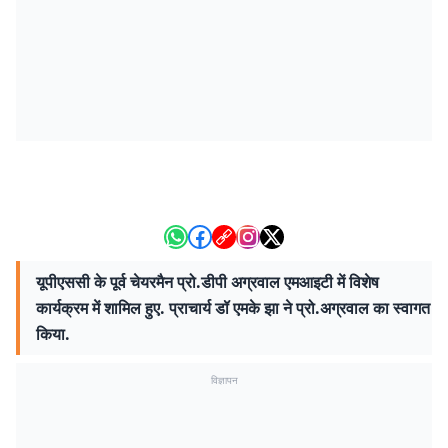
यूपीएससी के पूर्व चेयरमैन प्रो.डीपी अग्रवाल एमआइटी में विशेष
कार्यक्रम में शामिल हुए. प्राचार्य डॉ एमके झा ने प्रो.अग्रवाल का स्वागत
किया.
विज्ञापन