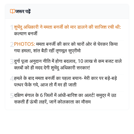
जरूर पढ़ें
1
शुभेंदु अधिकारी ने ममता बनर्जी को मार डालने की साजिश रची थी
:
कल्याण बनर्जी
2
PHOTOS
:
ममता बनर्जी की कार को चारों ओर से घेरकर किया
गया हमला, शांत बैठी रहीं तृणमूल सुप्रीमो
3
दुर्गा पूजा अनुदान नीति में होगा बदलाव, 10 लाख से कम बजट वाले
क्लबों को ही मदद देगी शुभेंदु अधिकारी सरकार!
4
हमले के बाद ममता बनर्जी का पहला बयान- मेरी कार पर बड़े-बड़े
पत्थर फेंके गये, आज तो मैं मर ही जाती
5
दक्षिण बंगाल के 6 जिलों में आंधी-बारिश का अलर्ट! समुद्र में उठ
सकती हैं ऊंची लहरें, जानें कोलकाता का मौसम