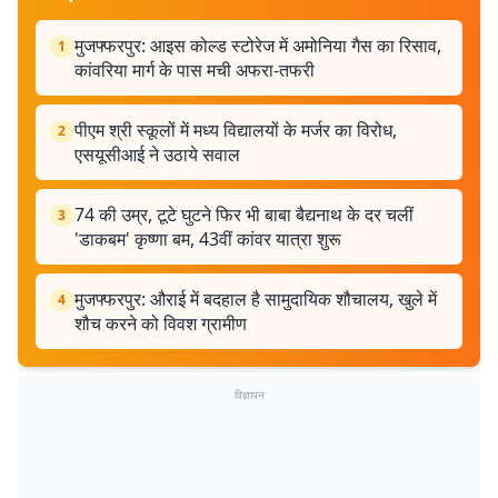
मुजफ्फरपुर: आइस कोल्ड स्टोरेज में अमोनिया गैस का रिसाव,
1
कांवरिया मार्ग के पास मची अफरा-तफरी
पीएम श्री स्कूलों में मध्य विद्यालयों के मर्जर का विरोध,
2
एसयूसीआई ने उठाये सवाल
74 की उम्र, टूटे घुटने फिर भी बाबा बैद्यनाथ के दर चलीं
3
'डाकबम' कृष्णा बम, 43वीं कांवर यात्रा शुरू
मुजफ्फरपुर: औराई में बदहाल है सामुदायिक शौचालय, खुले में
4
शौच करने को विवश ग्रामीण
विज्ञापन