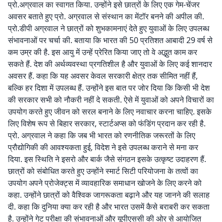
प्रो.अग्रवाल का स्वागत किया. उन्होंने इसे छात्रों के लिए एक गेम-चेंजर
अवसर बताते हुए प्रो. अग्रवाल से संस्थान का मेंटॉर बनने की अपील की.
प्रो.डीपी अग्रवाल ने छात्रों को शुभकामनाएं देते हुए युवाओं के लिए उपलब्ध
संभावनाओं पर चर्चा की. बताया कि भारत की 50 प्रतिशत आबादी 29 वर्ष से
कम उम्र की है. इस आयु में उन्हें प्रेरित किया जाए तो वे अद्भुत काम कर
सकते हैं. देश की अर्थव्यवस्था प्रगतिशील है और युवाओं के लिए कई शानदार
अवसर हैं. कहा कि यह अवसर केवल सरकारी क्षेत्र तक सीमित नहीं हैं,
बल्कि हर दिशा में उपलब्ध हैं. उन्होंने इस बात पर जोर दिया कि किसी भी देश
की सरकार सभी को नौकरी नहीं दे सकती. ऐसे में युवाओं को अपने विचारों का
उपयोग करते हुए जीवन को सरल बनाने के लिए नवाचार करना चाहिए. इसके
लिए विशेष रूप से बिहार सरकार, स्टार्टअप्स को फंडिंग प्रदान कर रही है.
प्रो. अग्रवाल ने कहा कि जब भी भारत को रणनीतिक जरूरतों के लिए
प्रौद्योगिकी की आवश्यकता हुई, विदेश ने इसे उपलब्ध कराने से मना कर
दिया. इस स्थिति ने इसरो और बार्क जैसे संगठन इसके उत्कृष्ट उदाहरण हैं.
छात्रों को संबोधित करते हुए उन्होंने स्मार्ट सिटी परियोजना के तत्वों का
उपयोग अपने प्रोजेक्ट्स में व्यावहारिक समाधान खोजने के लिए करने को
कहा. उन्होंने छात्रों को वैश्विक जागरूकता बढ़ाने और यह जानने की सलाह
दी. कहा कि दुनिया क्या कर रही है और भारत उसमें कैसे बराबरी कर सकता
है. उन्होंने गेट परीक्षा की संभावनाओं और यूपीएससी की ओर से आयोजित