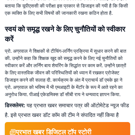
बताया कि यूपीएससी की परीक्षा इस प्रकार से डिजाइन की गयी है कि किसी
एक व्यक्ति के लिए सभी विषयों की जानकारी रखना कठिन होता है.
स्वयं को समृद्ध रखने के लिए चुनौतियों को स्वीकार
करें
प्रो. अग्रवाल ने शिक्षकों से टीचिंग-लर्निंग प्रक्रिया में सुधार करने की बात
की. उन्होंने कहा कि शिक्षक खुद को समृद्ध करने के लिए नई चुनौतियों को
स्वीकार करें और लर्निंग बाय शेयरिंग के सिद्धांत पर काम करें. उन्होंने छात्रों
के लिए वास्तविक जीवन की परिस्थितियों को ध्यान में रखकर प्रोजेक्ट
डिजाइन करने की सलाह दी. कार्यक्रम के अंत में प्राचार्य डॉ एमके झा ने
प्रो. अग्रवाल को भविष्य में भी एमआइटी के मेंटॉर के रूप में आते रहने का
अनुरोध किया. पीआई एकेडमिक्स डॉ सीबी राय ने धन्यवाद ज्ञापन किया.
डिस्क्लेमर:
यह प्रभात खबर समाचार पत्र की ऑटोमेटेड न्यूज फीड
है. इसे प्रभात खबर डॉट कॉम की टीम ने संपादित नहीं किया है
प्रभात खबर डिजिटल टॉप स्टोरी