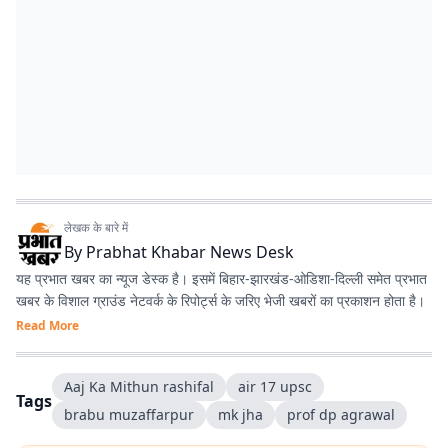
लेखक के बारे में
By
Prabhat Khabar News Desk
यह प्रभात खबर का न्यूज डेस्क है। इसमें बिहार-झारखंड-ओडिशा-दिल्‍ली समेत प्रभात
खबर के विशाल ग्राउंड नेटवर्क के रिपोर्ट्स के जरिए भेजी खबरों का प्रकाशन होता है।
Read More
Aaj Ka Mithun rashifal
air 17 upsc
Tags
brabu muzaffarpur
mk jha
prof dp agrawal