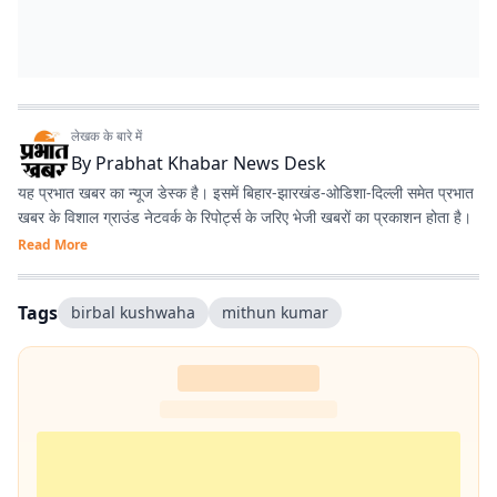
लेखक के बारे में
By
Prabhat Khabar News Desk
यह प्रभात खबर का न्यूज डेस्क है। इसमें बिहार-झारखंड-ओडिशा-दिल्‍ली समेत प्रभात
खबर के विशाल ग्राउंड नेटवर्क के रिपोर्ट्स के जरिए भेजी खबरों का प्रकाशन होता है।
Read More
Tags
birbal kushwaha
mithun kumar