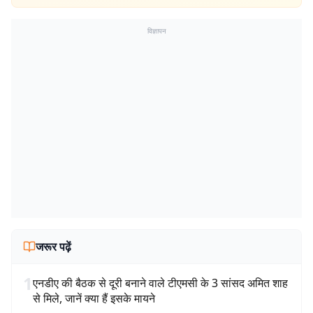
विज्ञापन
जरूर पढ़ें
1
एनडीए की बैठक से दूरी बनाने वाले टीएमसी के 3 सांसद अमित शाह
से मिले, जानें क्या हैं इसके मायने