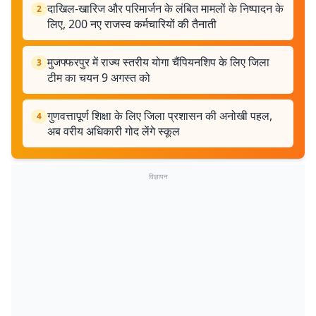
दाखिल-खारिज और परिमार्जन के लंबित मामलों के निष्पादन के
2
लिए, 200 नए राजस्व कर्मचारियों की तैनाती
मुजफ्फरपुर में राज्य स्तरीय योगा चैंपियनशिप के लिए जिला
3
टीम का चयन 9 अगस्त को
गुणवत्तापूर्ण शिक्षा के लिए जिला प्रशासन की अनोखी पहल,
4
अब वरीय अधिकारी गोद लेंगे स्कूल
विज्ञापन