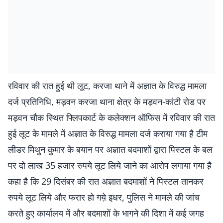
रविवार की रात हुई थी लूट, करजा थाने में अज्ञात के विरुद्ध मामला
दर्ज प्रतिनिधि, मड़वन करजा थाना क्षेत्र के मड़वन-कांटी रोड पर
मड़वन चौक स्थित फ्लिपकार्ट के कलेक्शन ऑफिस में रविवार की रात
हुई लूट के मामले में अज्ञात के विरुद्ध मामला दर्ज कराया गया है़ टीम
लीडर मिथुन कुमार के बयान पर अज्ञात बदमाशों द्वारा पिस्टल के बल
पर दो लाख 35 हजार रुपये लूट लिये जाने का आरोप लगाया गया है़
कहा है कि 29 दिसंबर की रात अज्ञात बदमाशों ने पिस्टल तानकर
रुपये लूट लिये और फरार हो गये़ इधर, पुलिस ने मामले की जांच
करते हुए कार्यालय में और बदमाशों के भागने की दिशा में कई जगह