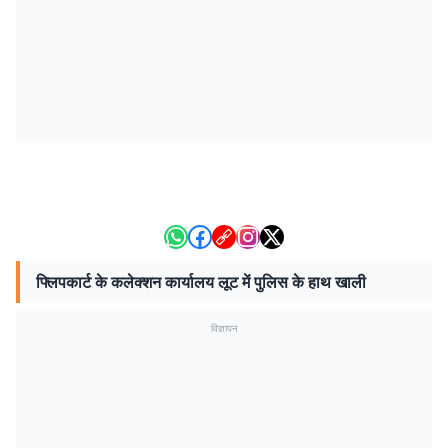
फ्लिपकार्ट के कलेक्शन कार्यालय लूट में पुलिस के हाथ खाली
विज्ञापन