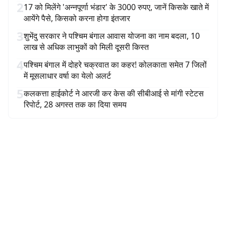
2
17 को मिलेंगे 'अन्नपूर्णा भंडार' के 3000 रुपए, जानें किसके खाते में
आयेंगे पैसे, किसको करना होगा इंतजार
3
शुभेंदु सरकार ने पश्चिम बंगाल आवास योजना का नाम बदला, 10
लाख से अधिक लाभुकों को मिली दूसरी किस्त
4
पश्चिम बंगाल में दोहरे चक्रवात का कहर! कोलकाता समेत 7 जिलों
में मूसलाधार वर्षा का येलो अलर्ट
5
कलकत्ता हाईकोर्ट ने आरजी कर केस की सीबीआई से मांगी स्टेटस
रिपोर्ट, 28 अगस्त तक का दिया समय