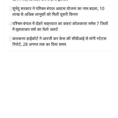
3
शुभेंदु सरकार ने पश्चिम बंगाल आवास योजना का नाम बदला, 10
लाख से अधिक लाभुकों को मिली दूसरी किस्त
4
पश्चिम बंगाल में दोहरे चक्रवात का कहर! कोलकाता समेत 7 जिलों
में मूसलाधार वर्षा का येलो अलर्ट
5
कलकत्ता हाईकोर्ट ने आरजी कर केस की सीबीआई से मांगी स्टेटस
रिपोर्ट, 28 अगस्त तक का दिया समय