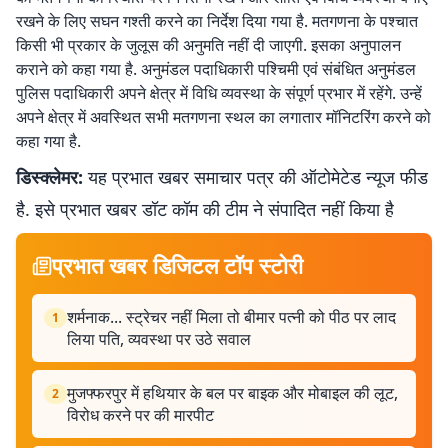
रखने के लिए सघन गश्ती करने का निर्देश दिया गया है. मतगणना के पश्चात
किसी भी प्रकार के जुलूस की अनुमति नहीं दी जाएगी. इसका अनुपालन
कराने को कहा गया है. अनुमंडल पदाधिकारी पश्चिमी एवं संबंधित अनुमंडल
पुलिस पदाधिकारी अपने क्षेत्र में विधि व्यवस्था के संपूर्ण प्रभार में रहेंगे. उन्हें
अपने क्षेत्र में अवस्थित सभी मतगणना स्थल का लगातार मॉनिटरिंग करने को
कहा गया है.
डिस्क्लेमर:
यह प्रभात खबर समाचार पत्र की ऑटोमेटेड न्यूज फीड
है. इसे प्रभात खबर डॉट कॉम की टीम ने संपादित नहीं किया है
प्रभात खबर डिजिटल टॉप स्टोरी
शर्मनाक... स्ट्रेचर नहीं मिला तो बीमार पत्नी को पीठ पर लाद
1
लिया पति, व्यवस्था पर उठे सवाल
मुजफ्फरपुर में हथियार के बल पर बाइक और मोबाइल की लूट,
2
विरोध करने पर की मारपीट