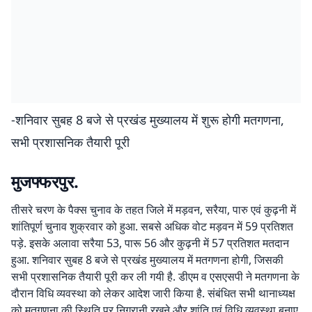
-शनिवार सुबह 8 बजे से प्रखंड मुख्यालय में शुरू होगी मतगणना,
सभी प्रशासनिक तैयारी पूरी
मुजफ्फरपुर.
तीसरे चरण के पैक्स चुनाव के तहत जिले में मड़वन, सरैया, पारु एवं कुढ़नी में
शांतिपूर्ण चुनाव शुक्रवार को हुआ. सबसे अधिक वोट मड़वन में 59 प्रतिशत
पड़े. इसके अलावा सरैया 53, पारू 56 और कुढ़नी में 57 प्रतिशत मतदान
हुआ. शनिवार सुबह 8 बजे से प्रखंड मुख्यालय में मतगणना होगी, जिसकी
सभी प्रशासनिक तैयारी पूरी कर ली गयी है. डीएम व एसएसपी ने मतगणना के
दौरान विधि व्यवस्था को लेकर आदेश जारी किया है. संबंधित सभी थानाध्यक्ष
को मतगणना की स्थिति पर निगरानी रखने और शांति एवं विधि व्यवस्था बनाए