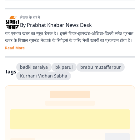
लेखक के बारे में
By
Prabhat Khabar News Desk
यह प्रभात खबर का न्यूज डेस्क है। इसमें बिहार-झारखंड-ओडिशा-दिल्‍ली समेत प्रभात
खबर के विशाल ग्राउंड नेटवर्क के रिपोर्ट्स के जरिए भेजी खबरों का प्रकाशन होता है।
Read More
badki saraiya
bk parui
brabu muzaffarpur
Tags
Kurhani Vidhan Sabha