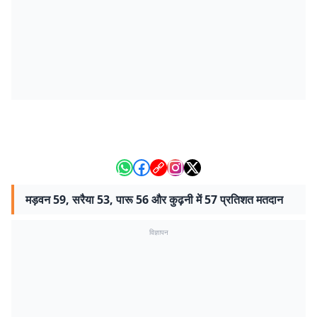
मड़वन 59, सरैया 53, पारू 56 और कुढ़नी में 57 प्रतिशत मतदान
विज्ञापन