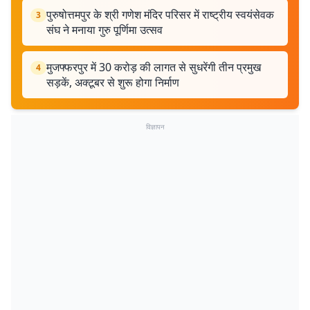
पुरुषोत्तमपुर के श्री गणेश मंदिर परिसर में राष्ट्रीय स्वयंसेवक
3
संघ ने मनाया गुरु पूर्णिमा उत्सव
मुजफ्फरपुर में 30 करोड़ की लागत से सुधरेंगी तीन प्रमुख
4
सड़कें, अक्टूबर से शुरू होगा निर्माण
विज्ञापन