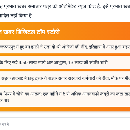
 प्रभात खबर समाचार पत्र की ऑटोमेटेड न्यूज फीड है. इसे प्रभात ख
पादित नहीं किया है
त खबर डिजिटल टॉप स्टोरी
जफ्फरपुर में हुए बम हमले ने उड़ा दी थी अंग्रेजों की नींद, इतिहास में अमर हुआ शहर
 के लिए रखे 4.50 लाख रुपये और आभूषण, 13 लाख की संपत्ति चोरी
सड़क हादसा: बेकाबू ट्रक ने बाइक सवार सरकारी कर्मचारी को रौंदा, मौके पर मौ
 व पियर में चोरों का आतंक: एक महीने में 6 से अधिक आंगनबाड़ी केंद्रों का कटा ता
टर पार
बारे में