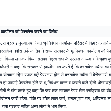
 कार्यालय को पेपरलेस करने का विरोध
टरा प्रखंड मुख्यालय स्थित भू-निबंधन कार्यालय परिसर में बिहार दस्ताव
दस्तावेज नवीस उर्फ कातिब ने राज्य सरकार के भू-निबंधन कार्यालय को प
ा बिल्ला लगाकर किया. इसका नेतृत्व संघ के प्रखंड अध्यक्ष शशिभूषण कु
चौधरी ने कहा कि सरकार से हमलोग मांग करते हैं कि दस्तावेज नवीस का 
्या योगदान रहेगा स्पष्ट करे़ं पेपरलेस होने से दस्तावेज नवीस में बेरोजगारी
्न हो जायेगी़ पेपरलेस होने से भू-निबंधन करने व कराने वाले दोनों धोखाध
 लोगों ने मांग करते हुए कहा कि जब तक सरकार पेपर लेस प्रक्रिया को बं
ंदोलन जारी रहेगा. मौके पर रमेश लाल कर्ण, चन्द्रभूषण राय, अखिलेश ला
, रामा प्रसाद सहित अन्य लोगों ने भाग लिया.