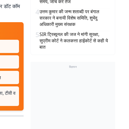
समय, जांच करें तेज
बर डॉट कॉम
4
उत्तम कुमार की जन्म शताब्दी पर बंगाल
सरकार ने बनायी विशेष समिति, शुभेंदु
अधिकारी मुख्य संरक्षक
5
SIR ट्रिब्यूनल की जज ने मांगी सुरक्षा,
सुप्रीम कोर्ट ने कलकत्ता हाईकोर्ट से कही ये
बात
विज्ञापन
त
ला, टीवी व