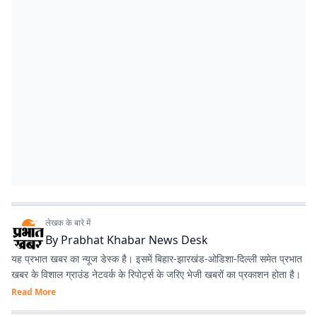
लेखक के बारे में
By
Prabhat Khabar News Desk
यह प्रभात खबर का न्यूज डेस्क है। इसमें बिहार-झारखंड-ओडिशा-दिल्‍ली समेत प्रभात
खबर के विशाल ग्राउंड नेटवर्क के रिपोर्ट्स के जरिए भेजी खबरों का प्रकाशन होता है।
Read More