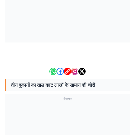
तीन दुकानों का ताल काट लाखों के सामान की चोरी
विज्ञापन