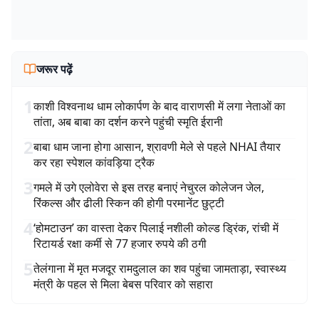
जरूर पढ़ें
1
काशी विश्वनाथ धाम लोकार्पण के बाद वाराणसी में लगा नेताओं का
तांता, अब बाबा का दर्शन करने पहुंची स्मृति ईरानी
2
बाबा धाम जाना होगा आसान, श्रावणी मेले से पहले NHAI तैयार
कर रहा स्पेशल कांवड़िया ट्रैक
3
गमले में उगे एलोवेरा से इस तरह बनाएं नेचुरल कोलेजन जेल,
रिंकल्स और ढीली स्किन की होगी परमानेंट छुट्टी
4
‘होमटाउन’ का वास्ता देकर पिलाई नशीली कोल्ड ड्रिंक, रांची में
रिटायर्ड रक्षा कर्मी से 77 हजार रुपये की ठगी
5
तेलंगाना में मृत मजदूर रामदुलाल का शव पहुंचा जामताड़ा, स्वास्थ्य
मंत्री के पहल से मिला बेबस परिवार को सहारा