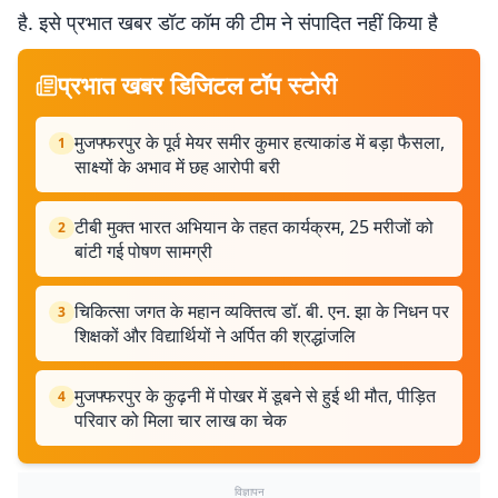
है. इसे प्रभात खबर डॉट कॉम की टीम ने संपादित नहीं किया है
प्रभात खबर डिजिटल टॉप स्टोरी
मुजफ्फरपुर के पूर्व मेयर समीर कुमार हत्याकांड में बड़ा फैसला,
1
साक्ष्यों के अभाव में छह आरोपी बरी
टीबी मुक्त भारत अभियान के तहत कार्यक्रम, 25 मरीजों को
2
बांटी गई पोषण सामग्री
चिकित्सा जगत के महान व्यक्तित्व डॉ. बी. एन. झा के निधन पर
3
शिक्षकों और विद्यार्थियों ने अर्पित की श्रद्धांजलि
मुजफ्फरपुर के कुढ़नी में पोखर में डूबने से हुई थी मौत, पीड़ित
4
परिवार को मिला चार लाख का चेक
विज्ञापन