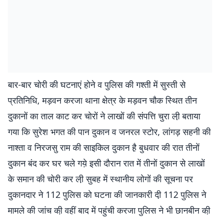
बार-बार चोरी की घटनाएं होने व पुलिस की गश्ती में सुस्ती से
प्रतिनिधि, मड़वन करजा थाना क्षेत्र के मड़वन चौक स्थित तीन
दुकानों का ताल काट कर चोरों ने लाखों की संपत्ति चुरा ली़ बताया
गया कि सुरेश भगत की पान दुकान व जनरल स्टोर, लांगड़ सहनी की
नाश्ता व निरजसु राम की साइकिल दुकान है़ बुधवार की रात तीनों
दुकान बंद कर घर चले गये़ इसी दौरान रात में तीनों दुकान से लाखों
के समान की चोरी कर ली़ सुबह में स्थानीय लोगों की सूचना पर
दुकानदार ने 112 पुलिस को घटना की जानकारी दी़ 112 पुलिस ने
मामले की जांच की़ वहीं बाद में पहुंची करजा पुलिस ने भी छानबीन की़