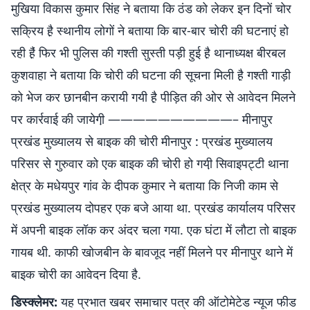
मुखिया विकास कुमार सिंह ने बताया कि ठंड को लेकर इन दिनों चोर
सक्रिय है़ स्थानीय लोगों ने बताया कि बार-बार चोरी की घटनाएं हो
रही है़ं फिर भी पुलिस की गश्ती सुस्ती पड़ी हुई है़ थानाध्यक्ष बीरबल
कुशवाहा ने बताया कि चोरी की घटना की सूचना मिली है़ गश्ती गाड़ी
को भेज कर छानबीन करायी गयी है़ पीड़ित की ओर से आवेदन मिलने
पर कार्रवाई की जायेगी़ ——————————– मीनापुर
प्रखंड मुख्यालय से बाइक की चोरी मीनापुर : प्रखंड मुख्यालय
परिसर से गुरुवार को एक बाइक की चोरी हो गयी़ सिवाइपट्टी थाना
क्षेत्र के मधेयपुर गांव के दीपक कुमार ने बताया कि निजी काम से
प्रखंड मुख्यालय दोपहर एक बजे आया था. प्रखंड कार्यालय परिसर
में अपनी बाइक लॉक कर अंदर चला गया. एक घंटा में लौटा तो बाइक
गायब थी. काफी खोजबीन के बावजूद नहीं मिलने पर मीनापुर थाने में
बाइक चोरी का आवेदन दिया है.
डिस्क्लेमर:
यह प्रभात खबर समाचार पत्र की ऑटोमेटेड न्यूज फीड