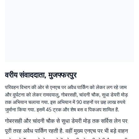
वरीय संवाददाता, मुजफ्फरपुर
परिवहन विभाग की ओर से एनएच पर अवैध पार्किंग को लेकर लग रहे जाम
और दुर्घटना को लेकर रामदयालु, गोबरसही, चांदनी चौक, सुधा डेयरी मोड़
तक अभियान चलाया गया. इस अभियान में 90 वाहनों पर छह लाख रुपये
जुर्माना किया गया. इसमें 45 ट्रक और शेष बस व पिकअप शामिल है.
गोबरसही और चांदनी चौक से सुधा डेयरी मोड़ तक सर्विस लेन पर
पूरी तरह अवैध पार्किंग रहती है. वहीं मुख्य एनएच पर भी बड़े वाहन