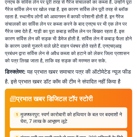
एनएच के सर्विस लेन पर पूरी तरह से गैरेज संचालकों का कब्जा है. उन्होंने पूरा
गैरेज सर्विस लेन पर खोल रखा है. इस कारण सर्विस लेन पूरी तरह से ब्लॉक
रहता है. स्थानीय लोगों को आवागमन में काफी परेशानी होती है. इन गैरेज
संचालकों का सर्विस लेन पर कब्जा करने के बाद एनएच पर भी एक लेन पर
गैरेज जमा देते हैं. गाड़ी का पूरा कबाड़ सर्विस लेन पर बिखरा रहता है. इस
कारण सर्विस लेन की सड़क भी डैमेज होती है. सर्विस लेन में कबाड़ फैला होने
के कारण उससे गुजरने वाले छोटे वाहन पंक्चर होते रहते हैं. एनएचएआइ
प्रबंधन द्वारा सर्विस लेन से अवैध कब्जा को हटाने को लेकर जिला प्रशासन
को पत्र लिखा जाता है, ताकि वह सड़क की मरम्मत कर सके.
डिस्क्लेमर:
यह प्रभात खबर समाचार पत्र की ऑटोमेटेड न्यूज फीड
है. इसे प्रभात खबर डॉट कॉम की टीम ने संपादित नहीं किया है
प्रभात खबर डिजिटल टॉप स्टोरी
मुजफ्फरपुर: स्वर्ण कारोबारी को हथियार के बल पर बदमाशों ने
1
घेरा, 7 लाख के आभूषण लूटे