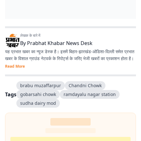
लेखक के बारे में
By
Prabhat Khabar News Desk
यह प्रभात खबर का न्यूज डेस्क है। इसमें बिहार-झारखंड-ओडिशा-दिल्‍ली समेत प्रभात
खबर के विशाल ग्राउंड नेटवर्क के रिपोर्ट्स के जरिए भेजी खबरों का प्रकाशन होता है।
Read More
brabu muzaffarpur
Chandni Chowk
Tags
gobarsahi chowk
ramdayalu nagar station
sudha dairy mod