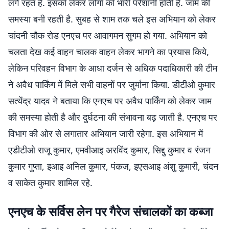
लगे रहते हैं. इसको लेकर लोगों को भारी परेशानी होती है. जाम की
समस्या बनी रहती है. सुबह से शाम तक चले इस अभियान को लेकर
चांदनी चौक रोड एनएच पर आवागमन सुगम हो गया. अभियान को
चलता देख कई वाहन चालक वाहन लेकर भागने का प्रयास किये,
लेकिन परिवहन विभाग के आधा दर्जन से अधिक पदाधिकारी की टीम
ने अवैध पार्किंग में मिले सभी वाहनों पर जुर्माना किया. डीटीओ कुमार
सत्येंद्र यादव ने बताया कि एनएच पर अवैध पार्किंग को लेकर जाम
की समस्या होती है और दुर्घटना की संभावना बढ़ जाती है. एनएच पर
विभाग की ओर से लगातार अभियान जारी रहेगा. इस अभियान में
एडीटीओ राजू कुमार, एमवीआइ अरविंद कुमार, सिद्दु कुमार व रंजन
कुमार गुप्ता, इआइ अनिल कुमार, पंकज, इएसआइ अंशु कुमारी, चंदन
व साकेत कुमार शामिल रहे.
एनएच के सर्विस लेन पर गैरेज संचालकों का कब्जा