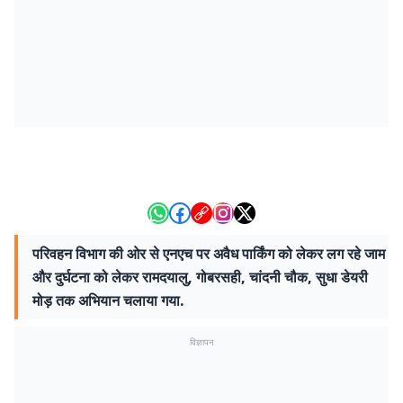
परिवहन विभाग की ओर से एनएच पर अवैध पार्किंग को लेकर लग रहे जाम
और दुर्घटना को लेकर रामदयालु, गोबरसही, चांदनी चौक, सुधा डेयरी
मोड़ तक अभियान चलाया गया.
विज्ञापन