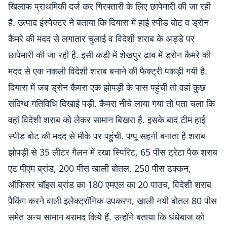
खिलाफ प्राथमिकी दर्ज कर गिरफ्तारी के लिए छापेमारी की जा रही
है. उत्पाद इंस्पेक्टर ने बताया कि दियारा में हाई स्पीड बोट व ड्रोन
कैमरे की मदद से लगातार चुलाई व विदेशी शराब के अड्डे पर
छापेमारी की जा रही है. इसी कड़ी में शेखपुर ढाब में ड्रोन कैमरे की
मदद से एक नकली विदेशी शराब बनाने की फैक्ट्री पकड़ी गयी है.
दियारा में जब ड्रोन कैमरा एक झोपड़ी के पास पहुंची तो वहां कुछ
संदिग्ध गतिविधि दिखाई पड़ी. कैमरा नीचे लाया गया तो पता चला कि
वहां विदेशी शराब को लेकर सामान बिखरा है. इसके बाद टीम हाई
स्पीड बोट की मदद से मौके पर पहुंची. पप्पू सहनी बनाता है शराब
झोपड़ी से 35 लीटर गैलन में रखा स्पिरिट, 65 पीस ट्रेटा पैक शराब
एट पीएम ब्रांड, 200 पीस खाली बोतल, 250 पीस ढक्कन,
ऑफिसर चॉइस ब्रांड का 180 एमएल का 20 पाउच, विदेशी शराब
पैकिंग करने वाली इलेक्ट्रॉनिक उपकरण, खाली नयी बोतल 80 पीस
समेत अन्य सामान बरामद किये हैं. उन्होंने बताया कि धंधेबाज को