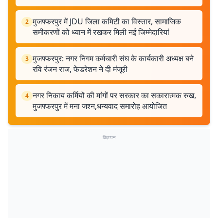
मुजफ्फरपुर में JDU जिला कमिटी का विस्तार, सामाजिक
2
समीकरणों को ध्यान में रखकर मिली नई जिम्मेदारियां
मुजफ्फरपुर: नगर निगम कर्मचारी संघ के कार्यकारी अध्यक्ष बने
3
रवि रंजन राज, फेडरेशन ने दी मंजूरी
नगर निकाय कर्मियों की मांगों पर सरकार का सकारात्मक रुख,
4
मुजफ्फरपुर में मना जश्न,धन्यवाद समारोह आयोजित
विज्ञापन