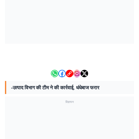
-उत्पाद विभाग की टीम ने की कार्रवाई, धंधेबाज फरार
विज्ञापन