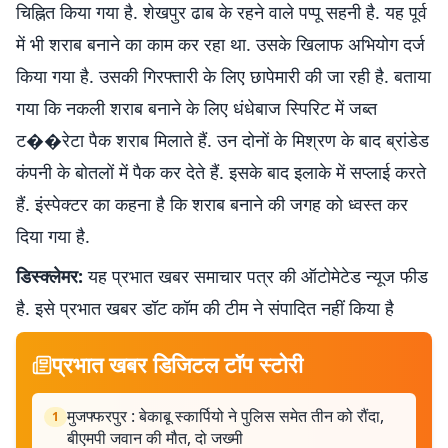
चिह्नित किया गया है. शेखपुर ढाब के रहने वाले पप्पू सहनी है. यह पूर्व
में भी शराब बनाने का काम कर रहा था. उसके खिलाफ अभियोग दर्ज
किया गया है. उसकी गिरफ्तारी के लिए छापेमारी की जा रही है. बताया
गया कि नकली शराब बनाने के लिए धंधेबाज स्पिरिट में जब्त
ट��रेटा पैक शराब मिलाते हैं. उन दोनों के मिश्रण के बाद ब्रांडेड
कंपनी के बोतलों में पैक कर देते हैं. इसके बाद इलाके में सप्लाई करते
हैं. इंस्पेक्टर का कहना है कि शराब बनाने की जगह को ध्वस्त कर
दिया गया है.
डिस्क्लेमर:
यह प्रभात खबर समाचार पत्र की ऑटोमेटेड न्यूज फीड
है. इसे प्रभात खबर डॉट कॉम की टीम ने संपादित नहीं किया है
प्रभात खबर डिजिटल टॉप स्टोरी
मुजफ्फरपुर : बेकाबू स्कार्पियो ने पुलिस समेत तीन को रौंदा,
1
बीएमपी जवान की मौत, दो जख्मी