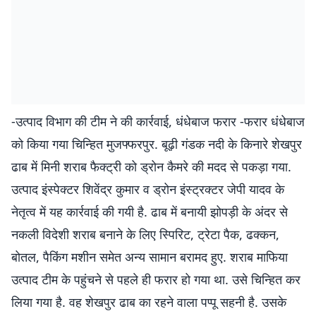
-उत्पाद विभाग की टीम ने की कार्रवाई, धंधेबाज फरार -फरार धंधेबाज
को किया गया चिन्हित मुजफ्फरपुर. बूढ़ी गंडक नदी के किनारे शेखपुर
ढाब में मिनी शराब फैक्ट्री को ड्रोन कैमरे की मदद से पकड़ा गया.
उत्पाद इंस्पेक्टर शिवेंद्र कुमार व ड्रोन इंस्ट्रक्टर जेपी यादव के
नेतृत्व में यह कार्रवाई की गयी है. ढाब में बनायी झोपड़ी के अंदर से
नकली विदेशी शराब बनाने के लिए स्पिरिट, ट्रेटा पैक, ढक्कन,
बोतल, पैकिंग मशीन समेत अन्य सामान बरामद हुए. शराब माफिया
उत्पाद टीम के पहुंचने से पहले ही फरार हो गया था. उसे चिन्हित कर
लिया गया है. वह शेखपुर ढाब का रहने वाला पप्पू सहनी है. उसके