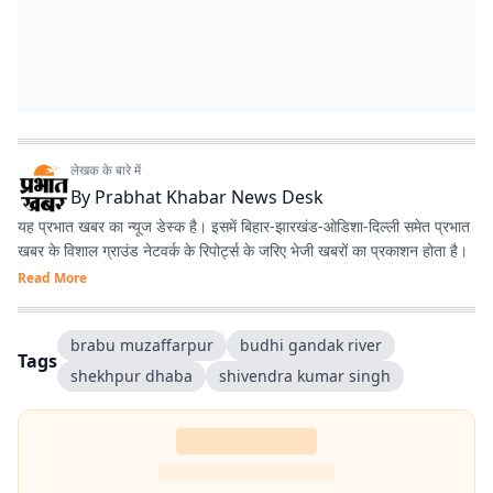
लेखक के बारे में
By
Prabhat Khabar News Desk
यह प्रभात खबर का न्यूज डेस्क है। इसमें बिहार-झारखंड-ओडिशा-दिल्‍ली समेत प्रभात
खबर के विशाल ग्राउंड नेटवर्क के रिपोर्ट्स के जरिए भेजी खबरों का प्रकाशन होता है।
Read More
brabu muzaffarpur
budhi gandak river
Tags
shekhpur dhaba
shivendra kumar singh