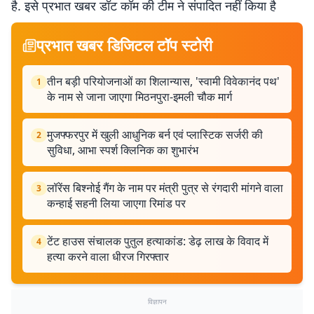
है. इसे प्रभात खबर डॉट कॉम की टीम ने संपादित नहीं किया है
प्रभात खबर डिजिटल टॉप स्टोरी
तीन बड़ी परियोजनाओं का शिलान्यास, 'स्वामी विवेकानंद पथ'
1
के नाम से जाना जाएगा मिठनपुरा-इमली चौक मार्ग
मुजफ्फरपुर में खुली आधुनिक बर्न एवं प्लास्टिक सर्जरी की
2
सुविधा, आभा स्पर्श क्लिनिक का शुभारंभ
लॉरेंस बिश्नोई गैंग के नाम पर मंत्री पुत्र से रंगदारी मांगने वाला
3
कन्हाई सहनी लिया जाएगा रिमांड पर
टेंट हाउस संचालक पुतुल हत्याकांड: डेढ़ लाख के विवाद में
4
हत्या करने वाला धीरज गिरफ्तार
विज्ञापन