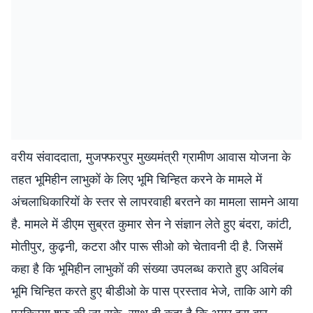
वरीय संवाददाता, मुजफ्फरपुर मुख्यमंत्री ग्रामीण आवास योजना के
तहत भूमिहीन लाभुकों के लिए भूमि चिन्हित करने के मामले में
अंचलाधिकारियों के स्तर से लापरवाही बरतने का मामला सामने आया
है. मामले में डीएम सुब्रत कुमार सेन ने संज्ञान लेते हुए बंदरा, कांटी,
मोतीपुर, कुढ़नी, कटरा और पारू सीओ को चेतावनी दी है. जिसमें
कहा है कि भूमिहीन लाभुकों की संख्या उपलब्ध कराते हुए अविलंब
भूमि चिन्हित करते हुए बीडीओ के पास प्रस्ताव भेजे, ताकि आगे की