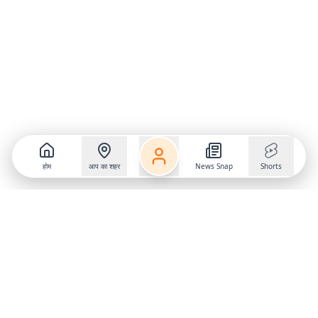
होम
आप का शहर
News Snap
Shorts
Follow us on
X