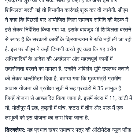
प्रक्रिया शुरु की जा सके. साथ ही कहा है कि अगर इस बार
शिथिलता बरती गई तो विभागीय कार्रवाई शुरू कर दी जायेगी. डीएम
ने कहा कि पिछली बार आयोजित जिला समन्वय समिति की बैठक में
इसे लेकर निर्देशित किया गया था. इसके बावजूद भी शिथिलता बरतने
से स्पष्ट है कि सरकारी कार्यों के क्रियान्वयन में रुचि नहीं ली जा रही
है. इस पर डीएम ने कड़ी टिप्पणी करते हुए कहा कि यह वरीय
अधिकारियों के आदेश की अवहेलना और महत्वपूर्ण कार्यों में
उदासीनता बरतने का मामला है. उन्होंने अविलंब भूमि उपलब्ध कराने
को लेकर अल्टीमेटम दिया है. बताया गया कि मुख्यमंत्री ग्रामीण
आवास योजना की प्रतीक्षा सूची में छह प्रखंडों में 35 लाभुक है
जिन्हें योजना से आच्छादित किया जाना है. इसमें बंदरा में 11, कांटी में
नौ, मोतीपुर में छह, कुढ़नी में पांच, कटरा में तीन और पारू में एक
लाभुकों को इस योजना का लाभ दिया जाना है.
डिस्क्लेमर:
यह प्रभात खबर समाचार पत्र की ऑटोमेटेड न्यूज फीड