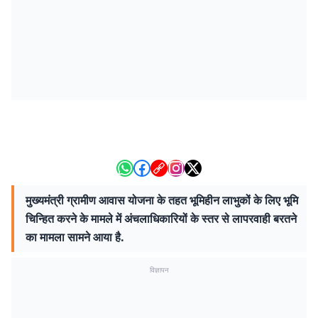
मुख्यमंत्री ग्रामीण आवास योजना के तहत भूमिहीन लाभुकों के लिए भूमि
चिन्हित करने के मामले में अंचलाधिकारियों के स्तर से लापरवाही बरतने
का मामला सामने आया है.
विज्ञापन