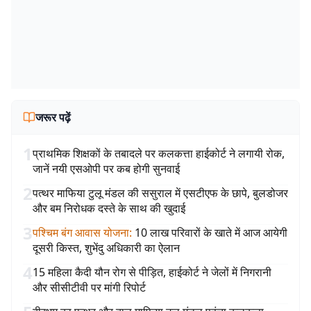
जरूर पढ़ें
1
प्राथमिक शिक्षकों के तबादले पर कलकत्ता हाईकोर्ट ने लगायी रोक,
जानें नयी एसओपी पर कब होगी सुनवाई
2
पत्थर माफिया टुलू मंडल की ससुराल में एसटीएफ के छापे, बुलडोजर
और बम निरोधक दस्ते के साथ की खुदाई
3
पश्चिम बंग आवास योजना
:
10 लाख परिवारों के खाते में आज आयेगी
दूसरी किस्त, शुभेंदु अधिकारी का ऐलान
4
15 महिला कैदी यौन रोग से पीड़ित, हाईकोर्ट ने जेलों में निगरानी
और सीसीटीवी पर मांगी रिपोर्ट