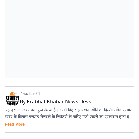
लेखक के बारे में
By
Prabhat Khabar News Desk
यह प्रभात खबर का न्यूज डेस्क है। इसमें बिहार-झारखंड-ओडिशा-दिल्‍ली समेत प्रभात
खबर के विशाल ग्राउंड नेटवर्क के रिपोर्ट्स के जरिए भेजी खबरों का प्रकाशन होता है।
Read More