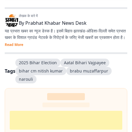
लेखक के बारे में
By
Prabhat Khabar News Desk
यह प्रभात खबर का न्यूज डेस्क है। इसमें बिहार-झारखंड-ओडिशा-दिल्‍ली समेत प्रभात
खबर के विशाल ग्राउंड नेटवर्क के रिपोर्ट्स के जरिए भेजी खबरों का प्रकाशन होता है।
Read More
2025 Bihar Election
Aatal Bihari Vajpayee
Tags
bihar cm nitish kumar
brabu muzaffarpur
narouli