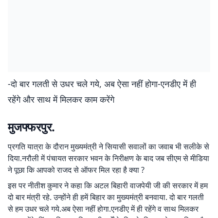
-दो बार गलती से उधर चले गये, अब ऐसा नहीं होगा-एनडीए में ही
रहेंगे और साथ में मिलकर काम करेंगे
मुजफ्फरपुर.
प्रगति यात्रा के दौरान मुख्यमंत्री ने सियासी सवालों का जवाब भी सलीके से
दिया.नरौली में पंचायत सरकार भवन के निरीक्षण के बाद जब सीएम से मीडिया
ने पूछा कि आपको राजद से ऑफर मिल रहा है क्या ?
इस पर नीतीश कुमार ने कहा कि अटल बिहारी वाजपेयी जी की सरकार में हम
दो बार मंत्री रहे. उन्होंने ही हमें बिहार का मुख्यमंत्री बनवाया. दो बार गलती
से हम उधर चले गये.अब ऐसा नहीं होगा.एनडीए में ही रहेंगे व साथ मिलकर