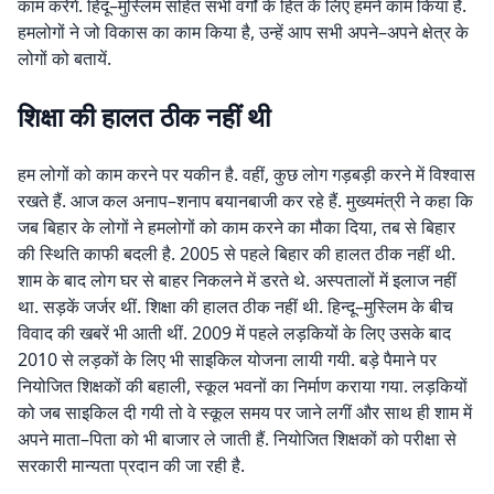
काम करेंगे. हिंदू–मुस्लिम सहित सभी वर्गों के हित के लिए हमने काम किया है.
हमलोगों ने जो विकास का काम किया है, उन्हें आप सभी अपने–अपने क्षेत्र के
लोगों को बतायें.
शिक्षा की हालत ठीक नहीं थी
हम लोगों को काम करने पर यकीन है. वहीं, कुछ लोग गड़बड़ी करने में विश्वास
रखते हैं. आज कल अनाप–शनाप बयानबाजी कर रहे हैं. मुख्यमंत्री ने कहा कि
जब बिहार के लोगों ने हमलोगों को काम करने का मौका दिया, तब से बिहार
की स्थिति काफी बदली है. 2005 से पहले बिहार की हालत ठीक नहीं थी.
शाम के बाद लोग घर से बाहर निकलने में डरते थे. अस्पतालों में इलाज नहीं
था. सड़कें जर्जर थीं. शिक्षा की हालत ठीक नहीं थी. हिन्दू–मुस्लिम के बीच
विवाद की खबरें भी आती थीं. 2009 में पहले लड़कियों के लिए उसके बाद
2010 से लड़कों के लिए भी साइकिल योजना लायी गयी. बड़े पैमाने पर
नियोजित शिक्षकों की बहाली, स्कूल भवनों का निर्माण कराया गया. लड़कियों
को जब साइकिल दी गयी तो वे स्कूल समय पर जाने लगीं और साथ ही शाम में
अपने माता–पिता को भी बाजार ले जाती हैं. नियोजित शिक्षकों को परीक्षा से
सरकारी मान्यता प्रदान की जा रही है.