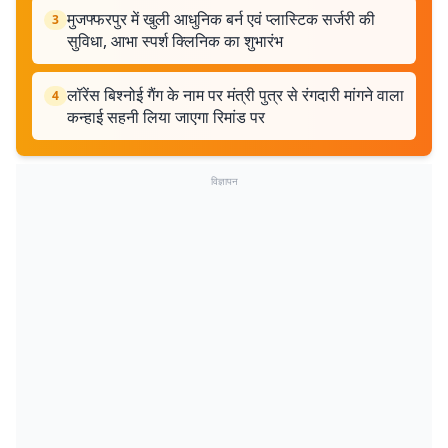
मुजफ्फरपुर में खुली आधुनिक बर्न एवं प्लास्टिक सर्जरी की
3
सुविधा, आभा स्पर्श क्लिनिक का शुभारंभ
लॉरेंस बिश्नोई गैंग के नाम पर मंत्री पुत्र से रंगदारी मांगने वाला
4
कन्हाई सहनी लिया जाएगा रिमांड पर
विज्ञापन