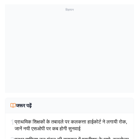
विज्ञापन
जरूर पढ़ें
1
प्राथमिक शिक्षकों के तबादले पर कलकत्ता हाईकोर्ट ने लगायी रोक,
जानें नयी एसओपी पर कब होगी सुनवाई