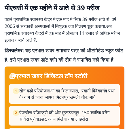
पीएचसी में एक महीने में आते थे 39 मरीज
पहले प्राथमिक स्वास्थ्य केंद्र में एक माह में सिर्फ 39 मरीज आते थे. वर्ष
2006 से सरकारी अस्पतालों में निशुल्क दवा वितरण शुरू कराया.अब
प्राथमिक स्वास्थ्य केंद्रों में एक माह में औसतन 11 हजार से अधिक मरीज
इलाज कराने आते हैं.
डिस्क्लेमर:
यह प्रभात खबर समाचार पत्र की ऑटोमेटेड न्यूज फीड
है. इसे प्रभात खबर डॉट कॉम की टीम ने संपादित नहीं किया है
प्रभात खबर डिजिटल टॉप स्टोरी
तीन बड़ी परियोजनाओं का शिलान्यास, 'स्वामी विवेकानंद पथ'
1
के नाम से जाना जाएगा मिठनपुरा-इमली चौक मार्ग
पेपरलेस रजिस्ट्री की ओर मुजफ्फरपुर: 150 कातिब बनेंगे
2
सर्विस प्रोवाइडर, आज मिलेगा नया लाइसेंस