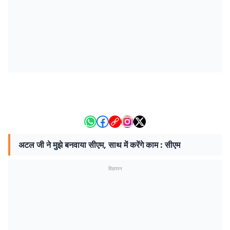
अटल जी ने मुझे बनवाया सीएम, साथ में करेंगे काम : सीएम
विज्ञापन