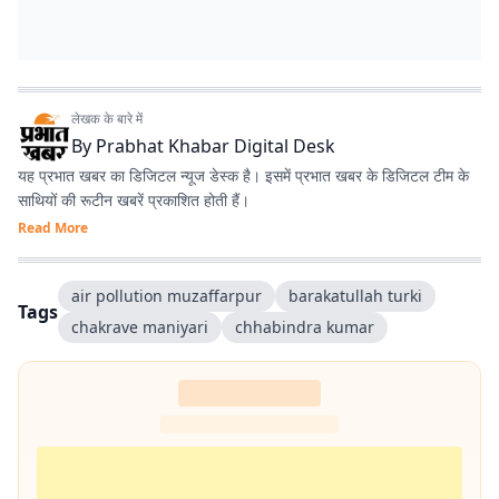
लेखक के बारे में
By
Prabhat Khabar Digital Desk
यह प्रभात खबर का डिजिटल न्यूज डेस्क है। इसमें प्रभात खबर के डिजिटल टीम के
साथियों की रूटीन खबरें प्रकाशित होती हैं।
Read More
air pollution muzaffarpur
barakatullah turki
Tags
chakrave maniyari
chhabindra kumar