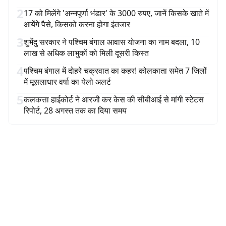
2
17 को मिलेंगे 'अन्नपूर्णा भंडार' के 3000 रुपए, जानें किसके खाते में
आयेंगे पैसे, किसको करना होगा इंतजार
3
शुभेंदु सरकार ने पश्चिम बंगाल आवास योजना का नाम बदला, 10
लाख से अधिक लाभुकों को मिली दूसरी किस्त
4
पश्चिम बंगाल में दोहरे चक्रवात का कहर! कोलकाता समेत 7 जिलों
में मूसलाधार वर्षा का येलो अलर्ट
5
कलकत्ता हाईकोर्ट ने आरजी कर केस की सीबीआई से मांगी स्टेटस
रिपोर्ट, 28 अगस्त तक का दिया समय