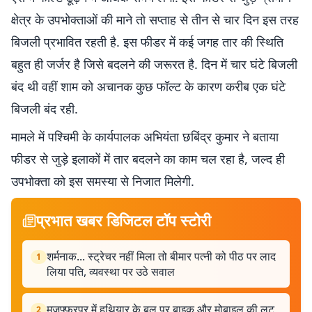
क्षेत्र के उपभोक्ताओं की माने तो सप्ताह से तीन से चार दिन इस तरह
बिजली प्रभावित रहती है. इस फीडर में कई जगह तार की स्थिति
बहुत ही जर्जर है जिसे बदलने की जरूरत है. दिन में चार घंटे बिजली
बंद थी वहीं शाम को अचानक कुछ फॉल्ट के कारण करीब एक घंटे
बिजली बंद रही.
मामले में पश्चिमी के कार्यपालक अभियंता छबिंद्र कुमार ने बताया
फीडर से जुड़े इलाकों में तार बदलने का काम चल रहा है, जल्द ही
उपभोक्ता को इस समस्या से निजात मिलेगी.
प्रभात खबर डिजिटल टॉप स्टोरी
शर्मनाक... स्ट्रेचर नहीं मिला तो बीमार पत्नी को पीठ पर लाद
1
लिया पति, व्यवस्था पर उठे सवाल
मुजफ्फरपुर में हथियार के बल पर बाइक और मोबाइल की लूट,
2