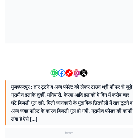
मुजफ्फरपुर : तार टूटने व अन्य फॉल्ट को लेकर टाउन थ्री फीडर से जुड़े
ग्रामीण इलाके तुर्की, मनियारी, केरमा आदि इलाकों में दिन में करीब चार
घंटे बिजली गुल रही. मिली जानकारी के मुताबिक छितरौली में तार टूटने व
अन्य जगह फॉल्ट के कारण बिजली गुल हो गयी. ग्रामीण फीडर की काफी
लंबा है ऐसे […]
विज्ञापन