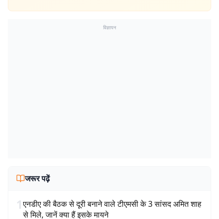
विज्ञापन
जरूर पढ़ें
1
एनडीए की बैठक से दूरी बनाने वाले टीएमसी के 3 सांसद अमित शाह
से मिले, जानें क्या हैं इसके मायने