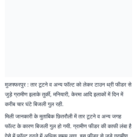
मुजफ्फरपुर : तार टूटने व अन्य फॉल्ट को लेकर टाउन थ्री फीडर से
जुड़े ग्रामीण इलाके तुर्की, मनियारी, केरमा आदि इलाकों में दिन में
करीब चार घंटे बिजली गुल रही.
मिली जानकारी के मुताबिक छितरौली में तार टूटने व अन्य जगह
फॉल्ट के कारण बिजली गुल हो गयी. ग्रामीण फीडर की काफी लंबा है
ऐसे में फॉल्ट ढूढ़ने में अधिक समय लगा. इस फीडर से जुड़े ग्रामीण