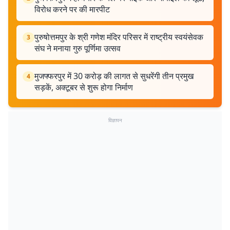
विरोध करने पर की मारपीट
पुरुषोत्तमपुर के श्री गणेश मंदिर परिसर में राष्ट्रीय स्वयंसेवक
3
संघ ने मनाया गुरु पूर्णिमा उत्सव
मुजफ्फरपुर में 30 करोड़ की लागत से सुधरेंगी तीन प्रमुख
4
सड़कें, अक्टूबर से शुरू होगा निर्माण
विज्ञापन