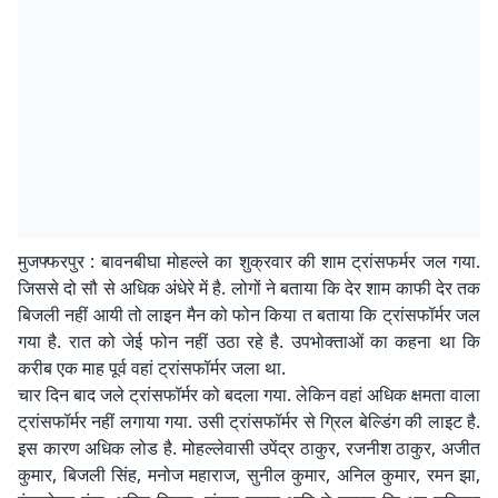
मुजफ्फरपुर : बावनबीघा मोहल्ले का शुक्रवार की शाम ट्रांसफर्मर जल गया.
जिससे दो सौ से अधिक अंधेरे में है. लोगों ने बताया कि देर शाम काफी देर तक
बिजली नहीं आयी तो लाइन मैन को फोन किया त बताया कि ट्रांसफॉर्मर जल
गया है. रात को जेई फोन नहीं उठा रहे है. उपभोक्ताओं का कहना था कि
करीब एक माह पूर्व वहां ट्रांसफॉर्मर जला था.
चार दिन बाद जले ट्रांसफॉर्मर को बदला गया. लेकिन वहां अधिक क्षमता वाला
ट्रांसफॉर्मर नहीं लगाया गया. उसी ट्रांसफॉर्मर से ग्रिल बेल्डिंग की लाइट है.
इस कारण अधिक लोड है. मोहल्लेवासी उपेंद्र ठाकुर, रजनीश ठाकुर, अजीत
कुमार, बिजली सिंह, मनोज महाराज, सुनील कुमार, अनिल कुमार, रमन झा,