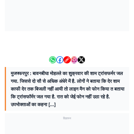
मुजफ्फरपुर : बावनबीघा मोहल्ले का शुक्रवार की शाम ट्रांसफर्मर जल
गया. जिससे दो सौ से अधिक अंधेरे में है. लोगों ने बताया कि देर शाम
काफी देर तक बिजली नहीं आयी तो लाइन मैन को फोन किया त बताया
कि ट्रांसफॉर्मर जल गया है. रात को जेई फोन नहीं उठा रहे है.
उपभोक्ताओं का कहना […]
विज्ञापन