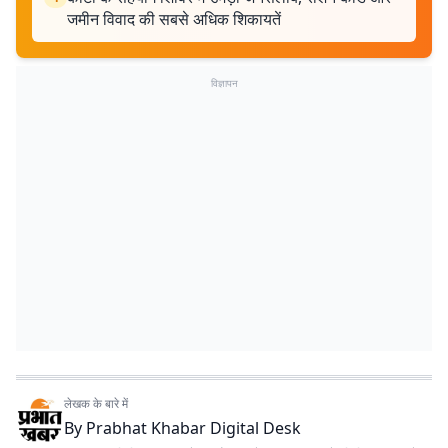
जमीन विवाद की सबसे अधिक शिकायतें
विज्ञापन
लेखक के बारे में
By
Prabhat Khabar Digital Desk