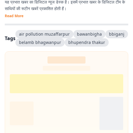
यह प्रभात खबर का डिजिटल न्यूज डेस्क है। इसमें प्रभात खबर के डिजिटल टीम के
साथियों की रूटीन खबरें प्रकाशित होती हैं।
Read More
air pollution muzaffarpur
bawanbigha
bbiganj
Tags
belamb bhagwanpur
bhupendra thakur