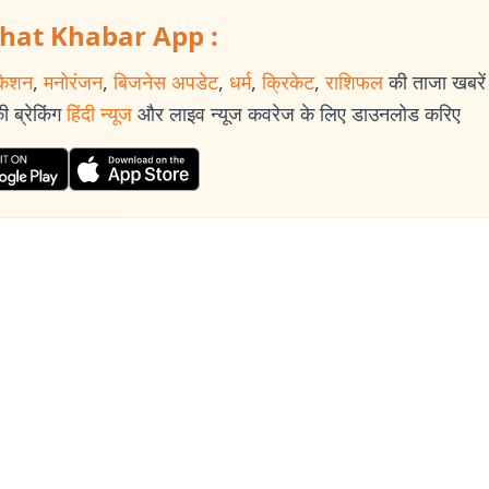
hat Khabar App :
केशन
,
मनोरंजन
,
बिजनेस अपडेट
,
धर्म
,
क्रिकेट
,
राशिफल
की ताजा खबरें प
 ब्रेकिंग
हिंदी न्यूज
और लाइव न्यूज कवरेज के लिए डाउनलोड करिए