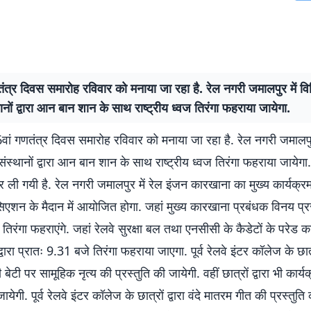
ंत्र दिवस समारोह रविवार को मनाया जा रहा है. रेल नगरी जमालपुर में विभ
नों द्वारा आन बान शान के साथ राष्ट्रीय ध्वज तिरंगा फहराया जायेगा.
ां गणतंत्र दिवस समारोह रविवार को मनाया जा रहा है. रेल नगरी जमालपुर 
ंस्थानों द्वारा आन बान शान के साथ राष्ट्रीय ध्वज तिरंगा फहराया जायेग
कर ली गयी है. रेल नगरी जमालपुर में रेल इंजन कारखाना का मुख्य कार्यक्
ोसिएशन के मैदान में आयोजित होगा. जहां मुख्य कारखाना प्रबंधक विनय प
ज तिरंगा फहराएंगे. जहां रेलवे सुरक्षा बल तथा एनसीसी के कैडेटों के परेड क
द्वारा प्रातः 9.31 बजे तिरंगा फहराया जाएगा. पूर्व रेलवे इंटर कॉलेज के छा
ी बेटी पर सामूहिक नृत्य की प्रस्तुति की जायेगी. वहीं छात्रों द्वारा भी कार्
जायेगी. पूर्व रेलवे इंटर कॉलेज के छात्रों द्वारा वंदे मातरम गीत की प्रस्तुति