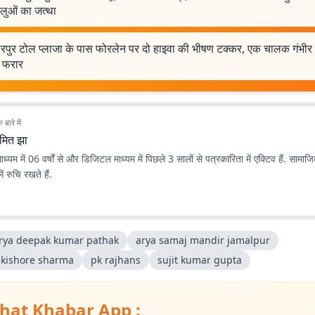
धालुओं का जत्था
ारपुर टोल प्लाजा के पास फोरलेन पर दो हाइवा की भीषण टक्कर, एक चालक गंभीर
ा फरार
बारे में
मित झा
ध्यम में 06 वर्षों से और डिजिटल माध्यम में पिछले 3 सालों से पत्रकारिता में एक्टिव हैं. सामाजिक 
ं रुचि रखते हैं.
rya deepak kumar pathak
arya samaj mandir jamalpur
kishore sharma
pk rajhans
sujit kumar gupta
hat Khabar App :