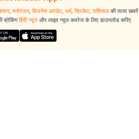
केशन
,
मनोरंजन
,
बिजनेस अपडेट
,
धर्म
,
क्रिकेट
,
राशिफल
की ताजा खबरें प
 ब्रेकिंग
हिंदी न्यूज
और लाइव न्यूज कवरेज के लिए डाउनलोड करिए