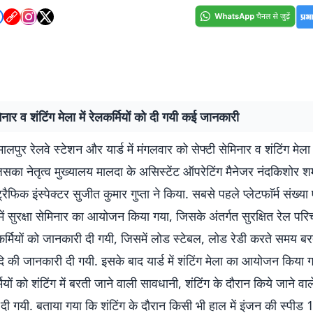
मिनार व शंटिंग मेला में रेलकर्मियों को दी गयी कई जानकारी
लपुर रेलवे स्टेशन और यार्ड में मंगलवार को सेफ्टी सेमिनार व शंटिंग म
सका नेतृत्व मुख्यालय मालदा के असिस्टेंट ऑपरेटिंग मैनेजर नंदकिशोर शर
रैफिक इंस्पेक्टर सुजीत कुमार गुप्ता ने किया. सबसे पहले प्लेटफाॅर्म संख्य
 में सुरक्षा सेमिनार का आयोजन किया गया, जिसके अंतर्गत सुरक्षित रेल पर
ल कर्मियों को जानकारी दी गयी, जिसमें लोड स्टेबल, लोड रेडी करते समय ब
 की जानकारी दी गयी. इसके बाद यार्ड में शंटिंग मेला का आयोजन किया 
ियों को शंटिंग में बरती जाने वाली सावधानी, शंटिंग के दौरान किये जाने वा
दी गयी. बताया गया कि शंटिंग के दौरान किसी भी हाल में इंजन की स्पीड