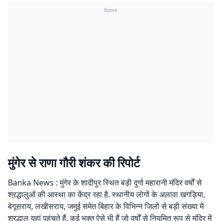
विज्ञापन
मुंगेर से राणा गौरी शंकर की रिपोर्ट
Banka News : मुंगेर के शादीपुर स्थित बड़ी दुर्गा महारानी मंदिर वर्षों से
श्रद्धालुओं की आस्था का केंद्र रहा है. स्थानीय लोगों के अलावा खगड़िया,
बेगूसराय, लखीसराय, जमुई समेत बिहार के विभिन्न जिलों से बड़ी संख्या में
श्रद्धालु यहां पहुंचते हैं. कई भक्त ऐसे भी हैं जो वर्षों से नियमित रूप से मंदिर में