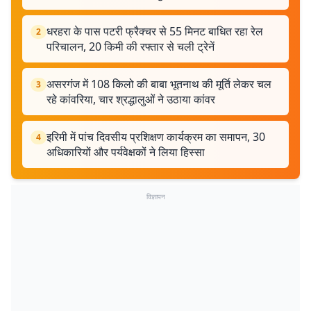
धरहरा के पास पटरी फ्रैक्चर से 55 मिनट बाधित रहा रेल
2
परिचालन, 20 किमी की रफ्तार से चली ट्रेनें
असरगंज में 108 किलो की बाबा भूतनाथ की मूर्ति लेकर चल
3
रहे कांवरिया, चार श्रद्धालुओं ने उठाया कांवर
इरिमी में पांच दिवसीय प्रशिक्षण कार्यक्रम का समापन, 30
4
अधिकारियों और पर्यवेक्षकों ने लिया हिस्सा
विज्ञापन