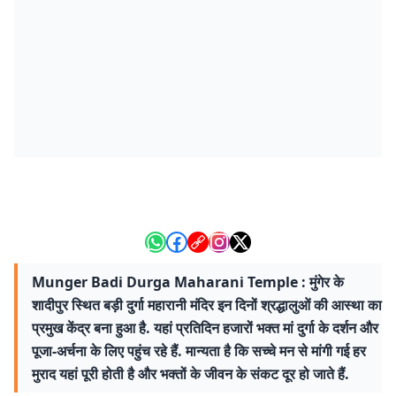
Munger Badi Durga Maharani Temple : मुंगेर के
शादीपुर स्थित बड़ी दुर्गा महारानी मंदिर इन दिनों श्रद्धालुओं की आस्था का
प्रमुख केंद्र बना हुआ है. यहां प्रतिदिन हजारों भक्त मां दुर्गा के दर्शन और
पूजा-अर्चना के लिए पहुंच रहे हैं. मान्यता है कि सच्चे मन से मांगी गई हर
मुराद यहां पूरी होती है और भक्तों के जीवन के संकट दूर हो जाते हैं.