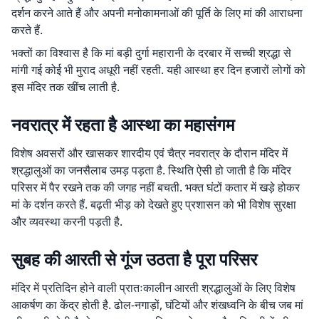
दर्शन करने आते हैं और अपनी मनोकामनाओं की पूर्ति के लिए मां की आराधना
करते हैं.
भक्तों का विश्वास है कि मां बड़ी दुर्गा महारानी के दरबार में सच्ची श्रद्धा से
मांगी गई कोई भी मुराद अधूरी नहीं रहती. यही आस्था हर दिन हजारों लोगों को
इस मंदिर तक खींच लाती है.
नवरात्र में रहता है आस्था का महासंगम
विशेष अवसरों और खासकर शारदीय एवं चैत्र नवरात्र के दौरान मंदिर में
श्रद्धालुओं का जनसैलाब उमड़ पड़ता है. स्थिति ऐसी हो जाती है कि मंदिर
परिसर में पैर रखने तक की जगह नहीं बचती. भक्त घंटों कतार में खड़े होकर
मां के दर्शन करते हैं. बढ़ती भीड़ को देखते हुए प्रशासन को भी विशेष सुरक्षा
और व्यवस्था करनी पड़ती है.
सुबह की आरती से गूंज उठता है पूरा परिसर
मंदिर में प्रतिदिन होने वाली प्रातःकालीन आरती श्रद्धालुओं के लिए विशेष
आकर्षण का केंद्र होती है. ढोल-नगाड़ों, घंटियों और शंखध्वनि के बीच जब मां