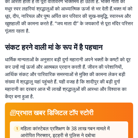
की आरती होती है तो पूरा वातावरण भक्तिमय हो उठता है. भक्ति गीतों की
मधुर स्वर लहरियां श्रद्धालुओं को आध्यात्मिक ऊर्जा से भर देती हैं.भक्त मां को
धूप, दीप, नारियल और पुष्प अर्पित कर परिवार की सुख-समृद्धि, स्वास्थ्य और
खुशहाली की कामना करते हैं. “जय माता दी” के जयकारों से पूरा मंदिर परिसर
गूंजता रहता है.
संकट हरने वाली मां के रूप में है पहचान
धार्मिक मान्यताओं के अनुसार बड़ी दुर्गा महारानी अपने भक्तों के कष्टों को दूर
कर उन्हें नई ऊर्जा और आत्मबल प्रदान करती हैं. जीवन की परेशानियों,
आर्थिक संकट और पारिवारिक समस्याओं से मुक्ति की कामना लेकर बड़ी
संख्या में श्रद्धालु यहां पहुंचते हैं. यही वजह है कि शादीपुर की बड़ी दुर्गा
महारानी का दरबार आज भी लाखों श्रद्धालुओं की आस्था और विश्वास का
केंद्र बना हुआ है.
प्रभात खबर डिजिटल टॉप स्टोरी
महिला कांस्टेबल प्रशिक्षण के 38 लाख गबन मामले में
1
आरोपित गिरफ्तार, इटहरी से पुलिस ने दबोचा