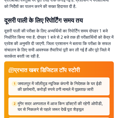
प्रतिबंधित वस्तुओं पर पूरी तरह रोक लगाई गई है. प्रशासन ने परीक्षार्थियों
को निर्देशों का पालन करने की सख्त हिदायत दी है.
दूसरी पाली के लिए रिपोर्टिंग समय तय
दूसरी पाली की परीक्षा के लिए अभ्यर्थियों का रिपोर्टिंग समय दोपहर 1 बजे
निर्धारित किया गया है. दोपहर 1 बजे से 2 बजे तक ही परीक्षार्थियों को केंद्र में
प्रवेश की अनुमति दी जाएगी. जिला प्रशासन ने बताया कि परीक्षा के सफल
संचालन के लिए सभी आवश्यक तैयारियां पूरी कर ली गई हैं और पूरे जिले में
सतर्कता बरती जा रही है.
प्रभात खबर डिजिटल टॉप स्टोरी
जमालपुर में जॉलीवुड म्यूजिक कंपनी के निदेशक के घर ईडी
1
की छापेमारी, करोड़ों रुपये ठगी मामले में पूछताछ जारी
मुंगेर सदर अस्पताल में आज किन डॉक्टरों की रहेगी ओपीडी,
2
घर से निकलने से पहले जरूर देखें पूरा शेड्यूल