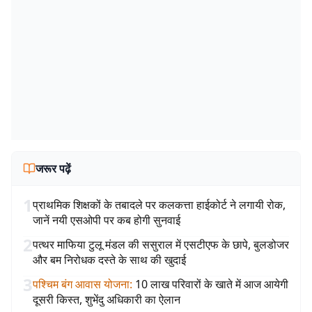
जरूर पढ़ें
1
प्राथमिक शिक्षकों के तबादले पर कलकत्ता हाईकोर्ट ने लगायी रोक,
जानें नयी एसओपी पर कब होगी सुनवाई
2
पत्थर माफिया टुलू मंडल की ससुराल में एसटीएफ के छापे, बुलडोजर
और बम निरोधक दस्ते के साथ की खुदाई
3
पश्चिम बंग आवास योजना
:
10 लाख परिवारों के खाते में आज आयेगी
दूसरी किस्त, शुभेंदु अधिकारी का ऐलान