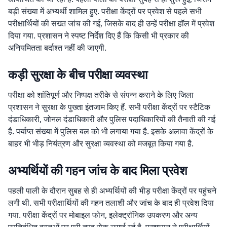
बड़ी संख्या में अभ्यर्थी शामिल हुए. परीक्षा केंद्रों पर प्रवेश से पहले सभी
परीक्षार्थियों की सख्त जांच की गई, जिसके बाद ही उन्हें परीक्षा हॉल में प्रवेश
दिया गया. प्रशासन ने स्पष्ट निर्देश दिए हैं कि किसी भी प्रकार की
अनियमितता बर्दाश्त नहीं की जाएगी.
कड़ी सुरक्षा के बीच परीक्षा व्यवस्था
परीक्षा को शांतिपूर्ण और निष्पक्ष तरीके से संपन्न कराने के लिए जिला
प्रशासन ने सुरक्षा के पुख्ता इंतजाम किए हैं. सभी परीक्षा केंद्रों पर स्टैटिक
दंडाधिकारी, जोनल दंडाधिकारी और पुलिस पदाधिकारियों की तैनाती की गई
है. पर्याप्त संख्या में पुलिस बल को भी लगाया गया है. इसके अलावा केंद्रों के
बाहर भी भीड़ नियंत्रण और सुरक्षा व्यवस्था को मजबूत किया गया है.
अभ्यर्थियों की गहन जांच के बाद मिला प्रवेश
पहली पाली के दौरान सुबह से ही अभ्यर्थियों की भीड़ परीक्षा केंद्रों पर पहुंचने
लगी थी. सभी परीक्षार्थियों की गहन तलाशी और जांच के बाद ही प्रवेश दिया
गया. परीक्षा केंद्रों पर मोबाइल फोन, इलेक्ट्रॉनिक उपकरण और अन्य