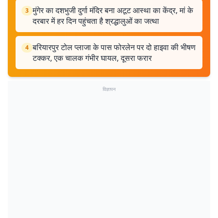
मुंगेर का दशभुजी दुर्गा मंदिर बना अटूट आस्था का केंद्र, मां के
3
दरबार में हर दिन पहुंचता है श्रद्धालुओं का जत्था
बरियारपुर टोल प्लाजा के पास फोरलेन पर दो हाइवा की भीषण
4
टक्कर, एक चालक गंभीर घायल, दूसरा फरार
विज्ञापन