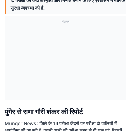
हैं. परीक्षा को कदाचारमुक्त और निष्पक्ष बनाने के लिए प्रशासन ने व्यापक
सुरक्षा व्यवस्था की है.
विज्ञापन
मुंगेर से राणा गौरी शंकर की रिपोर्ट
Munger News : जिले के 14 परीक्षा केंद्रों पर परीक्षा दो पालियों में
आयोजित की जा रही है. पहली पाली की परीक्षा सुबह से ही शुरू हुई, जिसमें