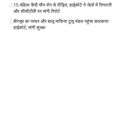
4
15 महिला कैदी यौन रोग से पीड़ित, हाईकोर्ट ने जेलों में निगरानी
और सीसीटीवी पर मांगी रिपोर्ट
5
बीरभूम का पत्थर और बालू माफिया टुलू मंडल पहुंचा कलकत्ता
हाईकोर्ट, मांगी सुरक्षा