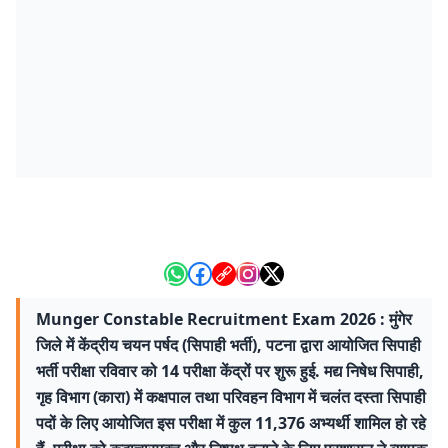
Munger Constable Recruitment Exam 2026 : मुंगेर
जिले में केंद्रीय चयन पर्षद (सिपाही भर्ती), पटना द्वारा आयोजित सिपाही
भर्ती परीक्षा रविवार को 14 परीक्षा केंद्रों पर शुरू हुई. मद्य निषेध सिपाही,
गृह विभाग (कारा) में कक्षपाल तथा परिवहन विभाग में चलंत दस्ता सिपाही
पदों के लिए आयोजित इस परीक्षा में कुल 11,376 अभ्यर्थी शामिल हो रहे