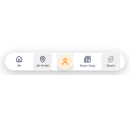
होम
आप का शहर
News Snap
Shorts
Follow us on
X