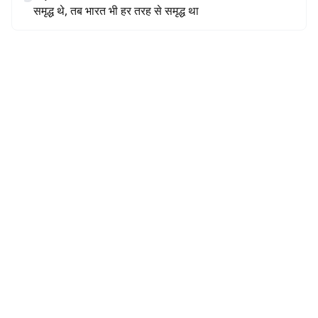
समृद्ध थे, तब भारत भी हर तरह से समृद्ध था