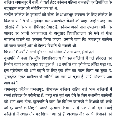
कॉलेज जमालपुर में कही. वे यहां इंटर कॉलेज महिला कबड्डी प्रतियोगिता के
उद्घाटन सत्र को संबोधित कर रहे थे.
उन्होंने कॉलेज के प्राचार्य को खेलों के आधारभूत संरचना के लिए कॉलेज के
विकास समिति से अनुमोदन कर यथाशीघ्र भेजने को कहा. उन्होंने कहा कि
सीसीडीसी के पास डीपीआर तैयार है. कॉलेज अपने पास उपलब्ध जमीन के
आधार पर अपनी आवश्यकता के अनुसार विश्वविद्यालय को भेजे तो फंड
उपलब्ध कराने का प्रयास किया जाएगा. उन्होंने कहा कि जमालपुर कॉलेज
की साफ सफाई और भी बेहतर स्थिति हो सकती थी.
पिछले 10 वर्षों से गर्ल्स हॉस्टल की लंबित योजना जल्द होगी पूरी
कुलपति ने कहा कि मुंगेर विश्वविद्यालय के कई कॉलेजों में गर्ल हॉस्टल का
निर्माण कार्य आधा अधूरा पड़ा हुआ है. 10 वर्षों से यह प्रोजेक्ट लंबित पड़ा था.
इस प्रोजेक्ट को आगे बढ़ाने के लिए एक टीम का गठन किया जा चुका है.
यूनाइटेड ग्रांट कमीशन से नॉमिनी का नाम आ चुका है. सारी योजनाएं अब
आगे बढ़ेगी.
जमालपुर कॉलेज जमालपुर, बीआरएम कॉलेज सहित कई अन्य कॉलेजों में
गर्ल्स हॉस्टल के प्रोजेक्ट हैं. परंतु उसे मूर्त रूप देने के लिए स्थानीय कॉलेजों
को आगे आना होगा. कुलपति ने कहा कि विभिन्न कालेजों में शिक्षकों की कमी
को दूर करने के लिए भी काफी प्रयास किया गया है. एक से दो दिन में कई
कॉलेजों में स्थाई तौर पर शिक्षक आ रहे हैं. अस्थाई तौर पर भी शिक्षकों की