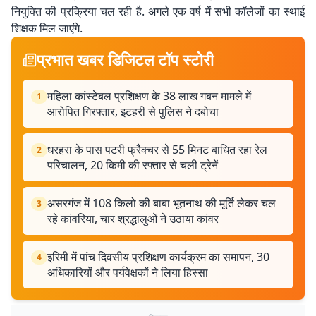
नियुक्ति की प्रक्रिया चल रही है. अगले एक वर्ष में सभी कॉलेजों का स्थाई
शिक्षक मिल जाएंगे.
प्रभात खबर डिजिटल टॉप स्टोरी
महिला कांस्टेबल प्रशिक्षण के 38 लाख गबन मामले में
1
आरोपित गिरफ्तार, इटहरी से पुलिस ने दबोचा
धरहरा के पास पटरी फ्रैक्चर से 55 मिनट बाधित रहा रेल
2
परिचालन, 20 किमी की रफ्तार से चली ट्रेनें
असरगंज में 108 किलो की बाबा भूतनाथ की मूर्ति लेकर चल
3
रहे कांवरिया, चार श्रद्धालुओं ने उठाया कांवर
इरिमी में पांच दिवसीय प्रशिक्षण कार्यक्रम का समापन, 30
4
अधिकारियों और पर्यवेक्षकों ने लिया हिस्सा