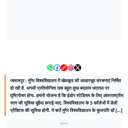
जमालपुर : मुंगेर विश्वविद्यालय में खेलकूद की आधारभूत संरचनाएं निर्मित
हो रही है. अगली प्रतियोगिता तक बहुत कुछ बदलाव धरातल पर
दृष्टिगोचर होगा. हमारी योजना है कि इंडोर स्टेडियम के लिए अंतरराष्ट्रीय
स्तर की सुविधा मुहैया कराई जाए. विश्वविद्यालय के 5 कॉलेजों में डेली
प्रैक्टिस की सुविधा होगी. ये बातें मुंगेर विश्वविद्यालय के कुलपति डॉ […]
विज्ञापन