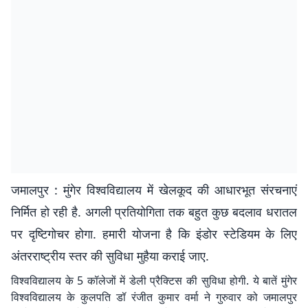
जमालपुर : मुंगेर विश्वविद्यालय में खेलकूद की आधारभूत संरचनाएं
निर्मित हो रही है. अगली प्रतियोगिता तक बहुत कुछ बदलाव धरातल
पर दृष्टिगोचर होगा. हमारी योजना है कि इंडोर स्टेडियम के लिए
अंतरराष्ट्रीय स्तर की सुविधा मुहैया कराई जाए.
विश्वविद्यालय के 5 कॉलेजों में डेली प्रैक्टिस की सुविधा होगी. ये बातें मुंगेर
विश्वविद्यालय के कुलपति डॉ रंजीत कुमार वर्मा ने गुरुवार को जमालपुर