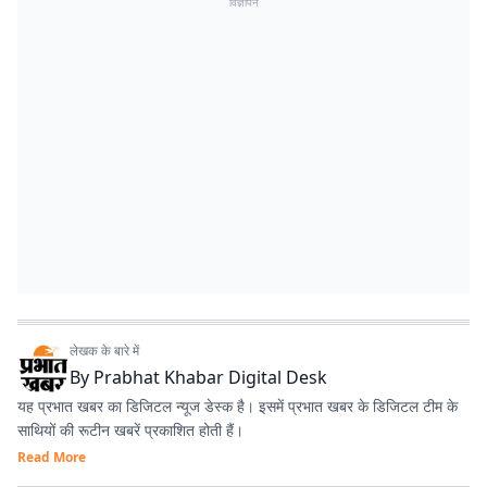
विज्ञापन
लेखक के बारे में
By
Prabhat Khabar Digital Desk
यह प्रभात खबर का डिजिटल न्यूज डेस्क है। इसमें प्रभात खबर के डिजिटल टीम के
साथियों की रूटीन खबरें प्रकाशित होती हैं।
Read More