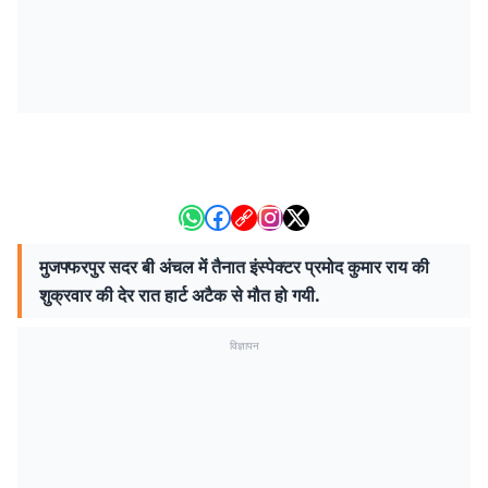
मुजफ्फरपुर सदर बी अंचल में तैनात इंस्पेक्टर प्रमोद कुमार राय की
शुक्रवार की देर रात हार्ट अटैक से मौत हो गयी.
विज्ञापन