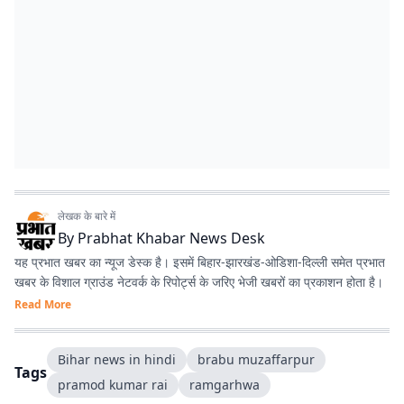
लेखक के बारे में
By
Prabhat Khabar News Desk
यह प्रभात खबर का न्यूज डेस्क है। इसमें बिहार-झारखंड-ओडिशा-दिल्‍ली समेत प्रभात
खबर के विशाल ग्राउंड नेटवर्क के रिपोर्ट्स के जरिए भेजी खबरों का प्रकाशन होता है।
Read More
Bihar news in hindi
brabu muzaffarpur
Tags
pramod kumar rai
ramgarhwa