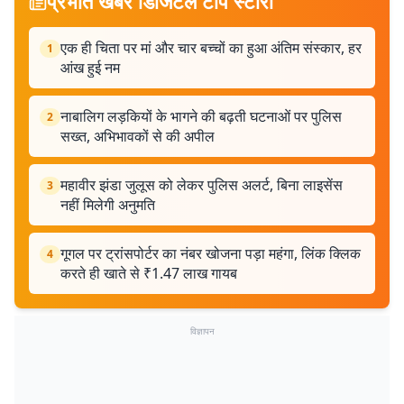
प्रभात खबर डिजिटल टॉप स्टोरी
एक ही चिता पर मां और चार बच्चों का हुआ अंतिम संस्कार, हर
1
आंख हुई नम
नाबालिग लड़कियों के भागने की बढ़ती घटनाओं पर पुलिस
2
सख्त, अभिभावकों से की अपील
महावीर झंडा जुलूस को लेकर पुलिस अलर्ट, बिना लाइसेंस
3
नहीं मिलेगी अनुमति
गूगल पर ट्रांसपोर्टर का नंबर खोजना पड़ा महंगा, लिंक क्लिक
4
करते ही खाते से ₹1.47 लाख गायब
विज्ञापन