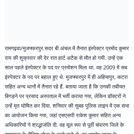
रामगढ़वा/मुजफ्फरपुर.सदर बी अंचल में तैनात इंस्पेक्टर प्रमोद कुमार
राय की शुक्रवार की देर रात हार्ट अटैक से मौत हो गयी. उन्हें एक
साल पहले इंस्पेक्टर के पद पर प्रमोशन मिला था. वह 2009 में सब
इंस्पेक्टर के पद पर बहाल हुए थे. मुजफ्फरपुर में ही अहियापुर, कटरा
सहित अन्य थानों में तैनात रहे हैं. बताया जाता है कि उनकी तबीयत
बिगड़ने पर प्रसाद अस्पताल में भर्ती कराया गया, लेकिन डॉक्टरों ने
उन्हें मृत घोषित कर दिया. शनिवार की सुबह पुलिस लाइन में एक सभा
का आयोजन किया गया, जहां एसएसपी राकेश कुमार सहित अन्य
अधिकारियों ने श्रद्धाजंलि दी. वह मूल रूप से पूर्वी चंपारण जिले के