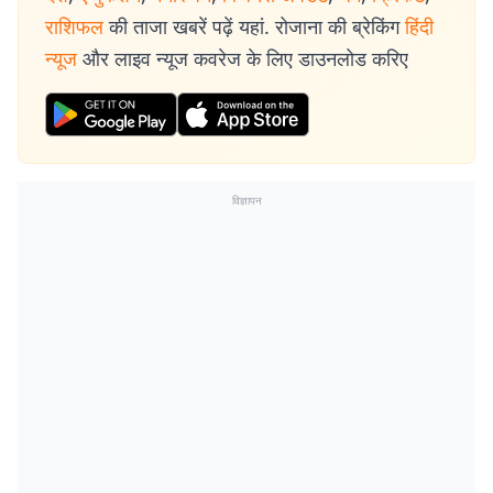
राशिफल
की ताजा खबरें पढ़ें यहां. रोजाना की ब्रेकिंग
हिंदी
न्यूज
और लाइव न्यूज कवरेज के लिए डाउनलोड करिए
विज्ञापन