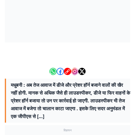
मधुबनी : अब तेज आवाज में डीजे और प्रेशर हॉर्न बजाने वालों की खैर
नहीं होगी. मानक से अधिक जैसे ही लाउडस्पीकर, डीजे या फिर वाहनों के
प्रेशर हॉर्न बजाया तो उन पर कार्रवाई हो जाएगी. लाउडस्पीकर भी तेज
आवाज में बजेगा तो चालान काटा जाएगा . इसके लिए सदर अनुमंडल में
एक जीपीएस से […]
विज्ञापन