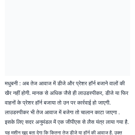
मधुबनी : अब तेज आवाज में डीजे और प्रेशर हॉर्न बजाने वालों की
खैर नहीं होगी. मानक से अधिक जैसे ही लाउडस्पीकर, डीजे या फिर
वाहनों के प्रेशर हॉर्न बजाया तो उन पर कार्रवाई हो जाएगी.
लाउडस्पीकर भी तेज आवाज में बजेगा तो चालान काटा जाएगा .
इसके लिए सदर अनुमंडल में एक जीपीएस से लैस यंत्र लाया गया है.
यह मशीन खुद बता देगा कि कितना तेज डीजे या हॉर्न की आवाज है. उक्त