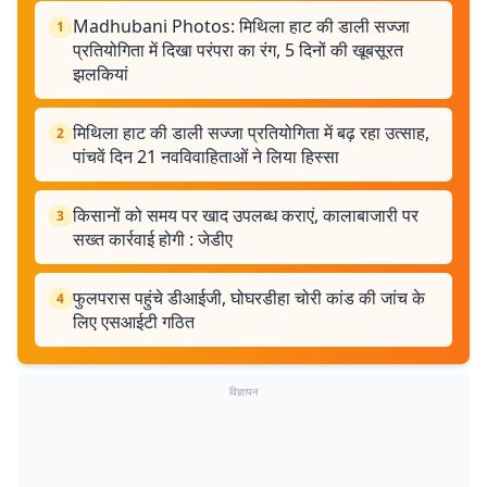
Madhubani Photos: मिथिला हाट की डाली सज्जा
1
प्रतियोगिता में दिखा परंपरा का रंग, 5 दिनों की खूबसूरत
झलकियां
मिथिला हाट की डाली सज्जा प्रतियोगिता में बढ़ रहा उत्साह,
2
पांचवें दिन 21 नवविवाहिताओं ने लिया हिस्सा
किसानों को समय पर खाद उपलब्ध कराएं, कालाबाजारी पर
3
सख्त कार्रवाई होगी : जेडीए
फुलपरास पहुंचे डीआईजी, घोघरडीहा चोरी कांड की जांच के
4
लिए एसआईटी गठित
विज्ञापन