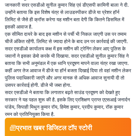
जानकारी सदर एसडीओ सुनील कुमार सिंह एवं डीएसपी कामिनी बाला ने दी.
उन्होंने बताया कि इस विशेष यंत्र से लाउडस्पीकर डीजे या प्रेशर हॉर्न
लिमिट से जैसे ही क्रॉस करेगा यह मशीन बता देगी कि कितने डिसमिल में
इसकी आवाज है.
एक सीमित दायरे के बाद इस मशीन से पर्ची भी निकल जाएगी उस पर तमाम
चीजें अंकित रहेंगी. लिमिट से ज्यादा होने के बाद उन पर कार्रवाई की जाएगी.
सदर एसडीओ कार्यालय कक्ष में इस मशीन की ट्रेनिंग लेकर आए पुलिस के
जवानों ने इसका डेमो करके भी दिखाया. सदर एसडीओ सुनील कुमार सिंह ने
बताया कि सभी अनुमंडल में एक ध्वनि प्रदूषण मापने वाला यंत्र रखा जाएगा.
कहीं अगर तेज आवाज में डीजे या हॉर्न बजता दिखाई दिया तो वहां मशीन लेकर
पुलिस पदाधिकारी जाएंगे और अगर मानक से अधिक आवाज सुनायी दी तो
उसपर कार्रवाई होगी. डीजे भी जब्त होगा.
सदर एसडीओ ने बताया कि लगातार बढ़ते साउंड प्रदूषण को देखते हुए
सरकार ने यह पहल शुरू की है. इसके लिए प्रशिक्षण प्राप्त एएसआई जनार्दन
पांडेय, सिपाही मिथुन कुमार रॉय, हिमेश कुमार, प्रदीप कुमार, रॉक कुमार
रमन को प्रतिनियुक्त किया है.
प्रभात खबर डिजिटल टॉप स्टोरी