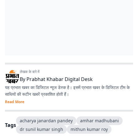
लेखक के बारे में
By
Prabhat Khabar Digital Desk
यह प्रभात खबर का डिजिटल न्यूज डेस्क है। इसमें प्रभात खबर के डिजिटल टीम के
साथियों की रूटीन खबरें प्रकाशित होती हैं।
Read More
acharya janardan pandey
amhar madhubani
Tags
dr sunil kumar singh
mithun kumar roy