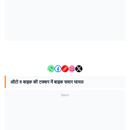
ऑटो व बाइक की टक्कर में बाइक सवार घायल
विज्ञापन