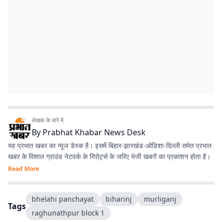
लेखक के बारे में
By
Prabhat Khabar News Desk
यह प्रभात खबर का न्यूज डेस्क है। इसमें बिहार-झारखंड-ओडिशा-दिल्‍ली समेत प्रभात
खबर के विशाल ग्राउंड नेटवर्क के रिपोर्ट्स के जरिए भेजी खबरों का प्रकाशन होता है।
Read More
bhelahi panchayat
biharinj
murliganj
Tags
raghunathpur block 1