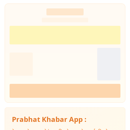
Prabhat Khabar App :