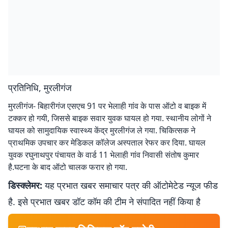
प्रतिनिधि, मुरलीगंज
मुरलीगंज- बिहारीगंज एसएच 91 पर भेलाही गांव के पास ऑटो व बाइक में
टक्कर हो गयी, जिससे बाइक सवार युवक घायल हो गया. स्थानीय लोगों ने
घायल को सामुदायिक स्वास्थ्य केंद्र मुरलीगंज ले गया. चिकित्सक ने
प्राथमिक उपचार कर मेडिकल कॉलेज अस्पताल रेफर कर दिया. घायल
युवक रघुनाथपुर पंचायत के वार्ड 11 भेलाही गांव निवासी संतोष कुमार
है.घटना के बाद ऑटो चालक फरार हो गया.
डिस्क्लेमर:
यह प्रभात खबर समाचार पत्र की ऑटोमेटेड न्यूज फीड
है. इसे प्रभात खबर डॉट कॉम की टीम ने संपादित नहीं किया है