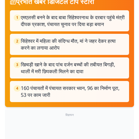
प्रभात खबर डिजिटल टॉप स्टोरी
एमएलसी बनने के बाद बाबा सिंहेश्वरनाथ के दरबार पहुंचे मंत्री
1
दीपक प्रकाश, पंचायत चुनाव पर दिया बड़ा बयान
सिंहेश्वर में महिला की संदिग्ध मौत, मां ने जहर देकर हत्या
2
करने का लगाया आरोप
खिचड़ी खाने के बाद पांच दर्जन बच्चों की तबीयत बिगड़ी,
3
थाली में मरी छिपकली मिलने का दावा
160 पंचायतों में पंचायत सरकार भवन, 96 का निर्माण पूरा,
4
53 पर काम जारी
विज्ञापन