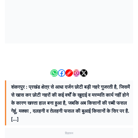
शंकरपुर : प्रखंड क्षेत्र से आधा दर्जन छोटी बड़ी नहरे गुजरती है, जिसमें
से खास कर छोटी नहरों की कई वर्षों के खुदाई व मरम्मति कार्य नहीं होने
के कारण खस्ता हाल बना हुआ है, जबकि अब किसानों की रब्बी फसल
गेहूं, मक्का , दलहनी व तेलहनी फसल की बुआई किसानों के सिर पर है.
[…]
विज्ञापन