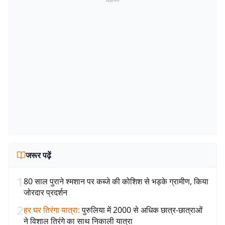
विज्ञापन
जरूर पढ़ें
1
80 साल पुराने श्मशान पर कब्जे की कोशिश से भड़के ग्रामीण, किया
जोरदार प्रदर्शन
2
हर घर तिरंगा यात्रा
:
पुरुलिया में 2000 से अधिक छात्र-छात्राओं
ने विशाल तिरंगे का साथ निकाली यात्रा