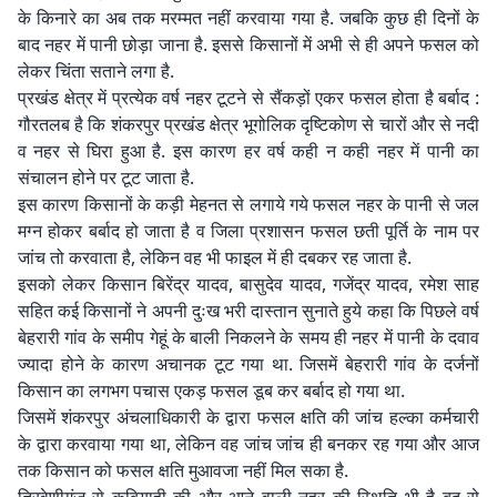
के किनारे का अब तक मरम्मत नहीं करवाया गया है. जबकि कुछ ही दिनों के
बाद नहर में पानी छोड़ा जाना है. इससे किसानों में अभी से ही अपने फसल को
लेकर चिंता सताने लगा है.
प्रखंड क्षेत्र में प्रत्येक वर्ष नहर टूटने से सैंकड़ों एकर फसल होता है बर्बाद :
गौरतलब है कि शंकरपुर प्रखंड क्षेत्र भूगोलिक दृष्टिकोण से चारों और से नदी
व नहर से घिरा हुआ है. इस कारण हर वर्ष कही न कही नहर में पानी का
संचालन होने पर टूट जाता है.
इस कारण किसानों के कड़ी मेहनत से लगाये गये फसल नहर के पानी से जल
मग्न होकर बर्बाद हो जाता है व जिला प्रशासन फसल छती पूर्ति के नाम पर
जांच तो करवाता है, लेकिन वह भी फाइल में ही दबकर रह जाता है.
इसको लेकर किसान बिरेंद्र यादव, बासुदेव यादव, गजेंद्र यादव, रमेश साह
सहित कई किसानों ने अपनी दुःख भरी दास्तान सुनाते हुये कहा कि पिछले वर्ष
बेहरारी गांव के समीप गेहूं के बाली निकलने के समय ही नहर में पानी के दवाव
ज्यादा होने के कारण अचानक टूट गया था. जिसमें बेहरारी गांव के दर्जनों
किसान का लगभग पचास एकड़ फसल डूब कर बर्बाद हो गया था.
जिसमें शंकरपुर अंचलाधिकारी के द्वारा फसल क्षति की जांच हल्का कर्मचारी
के द्वारा करवाया गया था, लेकिन वह जांच जांच ही बनकर रह गया और आज
तक किसान को फसल क्षति मुआवजा नहीं मिल सका है.