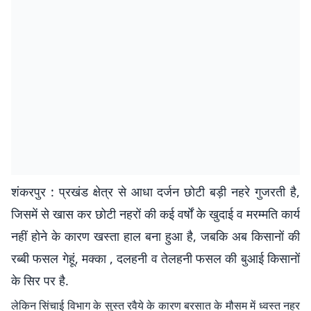
शंकरपुर : प्रखंड क्षेत्र से आधा दर्जन छोटी बड़ी नहरे गुजरती है,
जिसमें से खास कर छोटी नहरों की कई वर्षों के खुदाई व मरम्मति कार्य
नहीं होने के कारण खस्ता हाल बना हुआ है, जबकि अब किसानों की
रब्बी फसल गेहूं, मक्का , दलहनी व तेलहनी फसल की बुआई किसानों
के सिर पर है.
लेकिन सिंचाई विभाग के सुस्त रवैये के कारण बरसात के मौसम में ध्वस्त नहर