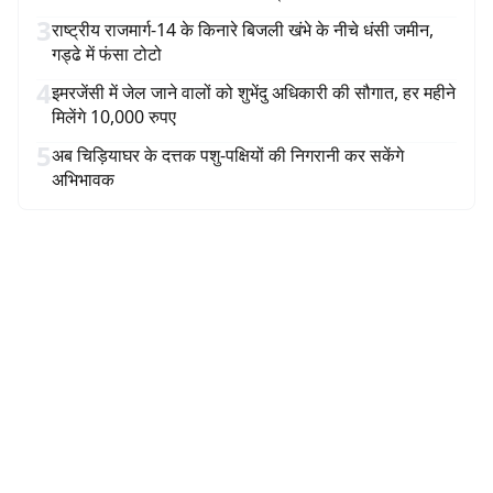
3
राष्ट्रीय राजमार्ग-14 के किनारे बिजली खंभे के नीचे धंसी जमीन,
गड्ढे में फंसा टोटो
4
इमरजेंसी में जेल जाने वालों को शुभेंदु अधिकारी की सौगात, हर महीने
मिलेंगे 10,000 रुपए
5
अब चिड़ियाघर के दत्तक पशु-पक्षियों की निगरानी कर सकेंगे
अभिभावक