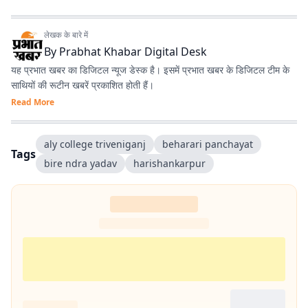
लेखक के बारे में
By
Prabhat Khabar Digital Desk
यह प्रभात खबर का डिजिटल न्यूज डेस्क है। इसमें प्रभात खबर के डिजिटल टीम के
साथियों की रूटीन खबरें प्रकाशित होती हैं।
Read More
aly college triveniganj
beharari panchayat
Tags
bire ndra yadav
harishankarpur