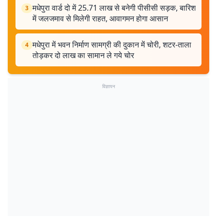
मधेपुरा वार्ड दो में 25.71 लाख से बनेगी पीसीसी सड़क, बारिश
3
में जलजमाव से मिलेगी राहत, आवागमन होगा आसान
मधेपुरा में भवन निर्माण सामग्री की दुकान में चोरी, शटर-ताला
4
तोड़कर दो लाख का सामान ले गये चोर
विज्ञापन