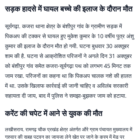
सड़क हादसे में घायल बच्चे की इलाज के दौरान मौत
सूर्यगढ़ा. कजरा थाना क्षेत्र के बंशीपुर गांव के ग्रामीण सड़क में
पिकअप की टक्कर से घायल हुए मुकेश कुमार के 10 वर्षीय पुत्र अंशु
कुमार की इलाज के दौरान मौत हो गयी. घटना बुधवार 30 अक्तूबर
शाम की है. घटना से आक्रोशित परिजनों ने अगले दिन 31 अक्तूबर
को बंशीपुर गांव समेत कजरा-सूर्यगढ़ा पथ को लगभग 45 मिनट तक
जाम रखा. परिजनों का कहना था कि पिकअप चालक नशे की हालत
में था. उसके खिलाफ कार्रवाई की जानी चाहिए व अविलंब सरकारी
सहायता दी जाय, बाद में पुलिस ने समझा-बुझकर जाम को हटाया.
करेंट की चपेट में आने से युवक की मौत
लखीसराय. रामगढ़ चौक प्रखंड क्षेत्र अंतर्गत औरे ग्राम पंचायत मुख्यालय में
गुरुवार की सुबह पटवन का जायजा लेने खेत पर जाने के क्रम में मेड़ पर