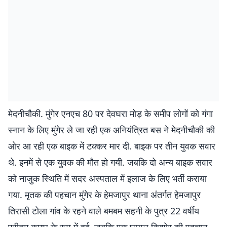
मेदनीचौकी. मुंगेर एनएच 80 पर देवघरा मोड़ के समीप लोगों को गंगा
स्नान के लिए मुंगेर ले जा रही एक अनियंत्रित बस ने मेदनीचौकी की
ओर आ रही एक बाइक में टक्कर मार दी. बाइक पर तीन युवक सवार
थे. इनमें से एक युवक की मौत हो गयी. जबकि दो अन्य बाइक सवार
को नाजुक स्थिति में सदर अस्पताल में इलाज के लिए भर्ती कराया
गया. मृतक की पहचान मुंगेर के हेमजापुर थाना अंतर्गत हेमजापुर
तिरासी टोला गांव के रहने वाले बमबम सहनी के पुत्र 22 वर्षीय