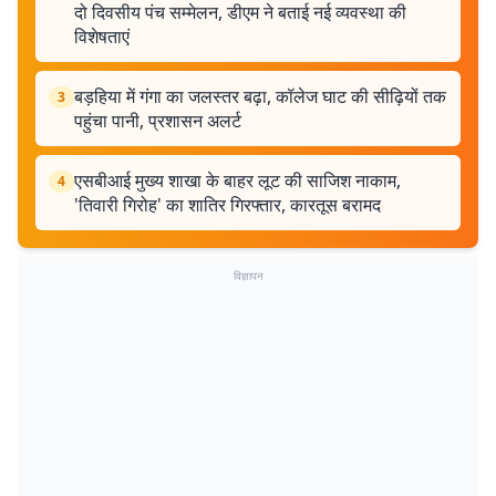
दो दिवसीय पंच सम्मेलन, डीएम ने बताई नई व्यवस्था की
विशेषताएं
बड़हिया में गंगा का जलस्तर बढ़ा, कॉलेज घाट की सीढ़ियों तक
3
पहुंचा पानी, प्रशासन अलर्ट
एसबीआई मुख्य शाखा के बाहर लूट की साजिश नाकाम,
4
'तिवारी गिरोह' का शातिर गिरफ्तार, कारतूस बरामद
विज्ञापन