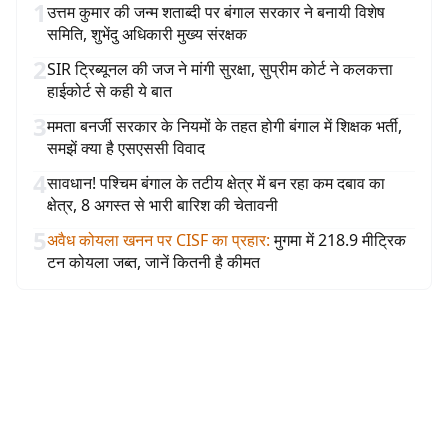
1
उत्तम कुमार की जन्म शताब्दी पर बंगाल सरकार ने बनायी विशेष
समिति, शुभेंदु अधिकारी मुख्य संरक्षक
2
SIR ट्रिब्यूनल की जज ने मांगी सुरक्षा, सुप्रीम कोर्ट ने कलकत्ता
हाईकोर्ट से कही ये बात
3
ममता बनर्जी सरकार के नियमों के तहत होगी बंगाल में शिक्षक भर्ती,
समझें क्या है एसएससी विवाद
4
सावधान! पश्चिम बंगाल के तटीय क्षेत्र में बन रहा कम दबाव का
क्षेत्र, 8 अगस्त से भारी बारिश की चेतावनी
5
अवैध कोयला खनन पर CISF का प्रहार
:
मुगमा में 218.9 मीट्रिक
टन कोयला जब्त, जानें कितनी है कीमत