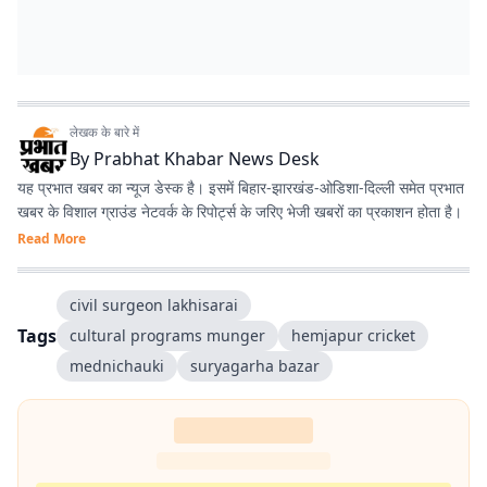
लेखक के बारे में
By
Prabhat Khabar News Desk
यह प्रभात खबर का न्यूज डेस्क है। इसमें बिहार-झारखंड-ओडिशा-दिल्‍ली समेत प्रभात
खबर के विशाल ग्राउंड नेटवर्क के रिपोर्ट्स के जरिए भेजी खबरों का प्रकाशन होता है।
Read More
civil surgeon lakhisarai
Tags
cultural programs munger
hemjapur cricket
mednichauki
suryagarha bazar