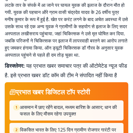
लटके तार के संपर्क में आ जाने पर घायल युवक की इलाज के दौरान मौत हो
गयी. युवक की पहचान औरे ग्राम वासी चंद्रदेव यादव के 26 वर्षीय पुत्र
मनीष कुमार के रूप में हुई है. खेत पर करंट लगने के बाद अचेत अवस्था में उसे
उसके साथ रहे एक अन्य युवक ने ग्रामीणों के सहयोग से इलाज के लिए सदर
अस्पताल लखीसराय पहुंचाया. जहां चिकित्सक ने उसे मृत घोषित कर दिया.
जबकि परिजनों ने चिकित्सक पर इलाज में लापरवाही बरतने का आरोप लगाते
हुए जमकर हंगामा किया. ऑन ड्यूटी चिकित्सक डॉ गौरव के अनुसार युवक
अस्पताल पहुंचने से पहले ही दम तोड़ चुका था.
डिस्क्लेमर:
यह प्रभात खबर समाचार पत्र की ऑटोमेटेड न्यूज फीड
है. इसे प्रभात खबर डॉट कॉम की टीम ने संपादित नहीं किया है
प्रभात खबर डिजिटल टॉप स्टोरी
आसमान में छाए रहेंगे बादल, मध्यम बारिश के आसार; धान की
1
फसल के लिए मौसम रहेगा उपयुक्त
विकसित भारत के लिए 125 दिन ग्रामीण रोजगार गारंटी पर
2