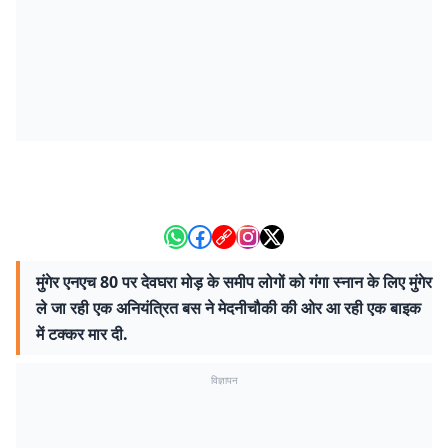
मुंगेर एनएच 80 पर देवघरा मोड़ के समीप लोगों को गंगा स्नान के लिए मुंगेर
ले जा रही एक अनियंत्रित बस ने मेदनीचौकी की ओर आ रही एक बाइक
में टक्कर मार दी.
विज्ञापन