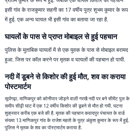
प्रीतम कुमार के रूप में हुई. जबकि एक घायल किशोर की पहचान
इसी गांव के राजकुमार सहनी का 17 वर्षीय पुत्र शुभम कुमार के रूप
में हुई. एक अन्य घायल भी इसी गांव का बताया जा रहा है.
घायलों के पास से प्राप्त मोबाइल से हुई पहचान
पुलिस के मुताबिक घायलों में से एक युवक के पास से मोबाइल बरामद
हुआ. जिस पर कॉल करने पर मृतक व घायलों की पहचान हो पायी.
नदी में डूबने से किशोर की हुई मौत, शव का कराया
पोस्टमार्टम
सूर्यगढ़ा. माणिकपुर को कोनीपार जोड़ने वाली गरखै नदी पर बने सीमेंट पुल के
समीप सीढ़ी घाट में एक 12 वर्षीय किशोर की डूबने से मौत हो गयी. घटना
शुक्रवार करीब एक बजे की है. मृतक की पहचान कवादपुर पंचायत के वार्ड
संख्या 13 माणिकपुर गांव के राजेश महतो के पुत्र अंकुश कुमार के रूप में हुई.
पुलिस ने मृतक के शव का पोस्टमार्टम कराया है.