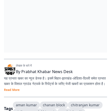
लेखक के बारे में
By
Prabhat Khabar News Desk
यह प्रभात खबर का न्यूज डेस्क है। इसमें बिहार-झारखंड-ओडिशा-दिल्‍ली समेत प्रभात
खबर के विशाल ग्राउंड नेटवर्क के रिपोर्ट्स के जरिए भेजी खबरों का प्रकाशन होता है।
Read More
aman kumar
chanan block
chitranjan kumar
Tags