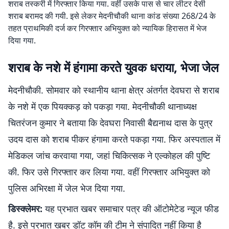
शराब तस्करी में गिरफ्तार किया गया. वहीं उसके पास से चार लीटर देसी
शराब बरामद की गयी. इसे लेकर मेदनीचौकी थाना कांड संख्या 268/24 के
तहत प्राथमिकी दर्ज कर गिरफ्तार अभियुक्त को न्यायिक हिरासत में भेज
दिया गया.
शराब के नशे में हंगामा करते युवक धराया, भेजा जेल
मेदनीचौकी. सोमवार को स्थानीय थाना क्षेत्र अंतर्गत देवघरा से शराब
के नशे में एक पियक्कड़ को पकड़ा गया. मेदनीचौकी थानाध्यक्ष
चितरंजन कुमार ने बताया कि देवघरा निवासी बैद्यनाथ दास के पुत्र
उदय दास को शराब पीकर हंगामा करते पकड़ा गया. फिर अस्पताल में
मेडिकल जांच करवाया गया, जहां चिकित्सक ने एल्कोहल की पुष्टि
की. फिर उसे गिरफ्तार कर लिया गया. वहीं गिरफ्तार अभियुक्त को
पुलिस अभिरक्षा में जेल भेज दिया गया.
डिस्क्लेमर:
यह प्रभात खबर समाचार पत्र की ऑटोमेटेड न्यूज फीड
है. इसे प्रभात खबर डॉट कॉम की टीम ने संपादित नहीं किया है