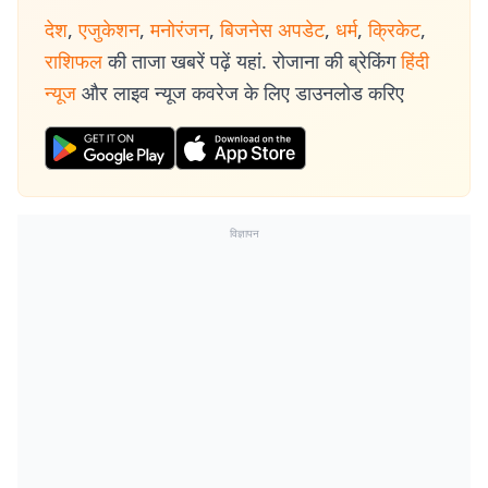
देश
,
एजुकेशन
,
मनोरंजन
,
बिजनेस अपडेट
,
धर्म
,
क्रिकेट
,
राशिफल
की ताजा खबरें पढ़ें यहां. रोजाना की ब्रेकिंग
हिंदी
न्यूज
और लाइव न्यूज कवरेज के लिए डाउनलोड करिए
विज्ञापन