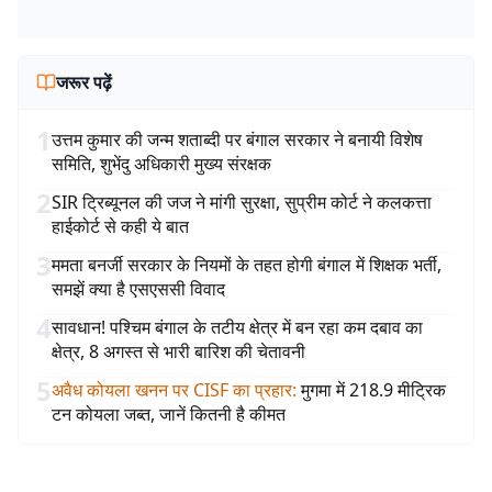
जरूर पढ़ें
1
उत्तम कुमार की जन्म शताब्दी पर बंगाल सरकार ने बनायी विशेष
समिति, शुभेंदु अधिकारी मुख्य संरक्षक
2
SIR ट्रिब्यूनल की जज ने मांगी सुरक्षा, सुप्रीम कोर्ट ने कलकत्ता
हाईकोर्ट से कही ये बात
3
ममता बनर्जी सरकार के नियमों के तहत होगी बंगाल में शिक्षक भर्ती,
समझें क्या है एसएससी विवाद
4
सावधान! पश्चिम बंगाल के तटीय क्षेत्र में बन रहा कम दबाव का
क्षेत्र, 8 अगस्त से भारी बारिश की चेतावनी
5
अवैध कोयला खनन पर CISF का प्रहार
:
मुगमा में 218.9 मीट्रिक
टन कोयला जब्त, जानें कितनी है कीमत