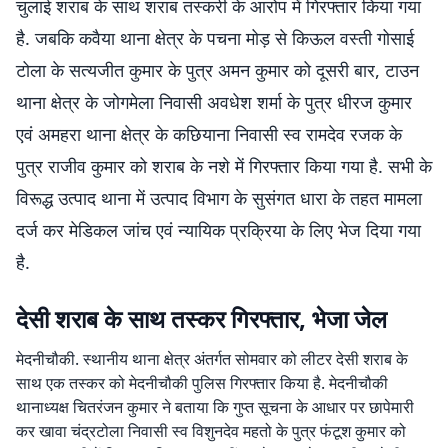
चुलाई शराब के साथ शराब तस्करी के आरोप में गिरफ्तार किया गया
है. जबकि कवैया थाना क्षेत्र के पचना मोड़ से किऊल वस्ती गोसाई
टोला के सत्यजीत कुमार के पुत्र अमन कुमार को दूसरी बार, टाउन
थाना क्षेत्र के जोगमेला निवासी अवधेश शर्मा के पुत्र धीरज कुमार
एवं अमहरा थाना क्षेत्र के कछियाना निवासी स्व रामदेव रजक के
पुत्र राजीव कुमार को शराब के नशे में गिरफ्तार किया गया है. सभी के
विरूद्ध उत्पाद थाना में उत्पाद विभाग के सुसंगत धारा के तहत मामला
दर्ज कर मेडिकल जांच एवं न्यायिक प्रक्रिया के लिए भेज दिया गया
है.
देसी शराब के साथ तस्कर गिरफ्तार, भेजा जेल
मेदनीचौकी. स्थानीय थाना क्षेत्र अंतर्गत सोमवार को लीटर देसी शराब के
साथ एक तस्कर को मेदनीचौकी पुलिस गिरफ्तार किया है. मेदनीचौकी
थानाध्यक्ष चितरंजन कुमार ने बताया कि गुप्त सूचना के आधार पर छापेमारी
कर खावा चंद्रटोला निवासी स्व विशुनदेव महतो के पुत्र फंटूश कुमार को