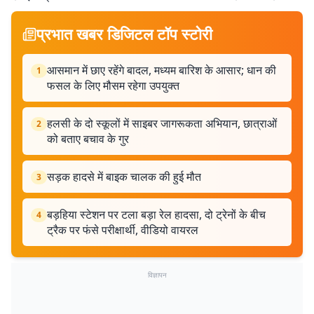
प्रभात खबर डिजिटल टॉप स्टोरी
आसमान में छाए रहेंगे बादल, मध्यम बारिश के आसार; धान की
1
फसल के लिए मौसम रहेगा उपयुक्त
हलसी के दो स्कूलों में साइबर जागरूकता अभियान, छात्राओं
2
को बताए बचाव के गुर
सड़क हादसे में बाइक चालक की हुई मौत
3
बड़हिया स्टेशन पर टला बड़ा रेल हादसा, दो ट्रेनों के बीच
4
ट्रैक पर फंसे परीक्षार्थी, वीडियो वायरल
विज्ञापन