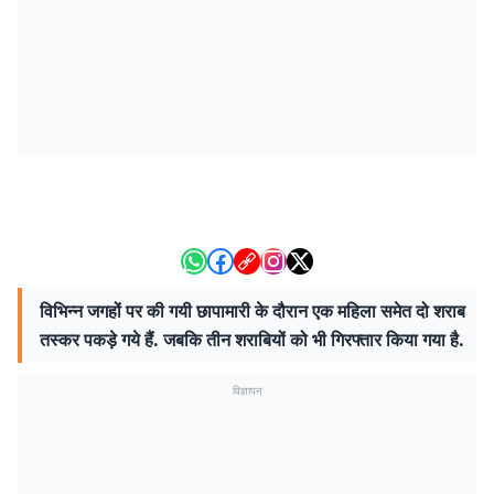
विभिन्न जगहों पर की गयी छापामारी के दौरान एक महिला समेत दो शराब
तस्कर पकड़े गये हैं. जबकि तीन शराबियों को भी गिरफ्तार किया गया है.
विज्ञापन