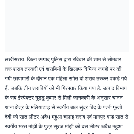
लखीसराय. जिला उत्पाद पुलिस द्वारा रविवार की शाम से सोमवार
तक शराब तस्करी एवं शराबियों के खिलाफ विभिन्न जगहों पर की
गयी छापामारी के दौरान एक महिला समेत दो शराब तस्कर पकड़े गये
हैं. जबकि तीन शराबियों को भी गिरफ्तार किया गया है. उत्पाद विभाग
के सब इंस्पेक्टर गुड्डू कुमार से मिली जानकारी के अनुसार चानन
थाना क्षेत्र के मलियाटांड़ से स्वर्गीय बाल सुंदर बिंद के पत्नी फूजो
देवी को सात लीटर अवैध महुआ चुलाई शराब एवं मानपुर वार्ड सात से
स्वर्गीय भरत मांझी के पुत्र सूरज मांझी को दस लीटर अवैध महुआ