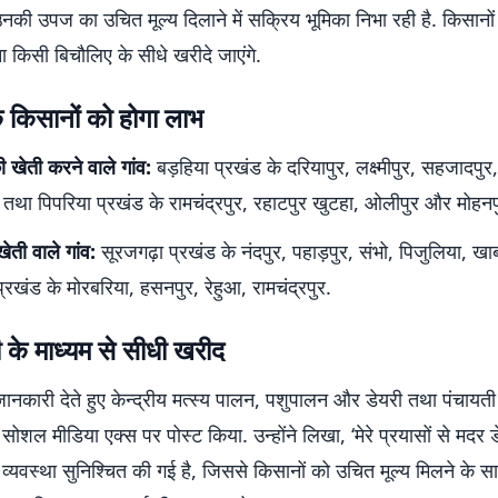
नकी उपज का उचित मूल्य दिलाने में सक्रिय भूमिका निभा रही है. किसानो
 किसी बिचौलिए के सीधे खरीदे जाएंगे.
े किसानों को होगा लाभ
 खेती करने वाले गांव:
बड़हिया प्रखंड के दरियापुर, लक्ष्मीपुर, सहजादपु
र तथा पिपरिया प्रखंड के रामचंद्रपुर, रहाटपुर खुटहा, ओलीपुर और मोहनप
ेती वाले गांव:
सूरजगढ़ा प्रखंड के नंदपुर, पहाड़पुर, संभो, पिजुलिया, ख
प्रखंड के मोरबरिया, हसनपुर, रेहुआ, रामचंद्रपुर.
 के माध्यम से सीधी खरीद
नकारी देते हुए केन्द्रीय मत्स्य पालन, पशुपालन और डेयरी तथा पंचायती 
सोशल मीडिया एक्स पर पोस्ट किया. उन्होंने लिखा, ‘मेरे प्रयासों से मदर ड
 व्यवस्था सुनिश्चित की गई है, जिससे किसानों को उचित मूल्य मिलने के 