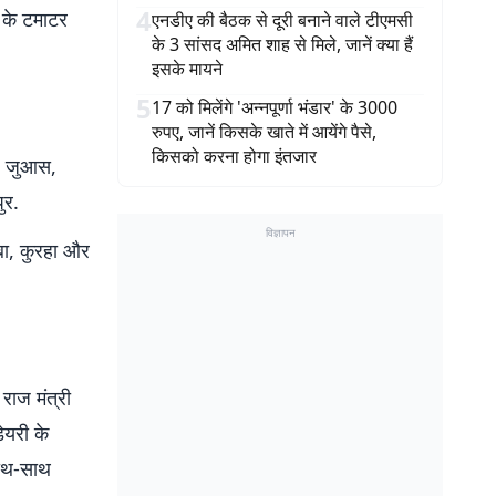
4
ं के टमाटर
एनडीए की बैठक से दूरी बनाने वाले टीएमसी
के 3 सांसद अमित शाह से मिले, जानें क्या हैं
इसके मायने
5
17 को मिलेंगे 'अन्नपूर्णा भंडार' के 3000
रुपए, जानें किसके खाते में आयेंगे पैसे,
किसको करना होगा इंतजार
र, जुआस,
ुर.
विज्ञापन
ाबा, कुरहा और
राज मंत्री
ेयरी के
साथ-साथ