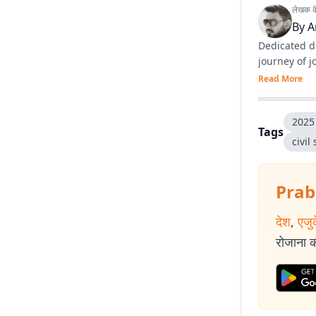
लेखक के 
By
A
Dedicated di
journey of 
Read More
2025 
Tags
civil
Prab
देश
,
एजु
रोजाना की