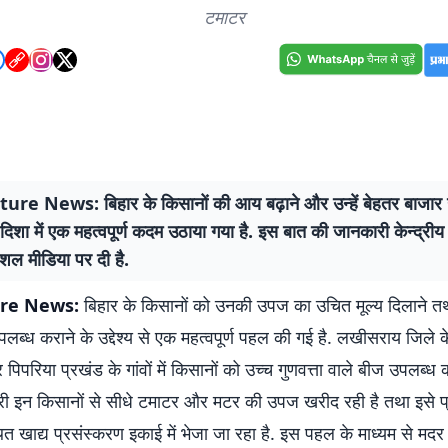
टमाटर
ure News: बिहार के किसानों की आय बढ़ाने और उन्हें बेहतर बाजार
दिशा में एक महत्वपूर्ण कदम उठाया गया है. इस बात की जानकारी केन्द्रीय
ोशल मीडिया पर दी है.
ure News:
बिहार के किसानों को उनकी उपज का उचित मूल्य दिलाने 
पलब्ध कराने के उद्देश्य से एक महत्वपूर्ण पहल की गई है. लखीसराय जिले क
पिपरिया प्रखंड के गांवों में किसानों को उच्च गुणवत्ता वाले बीज उपलब्ध 
ी इन किसानों से सीधे टमाटर और मटर की उपज खरीद रही है तथा इसे प
थित खाद्य प्रसंस्करण इकाई में भेजा जा रहा है. इस पहल के माध्यम से मदर