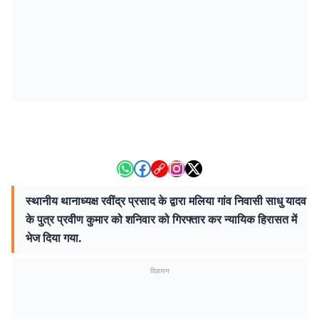
स्थानीय थानाध्यक्ष रवींद्र प्रसाद के द्वारा मलिया गांव निवासी साधु यादव
के पुत्र प्रवीण कुमार को शनिवार को गिरफ्तार कर न्यायिक हिरासत में
भेज दिया गया.
विज्ञापन