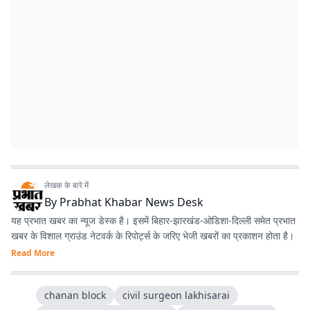
लेखक के बारे में
By
Prabhat Khabar News Desk
यह प्रभात खबर का न्यूज डेस्क है। इसमें बिहार-झारखंड-ओडिशा-दिल्‍ली समेत प्रभात
खबर के विशाल ग्राउंड नेटवर्क के रिपोर्ट्स के जरिए भेजी खबरों का प्रकाशन होता है।
Read More
chanan block
civil surgeon lakhisarai