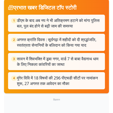
प्रभात खबर डिजिटल टॉप स्टोरी
डीएम के बाद अब नप ने भी अतिक्रमण हटाने को मांगा पुलिस
1
बल, पुल बंद होने से बढ़ी जाम की समस्या
अगस्त क्रांति दिवस : सूर्यगढ़ा में शहीदों को दी श्रद्धांजलि,
2
स्वतंत्रता सेनानियों के बलिदान को किया गया याद
सावन में शिवभक्ति में डूबा नगर, वार्ड 7 से बाबा वैद्यनाथ धाम
3
के लिए निकला कांवरियों का जत्था
मुंगेर विवि में 18 विषयों की 296 पीएचडी सीटों पर नामांकन
4
शुरू, 27 अगस्त तक आवेदन का मौका
विज्ञापन