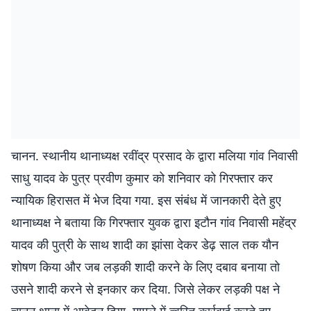
चानन. स्थानीय थानाध्यक्ष रवींद्र प्रसाद के द्वारा मलिया गांव निवासी
साधु यादव के पुत्र प्रवीण कुमार को शनिवार को गिरफ्तार कर
न्यायिक हिरासत में भेज दिया गया. इस संबंध में जानकारी देते हुए
थानाध्यक्ष ने बताया कि गिरफ्तार युवक द्वारा इटौन गांव निवासी महेंद्र
यादव की पुत्री के साथ शादी का झांसा देकर डेढ़ साल तक यौन
शोषण किया और जब लड़की शादी करने के लिए दबाव बनाया तो
उसने शादी करने से इनकार कर दिया. जिसे लेकर लड़की पक्ष ने