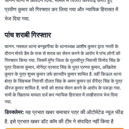
चानन थाना में आवेदन दिया. मामले में त्वरित कार्रवाई करते हुए
प्रवीण कुमार को गिरफ्तार कर लिया गया और न्यायिक हिरासत में
भेज दिया गया.
पांच शराबी गिरफ्तार
चानन. नक्सल थाना बन्नूबगीचा के थानाध्यक्ष आशीष कुमार द्वारा गस्ती के
दौरान मोरवे डैम के पास से शराब का सेवन करने के आरोप मे पांच लोगों को
गिरफ्तार किया गया. जिसमें मुंगेर जिला के तुलसीपुर निवासी विनोद सिंह के
पुत्र विकास कुमार, योगेंद्र प्रसाद सिंह के पुत्र प्रणव कुमार, अखिलेश
कुमार के पुत्र शुभम कुमार उर्फ ज्ञानदीप कुमार शामिल है. वहीं किऊल थाना
क्षेत्र के सिंहचक निवासी दौलत सिंह के अमन कुमार एवं वीरेंद्र सिंह के पुत्र
धीरज कुमार शामिल है. सभी को शराब सेवन करने के आरोप के पकड़ा गया.
सभी के खिलाफ मामला दर्ज कर न्यायिक हिरासत में लखीसराय भेज दिया
गया.
डिस्क्लेमर:
यह प्रभात खबर समाचार पत्र की ऑटोमेटेड न्यूज फीड
है. इसे प्रभात खबर डॉट कॉम की टीम ने संपादित नहीं किया है