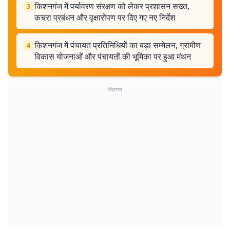
किशनगंज में पर्यावरण संरक्षण को लेकर प्रशासन सख्त,
3
कचरा प्रबंधन और वृक्षारोपण पर दिए गए नए निर्देश
किशनगंज में पंचायत प्रतिनिधियों का बड़ा सम्मेलन, ग्रामीण
4
विकास योजनाओं और पंचायतों की भूमिका पर हुआ मंथन
विज्ञापन