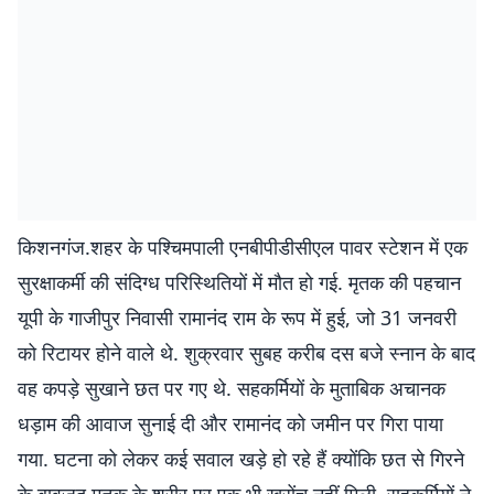
किशनगंज.शहर के पश्चिमपाली एनबीपीडीसीएल पावर स्टेशन में एक
सुरक्षाकर्मी की संदिग्ध परिस्थितियों में मौत हो गई. मृतक की पहचान
यूपी के गाजीपुर निवासी रामानंद राम के रूप में हुई, जो 31 जनवरी
को रिटायर होने वाले थे. शुक्रवार सुबह करीब दस बजे स्नान के बाद
वह कपड़े सुखाने छत पर गए थे. सहकर्मियों के मुताबिक अचानक
धड़ाम की आवाज सुनाई दी और रामानंद को जमीन पर गिरा पाया
गया. घटना को लेकर कई सवाल खड़े हो रहे हैं क्योंकि छत से गिरने