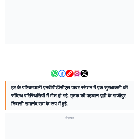
हर के पश्चिमपाली एनबीपीडीसीएल पावर स्टेशन में एक सुरक्षाकर्मी की
संदिग्ध परिस्थितियों में मौत हो गई. मृतक की पहचान यूपी के गाजीपुर
निवासी रामानंद राम के रूप में हुई.
विज्ञापन