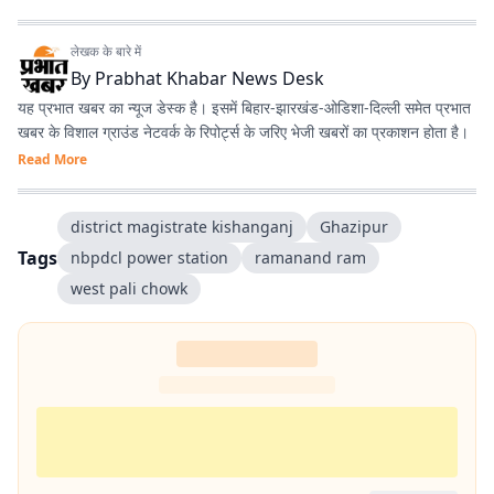
लेखक के बारे में
By
Prabhat Khabar News Desk
यह प्रभात खबर का न्यूज डेस्क है। इसमें बिहार-झारखंड-ओडिशा-दिल्‍ली समेत प्रभात
खबर के विशाल ग्राउंड नेटवर्क के रिपोर्ट्स के जरिए भेजी खबरों का प्रकाशन होता है।
Read More
district magistrate kishanganj
Ghazipur
Tags
nbpdcl power station
ramanand ram
west pali chowk