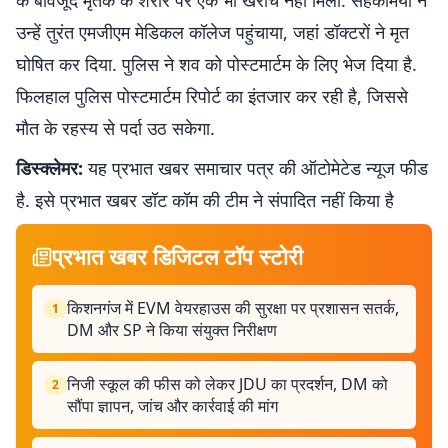
के बावजूद मृतक के शरीर पर एक भी खरोंच नहीं मिली. सहकर्मियों ने
उन्हें तुरंत एमजीएम मेडिकल कॉलेज पहुंचाया, जहां डॉक्टरों ने मृत
घोषित कर दिया. पुलिस ने शव को पोस्टमार्टम के लिए भेज दिया है.
फिलहाल पुलिस पोस्टमार्टम रिपोर्ट का इंतजार कर रही है, जिससे
मौत के रहस्य से पर्दा उठ सकेगा.
डिस्क्लेमर:
यह प्रभात खबर समाचार पत्र की ऑटोमेटेड न्यूज फीड
है. इसे प्रभात खबर डॉट कॉम की टीम ने संपादित नहीं किया है
प्रभात खबर डिजिटल टॉप स्टोरी
किशनगंज में EVM वेयरहाउस की सुरक्षा पर प्रशासन सतर्क,
1
DM और SP ने किया संयुक्त निरीक्षण
निजी स्कूल की फीस को लेकर JDU का प्रदर्शन, DM को
2
सौंपा ज्ञापन, जांच और कार्रवाई की मांग