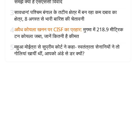
समझें क्या है एसएससी विवाद
3
सावधान! पश्चिम बंगाल के तटीय क्षेत्र में बन रहा कम दबाव का
क्षेत्र, 8 अगस्त से भारी बारिश की चेतावनी
4
अवैध कोयला खनन पर CISF का प्रहार
:
मुगमा में 218.9 मीट्रिक
टन कोयला जब्त, जानें कितनी है कीमत
5
महुआ मोईत्रा से सुप्रीम कोर्ट ने कहा- स्वतंत्रता सेनानियों ने तो
गोलियां खायीं थीं, आपको अंडे से डर क्यों?