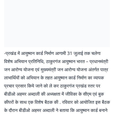
-प्रखंड में आयुष्मान कार्ड निर्माण आगामी 31 जुलाई तक चलेगा
विशेष अभियान प्रतिनिधि, ठाकुरगंज आयुष्मान भारत – प्रधानमंत्री
जन आरोग्य योजना एवं मुख्यमंत्री जन आरोग्य योजना अंतर्गत पात्र
लाभार्थियों को अभियान के तहत आयुष्मान कार्ड निर्माण का व्यापक
प्रचार प्रसार किये जाने को ले कर ठाकुरगंज प्रखंड स्तर पर
बीडीओ अहमर अब्दाली की अध्यक्षता में जीविका के सीएम एवं बुक
कीपरों के साथ एक विशेष बैठक की . रविवार को आयोजित इस बैठक
के दौरान बीडीओ अहमर अब्दाली ने बताया कि आयुष्मान कार्ड बनाने