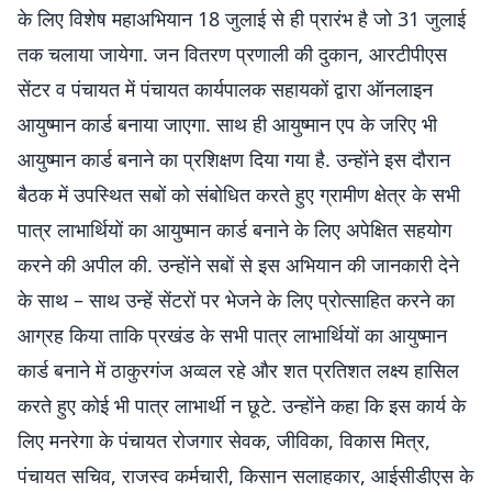
के लिए विशेष महाअभियान 18 जुलाई से ही प्रारंभ है जो 31 जुलाई
तक चलाया जायेगा. जन वितरण प्रणाली की दुकान, आरटीपीएस
सेंटर व पंचायत में पंचायत कार्यपालक सहायकों द्वारा ऑनलाइन
आयुष्मान कार्ड बनाया जाएगा. साथ ही आयुष्मान एप के जरिए भी
आयुष्मान कार्ड बनाने का प्रशिक्षण दिया गया है. उन्होंने इस दौरान
बैठक में उपस्थित सबों को संबोधित करते हुए ग्रामीण क्षेत्र के सभी
पात्र लाभार्थियों का आयुष्मान कार्ड बनाने के लिए अपेक्षित सहयोग
करने की अपील की. उन्होंने सबों से इस अभियान की जानकारी देने
के साथ – साथ उन्हें सेंटरों पर भेजने के लिए प्रोत्साहित करने का
आग्रह किया ताकि प्रखंड के सभी पात्र लाभार्थियों का आयुष्मान
कार्ड बनाने में ठाकुरगंज अव्वल रहे और शत प्रतिशत लक्ष्य हासिल
करते हुए कोई भी पात्र लाभार्थी न छूटे. उन्होंने कहा कि इस कार्य के
लिए मनरेगा के पंचायत रोजगार सेवक, जीविका, विकास मित्र,
पंचायत सचिव, राजस्व कर्मचारी, किसान सलाहकार, आईसीडीएस के