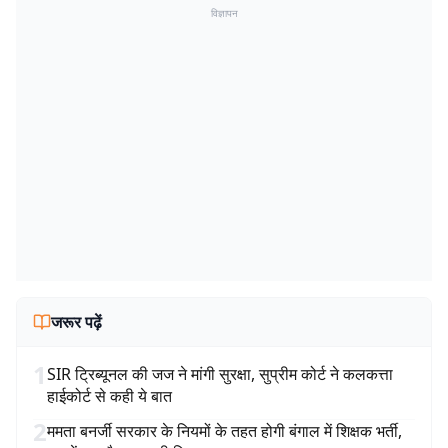
विज्ञापन
जरूर पढ़ें
1
SIR ट्रिब्यूनल की जज ने मांगी सुरक्षा, सुप्रीम कोर्ट ने कलकत्ता
हाईकोर्ट से कही ये बात
2
ममता बनर्जी सरकार के नियमों के तहत होगी बंगाल में शिक्षक भर्ती,