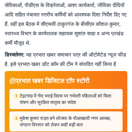
सेविकाओं, पीडीएस के विक्रेताओं, आशा कार्यकर्ता, जीविका दीदियों
आदि सहित पंचायत स्तरीय कर्मियों को आवश्यक दिशा निर्देश दिए गए
हैं. वहीं इस बैठक में सीएचसी ठाकुरगंज के बीसीएम कौशल कुमार,
स्वास्थ्य विभाग के कार्यपालक सहायक सुशांत साहा व अन्य प्रखंड
कर्मी मौजूद थे.
डिस्क्लेमर:
यह प्रभात खबर समाचार पत्र की ऑटोमेटेड न्यूज फीड
है. इसे प्रभात खबर डॉट कॉम की टीम ने संपादित नहीं किया है
प्रभात खबर डिजिटल टॉप स्टोरी
टेढ़ागाछ में गोद भराई दिवस पर गर्भवती महिलाओं को मिला
1
पोषण और सुरक्षित मातृत्व का संदेश
मुकेश कुमार राउत बने लोजपा के पौआखाली नगर अध्यक्ष,
2
संगठन विस्तार को लेकर कही बड़ी बात