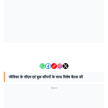
जीविका के सीएम एवं बुक कीपरों के साथ विशेष बैठक की
विज्ञापन