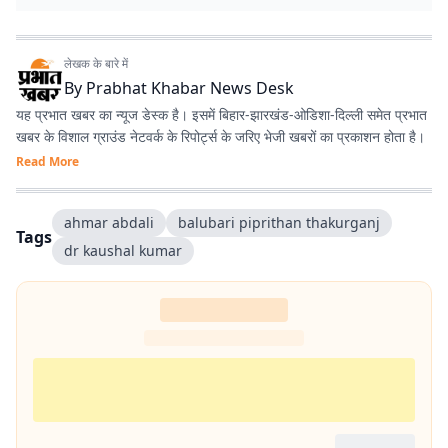
लेखक के बारे में
By
Prabhat Khabar News Desk
यह प्रभात खबर का न्यूज डेस्क है। इसमें बिहार-झारखंड-ओडिशा-दिल्‍ली समेत प्रभात
खबर के विशाल ग्राउंड नेटवर्क के रिपोर्ट्स के जरिए भेजी खबरों का प्रकाशन होता है।
Read More
ahmar abdali
balubari piprithan thakurganj
Tags
dr kaushal kumar